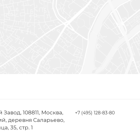
Завод, 108811, Москва,
+7 (495) 128-83-80
й, деревня Саларьево,
, 35, стр. 1