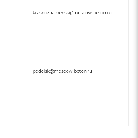
krasnoznamensk@moscow-beton.ru
podolsk@moscow-beton.ru