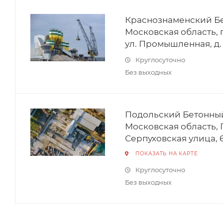
Краснознаменский Бе
Московская область, г
ул. Промышленная, д. 1
Круглосуточно
Без выходных
Подольский Бетонный 
Московская область,
Серпуховская улица, 
ПОКАЗАТЬ НА КАРТЕ
Круглосуточно
Без выходных