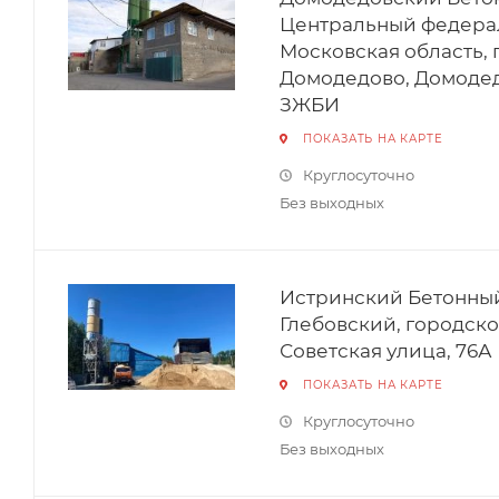
Центральный федерал
Московская область, 
Домодедово, Домодед
ЗЖБИ
ПОКАЗАТЬ НА КАРТЕ
Круглосуточно
Без выходных
Истринский Бетонный 
Глебовский, городско
Советская улица, 76А
ПОКАЗАТЬ НА КАРТЕ
Круглосуточно
Без выходных