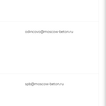
odincovo@moscow-beton.ru
spb@moscow-beton.ru