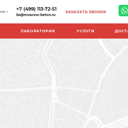
+7 (499) 113-72-51
иха
ЗАКАЗАТЬ ЗВОНОК
bs@moscow-beton.ru
ЛАБОРАТОРИЯ
УСЛУГИ
ДОСТ