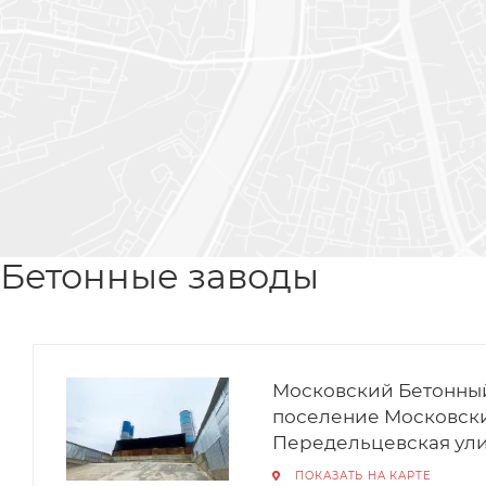
Бетонные заводы
Московский Бетонный 
поселение Московски
Передельцевская улица
ПОКАЗАТЬ НА КАРТЕ