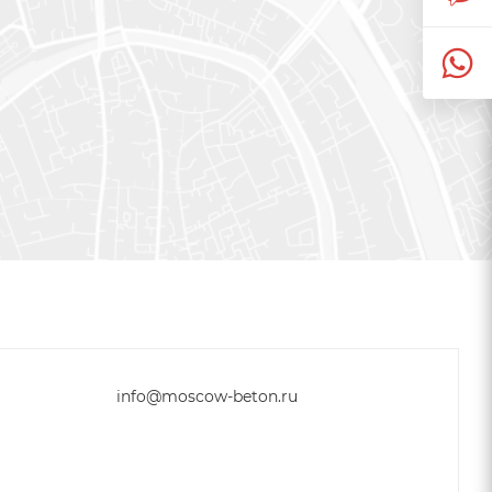
info@moscow-beton.ru