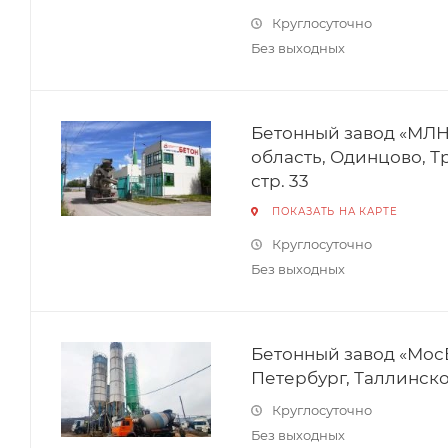
Круглосуточно
Без выходных
Бетонный завод «МЛН»
область, Одинцово, Т
стр. 33
ПОКАЗАТЬ НА КАРТЕ
Круглосуточно
Без выходных
Бетонный завод «МосБ
Петербург, Таллинское
Круглосуточно
Без выходных