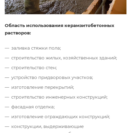
Область использования керамзитобетонных
растворов:
заливка стяжки пола;
строительство жилых, хозяйственных зданий;
строительство стен;
устройство придворовых участков;
изготовление перекрытий;
строительство инженерных конструкций;
фасадная отделка;
изготовление ограждающих конструкций;
конструкции, выдерживающие