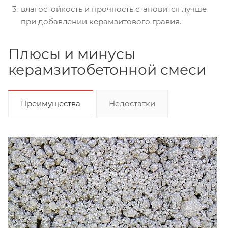
влагостойкость и прочность становится лучше
при добавлении керамзитового гравия.
Плюсы и минусы
керамзитобетонной смеси
Преимущества
Недостатки