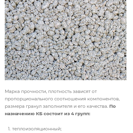
Марка прочности, плотность зависят от
пропорционального соотношения компонентов,
размера гранул заполнителя и его качества.
По
назначению КБ состоит из 4 групп:
теплоизоляционный;