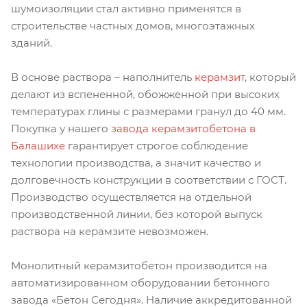
шумоизоляции стал активно применятся в
строительстве частных домов, многоэтажных
зданий.
В основе раствора – наполнитель
керамзит
, который
делают из вспененной, обожженной при высоких
температурах глины с размерами гранул до 40 мм.
Покупка у нашего
завода керамзитобетона в
Балашихе
гарантирует строгое соблюдение
технологии производства, а значит качество и
долговечность конструкции в соответствии с ГОСТ.
Производство осуществляется на отдельной
производственной линии, без которой выпуск
раствора на керамзите невозможен.
Монолитный керамзитобетон производится на
автоматизированном оборудовании бетонного
завода «Бетон Сегодня». Наличие аккредитованной