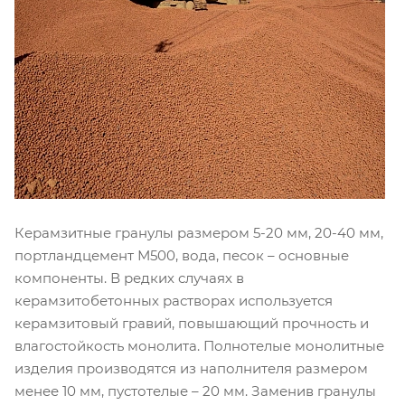
Керамзитные гранулы размером 5-20 мм, 20-40 мм,
портландцемент М500, вода, песок – основные
компоненты. В редких случаях в
керамзитобетонных растворах используется
керамзитовый гравий, повышающий прочность и
влагостойкость монолита. Полнотелые монолитные
изделия производятся из наполнителя размером
менее 10 мм, пустотелые – 20 мм. Заменив гранулы