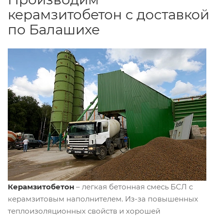
керамзитобетон с доставкой
по Балашихе
Керамзитобетон
– легкая бетонная смесь БСЛ с
керамзитовым наполнителем. Из-за повышенных
теплоизоляционных свойств и хорошей