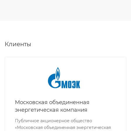
Клиенты
Московская объединенная
энергетическая компания
Публичное акционерное общество
«Московская объединенная энергетическая