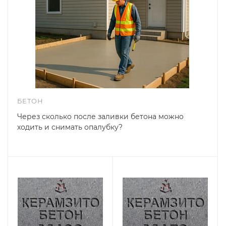
БЕТОН
Через сколько после заливки бетона можно
ходить и снимать опалубку?