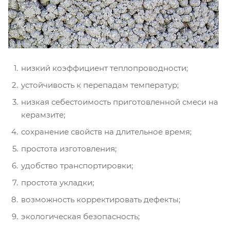
низкий коэффициент теплопроводности;
устойчивость к перепадам температур;
низкая себестоимость приготовленной смеси на
керамзите;
сохранение свойств на длительное время;
простота изготовления;
удобство транспортировки;
простота укладки;
возможность корректировать дефекты;
экологическая безопасность;