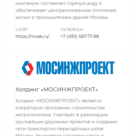
компания» поставляет горячую воду и
обеспечивает централизованное отопление
жилых и промышленных зданий Москвы.
САЙТ
ТЕЛЕФОН
https://moek.ru/
+7 (495) 587-77-88
Холдинг «МОСИНЖПРОЕКТ»
Холдинг «МОСИНЖПРОЕКТ» является
оператором программы строительства
метрополитена. Участвует в реализации
крупнейших дорожных проектов и создании
сети транспортно-пересадочных узлов
Москвы. Занимается строительством и