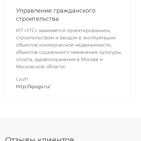
Управление гражданского
строительства
КП «УГС» занимается проектированием,
строительством и вводом в эксплуатацию
объектов коммерческой недвижимости,
объектов социального назначения, культуры,
спорта, здравоохранения в Москве и
Московской области.
САЙТ
http://kpugs.ru/
Отзывы клиентов