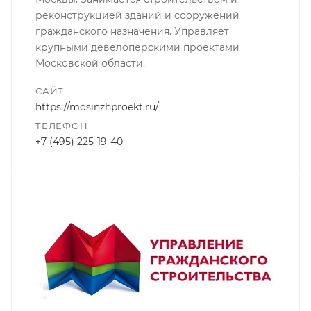
реконструкцией зданий и сооружений
гражданского назначения. Управляет
крупными девелоперскими проектами
Московской области.
САЙТ
https://mosinzhproekt.ru/
ТЕЛЕФОН
+7 (495) 225-19-40