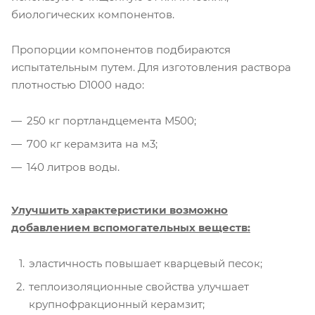
биологических компонентов.
Пропорции компонентов подбираются
испытательным путем. Для изготовления раствора
плотностью D1000 надо:
250 кг портландцемента М500;
700 кг керамзита на м3;
140 литров воды.
Улучшить характеристики возможно
добавлением вспомогательных веществ:
эластичность повышает кварцевый песок;
теплоизоляционные свойства улучшает
крупнофракционный керамзит;