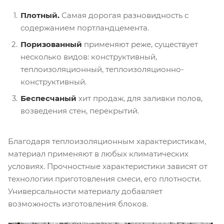
Плотный.
Самая дорогая разновидность с
содержанием портландцемента.
Поризованный
применяют реже, существует
несколько видов: конструктивный,
теплоизоляционный, теплоизоляционно-
конструктивный.
Беспесчаный
хит продаж, для заливки полов,
возведения стен, перекрытий.
Благодаря теплоизоляционным характеристикам,
материал применяют в любых климатических
условиях. Прочностные характеристики зависят от
технологии приготовления смеси, его плотности.
Универсальности материалу добавляет
возможность изготовления блоков.