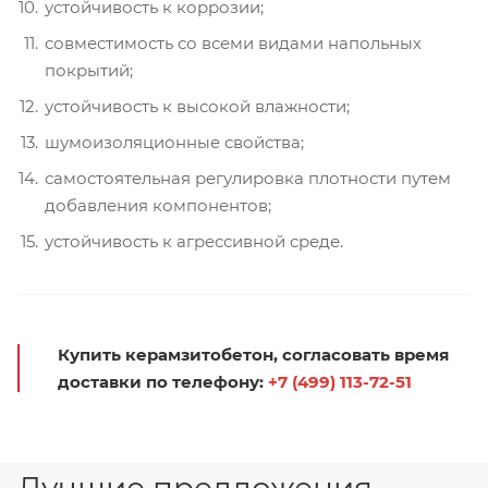
устойчивость к коррозии;
совместимость со всеми видами напольных
покрытий;
устойчивость к высокой влажности;
шумоизоляционные свойства;
самостоятельная регулировка плотности путем
добавления компонентов;
устойчивость к агрессивной среде.
Купить керамзитобетон, согласовать время
доставки по телефону:
+7 (499) 113-72-51
Лучшие предложения