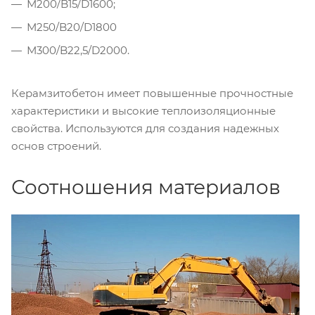
М200/B15/D1600;
М250/B20/D1800
М300/B22,5/D2000.
Керамзитобетон имеет повышенные прочностные
характеристики и высокие теплоизоляционные
свойства. Используются для создания надежных
основ строений.
Соотношения материалов