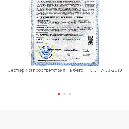
Сертификат соответствия на бетон ГОСТ 7473-2010
С