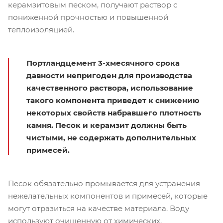
керамзитовым песком, получают раствор с
пониженной прочностью и повышенной
теплоизоляцией.
Портландцемент 3-хмесячного срока
давности непригоден для производства
качественного раствора, использование
такого компонента приведет к снижению
некоторых свойств набравшего плотность
камня. Песок и керамзит должны быть
чистыми, не содержать дополнительных
примесей.
Песок обязательно промывается для устранения
нежелательных компонентов и примесей, которые
могут отразиться на качестве материала. Воду
используют очищенную от химических,