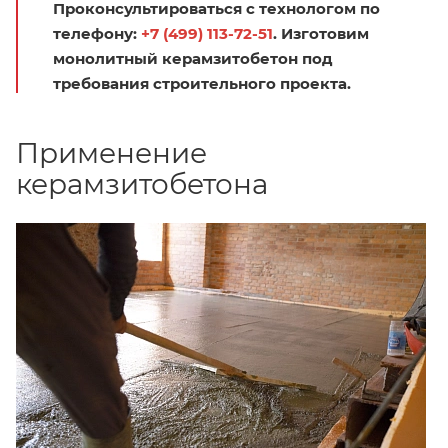
Проконсультироваться с технологом по
телефону:
+7 (499) 113-72-51
. Изготовим
монолитный керамзитобетон под
требования строительного проекта.
Применение
керамзитобетона