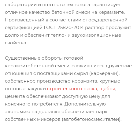
лаборатории и штатного технолога гарантирует
отличное качество бетонной смеси на керамзите.
Произведенный в соответствии с государственной
сертификацией ГОСТ 25820-2014 раствор прослужит
долго и обеспечит тепло- и звукоизоляционные
свойства.
Существенные обороты готовой
керамзитобетонной смеси, сложившиеся дружеские
отношения с поставщиками сырья (карьерами),
собственное производство керамзита, крупные
оптовые закупки
строительного песка
,
щебня
,
цемента обеспечивают доступную цену для
конечного потребителя. Дополнительную
экономию на доставке обеспечивает парк
собственных миксеров (автобетоносмесителей).