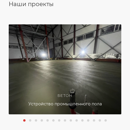
Наши проекты
БЕТОН
Устройство промышленного пола