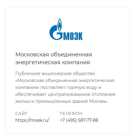
Московская объединенная
энергетическая компания
Публичное акционерное общество
«Московская объединенная энергетическая
компания» поставляет горячую воду и
обеспечивает централизованное отопление
жилых и промышленных зданий Москвы.
САЙТ
ТЕЛЕФОН
https://moek.ru/
+7 (495) 587-77-88