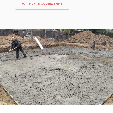
НАПИСАТЬ СООБЩЕНИЕ