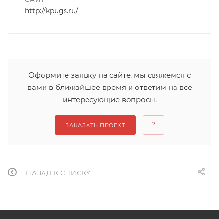
http://kpugs.ru/
Оформите заявку на сайте, мы свяжемся с
вами в ближайшее время и ответим на все
интересующие вопросы.
ЗАКАЗАТЬ ПРОЕКТ
НАЗАД К СПИСКУ