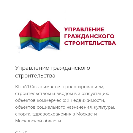
Управление гражданского
строительства
КП «УГС» занимается проектированием,
строительством и вводом в эксплуатацию
объектов коммерческой недвижимости,
объектов социального назначения, культуры,
спорта, здравоохранения в Москве и
Московской области.
САЙТ