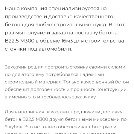
Наша компания специализируется на
производстве и доставке качественного
бетона для любых строительных нужд. В этот
раз мы получили заказ на поставку бетона
В22,5 М300 в объеме 16м3 для строительства
стоянки под автомобили.
Заказчик решил построить стоянку своими силами,
но для этого ему потребовался надежный
строительный материал. Только качественный бетон
обеспечит долговечность и прочность конструкции,
а именно это и требовалось заказчику.
Для выполнения заказа мы предложили доставку
бетона В22,5 М300 двумя бетонными миксерами по
9 кубов. Это не только обеспечивает быструю и