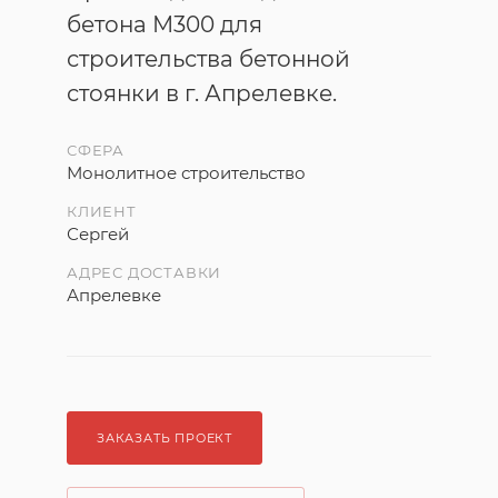
бетона М300 для
строительства бетонной
стоянки в г. Апрелевке.
СФЕРА
Монолитное строительство
КЛИЕНТ
Сергей
АДРЕС ДОСТАВКИ
Апрелевке
ЗАКАЗАТЬ ПРОЕКТ