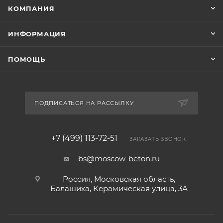
КОМПАНИЯ
ИНФОРМАЦИЯ
ПОМОЩЬ
ПОДПИСАТЬСЯ НА РАССЫЛКУ
+7 (499) 113-72-51
ЗАКАЗАТЬ ЗВОНОК
bs@moscow-beton.ru
Россия, Московская область,
Балашиха, Керамическая улица, 3А