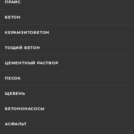
ПРАЙС
БЕТОН
КЕРАМЗИТОБЕТОН
ТОЩИЙ БЕТОН
ЦЕМЕНТНЫЙ РАСТВОР
ПЕСОК
ЩЕБЕНЬ
БЕТОНОНАСОСЫ
АСФАЛЬТ