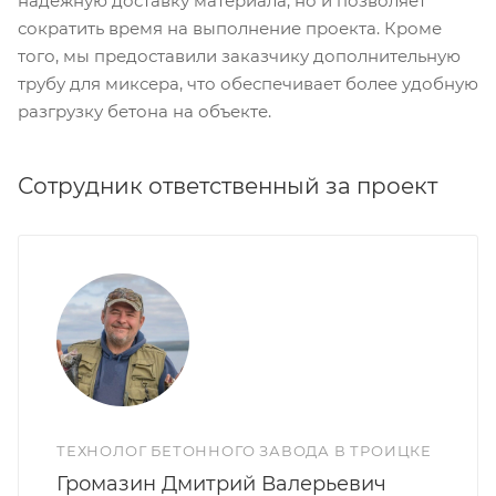
надежную доставку материала, но и позволяет
сократить время на выполнение проекта. Кроме
того, мы предоставили заказчику дополнительную
трубу для миксера, что обеспечивает более удобную
разгрузку бетона на объекте.
Сотрудник ответственный за проект
ТЕХНОЛОГ БЕТОННОГО ЗАВОДА В ТРОИЦКЕ
Громазин Дмитрий Валерьевич