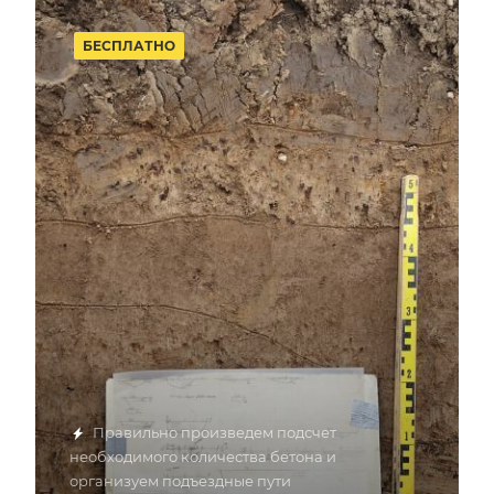
БЕСПЛАТНО
Правильно произведем подсчет
необходимого количества бетона и
организуем подъездные пути