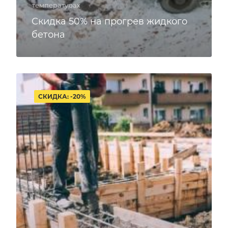
температурах
Скидка 50% на прогрев жидкого
бетона
СКИДКА: -20%