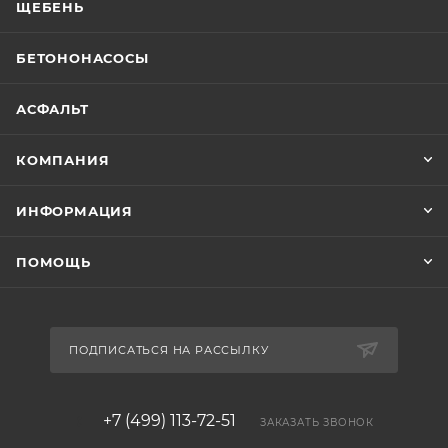
ЩЕБЕНЬ
БЕТОНОНАСОСЫ
АСФАЛЬТ
КОМПАНИЯ
ИНФОРМАЦИЯ
ПОМОЩЬ
ПОДПИСАТЬСЯ НА РАССЫЛКУ
+7 (499) 113-72-51
ЗАКАЗАТЬ ЗВОНОК