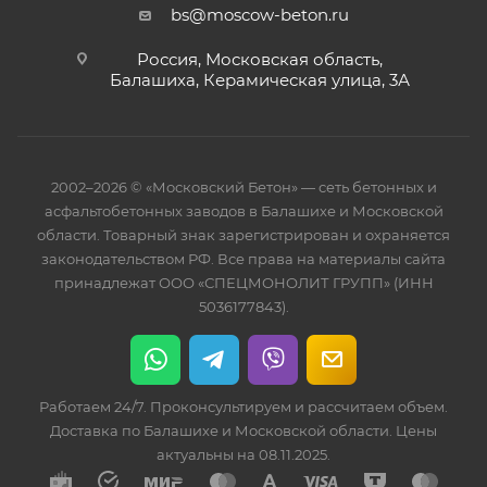
bs@moscow-beton.ru
Россия, Московская область,
Балашиха, Керамическая улица, 3А
2002–2026 © «Московский Бетон» — сеть бетонных и
асфальтобетонных заводов в Балашихе и Московской
области. Товарный знак зарегистрирован и охраняется
законодательством РФ. Все права на материалы сайта
принадлежат ООО «СПЕЦМОНОЛИТ ГРУПП» (ИНН
5036177843).
Работаем 24/7. Проконсультируем и рассчитаем объем.
Доставка по Балашихе и Московской области. Цены
актуальны на 08.11.2025.