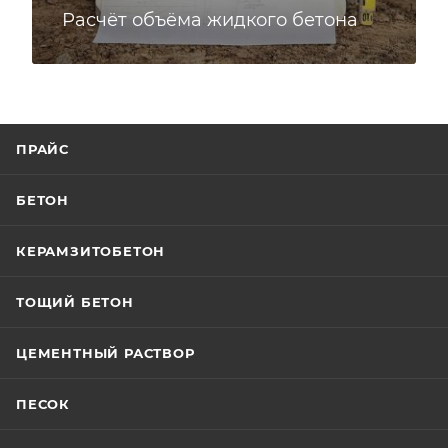
Расчёт объёма жидкого бетона
ПРАЙС
БЕТОН
КЕРАМЗИТОБЕТОН
ТОЩИЙ БЕТОН
ЦЕМЕНТНЫЙ РАСТВОР
ПЕСОК