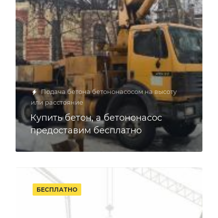
Подача бетона бетононасосом на высоту
или расстояние
Купить бетон, а бетононасос
предоставим бесплатно
БЕСПЛАТНО