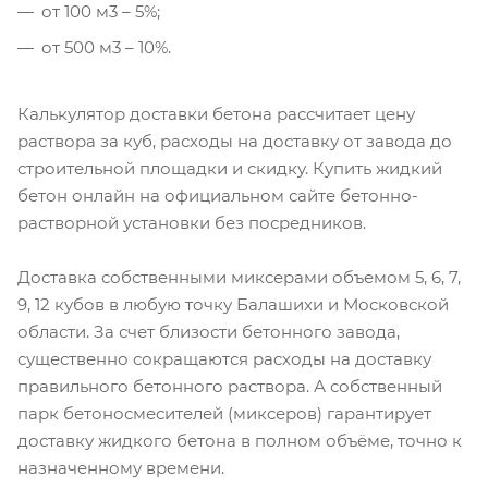
от 100 м3 – 5%;
от 500 м3 – 10%.
Калькулятор доставки бетона рассчитает цену
раствора за куб, расходы на доставку от завода до
строительной площадки и скидку. Купить жидкий
бетон онлайн на официальном сайте бетонно-
растворной установки без посредников.
Доставка собственными миксерами объемом 5, 6, 7,
9, 12 кубов в любую точку Балашихи и Московской
области. За счет близости бетонного завода,
существенно сокращаются расходы на доставку
правильного бетонного раствора. А собственный
парк бетоносмесителей (миксеров) гарантирует
доставку жидкого бетона в полном объёме, точно к
назначенному времени.