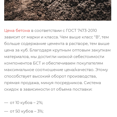
Цена бетона
в соответствии с ГОСТ 7473-2010
зависит от марки и класса. Чем выше класс "В", тем
больше содержание цемента в растворе, тем выше
цена за куб. Благодаря крупным оптовым закупкам
материалов, мы достигли низкой себестоимости
компонентов БСТ и обеспечиваем покупателям
максимальное соотношение цена/качество. Этому
способствует высокий оборот производства,
прямая продажа, минуя посредников. Система
скидок в зависимости от объема поставки:
от 10 кубов – 2%;
от 50 кубов – 3%;