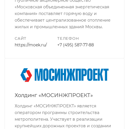
Публичное акционерное общество
«Московская объединенная энергетическая
компания» поставляет горячую воду и
обеспечивает централизованное отопление
жилых и промышленных зданий Москвы.
САЙТ
ТЕЛЕФОН
https://moek.ru/
+7 (495) 587-77-88
Холдинг «МОСИНЖПРОЕКТ»
Холдинг «МОСИНЖПРОЕКТ» является
оператором программы строительства
метрополитена. Участвует в реализации
крупнейших дорожных проектов и создании