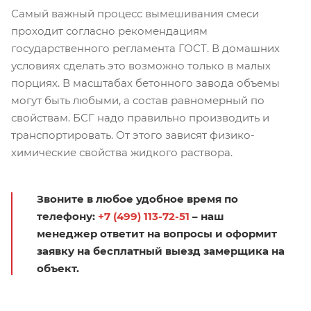
Самый важный процесс вымешивания смеси
проходит согласно рекомендациям
государственного регламента ГОСТ. В домашних
условиях сделать это возможно только в малых
порциях. В масштабах бетонного завода объемы
могут быть любыми, а состав равномерный по
свойствам. БСГ надо правильно производить и
транспортировать. От этого зависят физико-
химические свойства жидкого раствора.
Звоните в любое удобное время по
телефону:
+7 (499) 113-72-51
– наш
менеджер ответит на вопросы и оформит
заявку на бесплатный выезд замерщика на
объект.