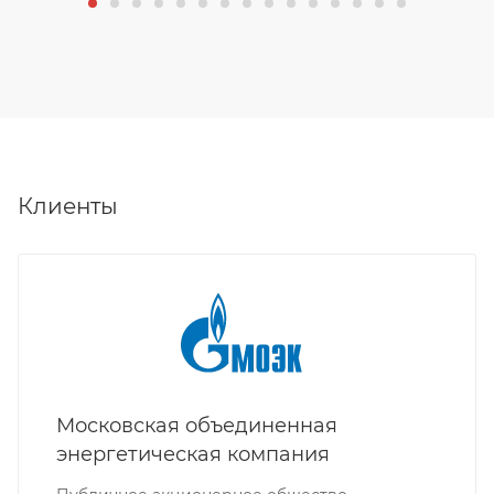
Клиенты
Московская объединенная
энергетическая компания