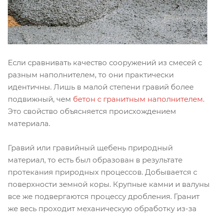
Если сравнивать качество сооружений из смесей с
разным наполнителем, то они практически
идентичны. Лишь в малой степени гравий более
подвижный, чем
бетон с гранитным наполнителем
.
Это свойство объясняется происхождением
материала.
Гравий или гравийный щебень природный
материал, то есть был образован в результате
протекания природных процессов. Добывается с
поверхности земной коры. Крупные камни и валуны
все же подвергаются процессу дробления. Гранит
же весь проходит механическую обработку из-за