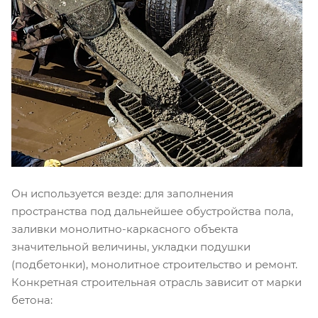
Он используется везде: для заполнения
пространства под дальнейшее обустройства пола,
заливки монолитно-каркасного объекта
значительной величины, укладки подушки
(подбетонки), монолитное строительство и ремонт.
Конкретная строительная отрасль зависит от марки
бетона: