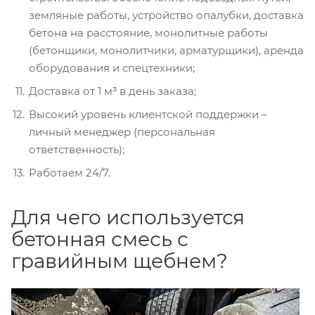
земляные работы, устройство опалубки, доставка
бетона на расстояние, монолитные работы
(бетонщики, монолитчики, арматурщики), аренда
оборудования и спецтехники;
Доставка от 1 м³ в день заказа;
Высокий уровень клиентской поддержки –
личный менеджер (персональная
ответственность);
Работаем 24/7.
Для чего используется
бетонная смесь с
гравийным щебнем?