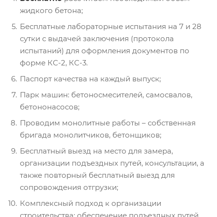
жидкого бетона;
Бесплатные лабораторные испытания на 7 и 28
сутки с выдачей заключения (протокола
испытаний) для оформления документов по
форме КС-2, КС-3.
Паспорт качества на каждый выпуск;
Парк машин: бетоносмесителей, самосвалов,
бетононасосов;
Проводим монолитные работы – собственная
бригада монолитчиков, бетонщиков;
Бесплатный выезд на место для замера,
организации подъездных путей, консультации, а
также повторный бесплатный выезд для
сопровождения отгрузки;
Комплексный подход к организации
строительства: обеспечение подъездных путей,