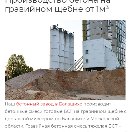
гравийном щебне от 1м³
Наш
бетонный завод в Балашихе
производит
бетонные смеси готовые БСГ на гравийном щебне с
доставкой миксером по Балашихе и Московской
области. Гравийная бетонная смесь тяжелая БСТ –