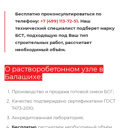
Бесплатно проконсультироваться по
телефону:
+7 (499) 113-72-51
. Наш
технический специалист подберет марку
БСТ, подходящую под Ваш тип
строительных работ, рассчитает
необходимый объём.
О растворобетонном узле в
Балашихе:
Производство и продажа готовой смеси БСГ;
Качество подтверждено сертификатами ГОСТ
7473-2010;
Аккредитованная лаборатория;
Бесплатно
рассчитаем необходимый объём