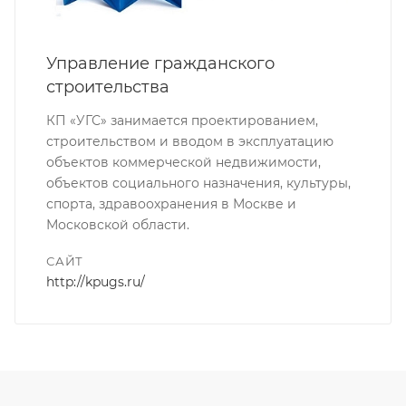
Управление гражданского
строительства
КП «УГС» занимается проектированием,
строительством и вводом в эксплуатацию
объектов коммерческой недвижимости,
объектов социального назначения, культуры,
спорта, здравоохранения в Москве и
Московской области.
САЙТ
http://kpugs.ru/