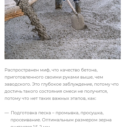
Распространен миф, что качество бетона,
приготовленного своими руками выше, чем
заводского. Это глубокое заблуждение, потому что
достичь такого состояния смеси не получится,
потому что нет таких важных этапов, как:
Подготовка песка – промывка, просушка,
просеивание. Оптимальным размером зерна
считается 1,5-2 мм.