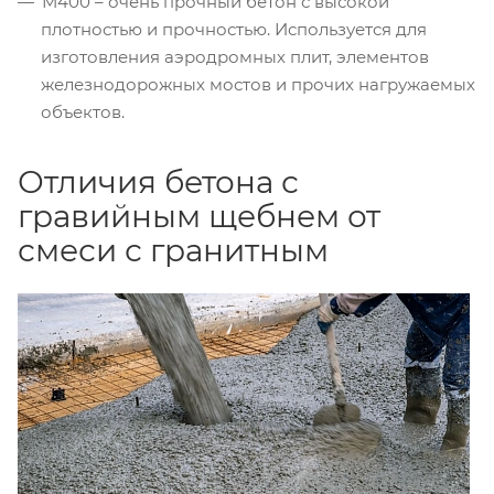
М400 – очень прочный бетон с высокой
плотностью и прочностью. Используется для
изготовления аэродромных плит, элементов
железнодорожных мостов и прочих нагружаемых
объектов.
Отличия бетона с
гравийным щебнем от
смеси с гранитным