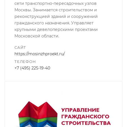
сети транспортно-пересадочных узлов
Москвы. Занимается строительством и
реконструкцией зданий и сооружений
гражданского назначения. Управляет
крупными девелоперскими проектами
Московской области.
САЙТ
https://mosinzhproekt.ru/
ТЕЛЕФОН
+7 (495) 225-19-40