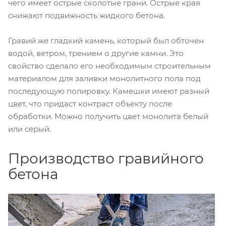
чего имеет острые сколотые грани. Острые края
снижают подвижность жидкого бетона.
Гравий же гладкий камень, который был обточен
водой, ветром, трением о другие камни. Это
свойство сделало его необходимым строительным
материалом для заливки монолитного пола под
последующую полировку. Камешки имеют разный
цвет, что придаст контраст объекту после
обработки. Можно получить цвет монолита белый
или серый.
Производство гравийного
бетона