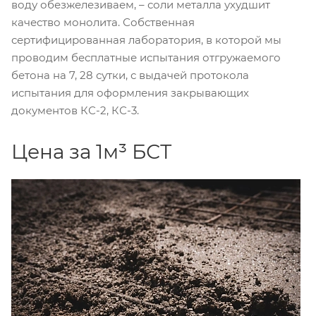
воду обезжелезиваем, – соли металла ухудшит
качество монолита. Собственная
сертифицированная лаборатория, в которой мы
проводим бесплатные испытания отгружаемого
бетона на 7, 28 сутки, с выдачей протокола
испытания для оформления закрывающих
документов КС-2, КС-3.
Цена за 1м³ БСТ