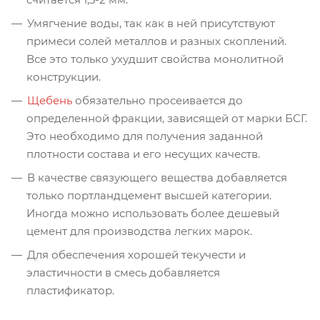
Умягчение воды, так как в ней присутствуют
примеси солей металлов и разных скоплений.
Все это только ухудшит свойства монолитной
конструкции.
Щебень
обязательно просеивается до
определенной фракции, зависящей от марки БСГ.
Это необходимо для получения заданной
плотности состава и его несущих качеств.
В качестве связующего вещества добавляется
только портландцемент высшей категории.
Иногда можно использовать более дешевый
цемент для производства легких марок.
Для обеспечения хорошей текучести и
эластичности в смесь добавляется
пластификатор.