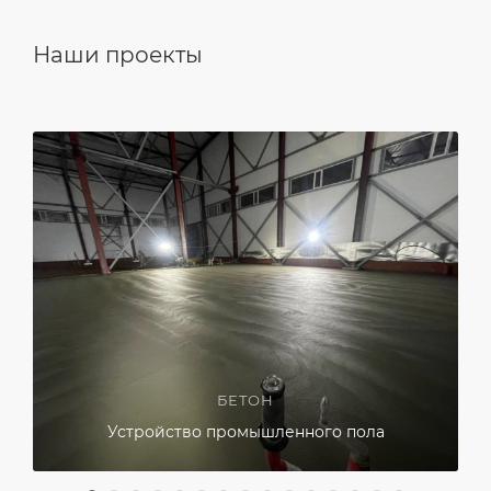
Наши проекты
БЕТОН
Устройство промышленного пола