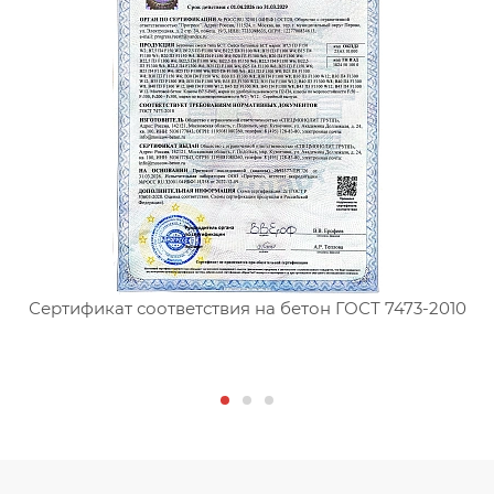
Сертификат соответствия на бетон ГОСТ 7473-2010
С