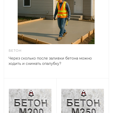
БЕТОН
Через сколько после заливки бетона можно
ходить и снимать опалубку?