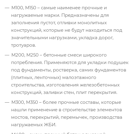
М100, М150 – самые наименее прочные и
нагружаемые марки. Предназначены для
заполнения пустот, отливки монолитных
конструкций, которые не будут находиться под
значительными нагрузками, укладка дорог,
тротуаров.
М200, М250 – бетонные смеси широкого
потребления. Применяются для укладки подушек
под фундаменты, ростверка, самих фундаментов
(плитных, ленточных) малоэтажного
строительства, изготовления железобетонных
конструкций, заливки стен, плит перекрытия.
М300, М350 – более прочные составы, которые
нашли применение в строительстве элементов
мостов, перекрытий, перемычек, производства
нагружаемых ЖБИ.