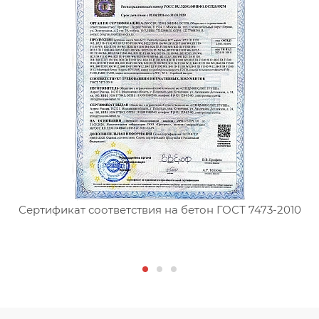
Сертификат соответствия на бетон ГОСТ 7473-2010
С