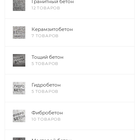
Гранитный бетон
12 ТОВАРОВ
Керамзитобетон
7 ТОВАРОВ
Тощий бетон
5 ТОВАРОВ
Гидробетон
5 ТОВАРОВ
Фибробетон
10 ТОВАРОВ