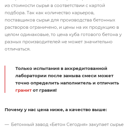
из стоимости сырья в соответствии с картой
подбора. Так как количество карьеров,
поставщиков сырья для производства бетонных
растворов ограничено, и цены на их продукцию в
целом одинаковые, то цена куба готового бетона у
разных производителей не может значительно
отличаться.
Только испытания в аккредитованной
лаборатории после замыва смеси может
точно определить наполнитель и отличить
гранит
от гравия!
Почему у нас цена ниже, а качество выше:
Бетонный завод «Бетон Сегодня» закупает сырье