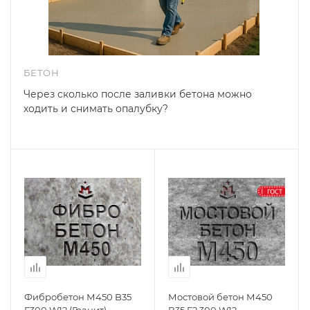
БЕТОН
Через сколько после заливки бетона можно
ходить и снимать опалубку?
Фибробетон М450 B35
Мостовой бетон М450