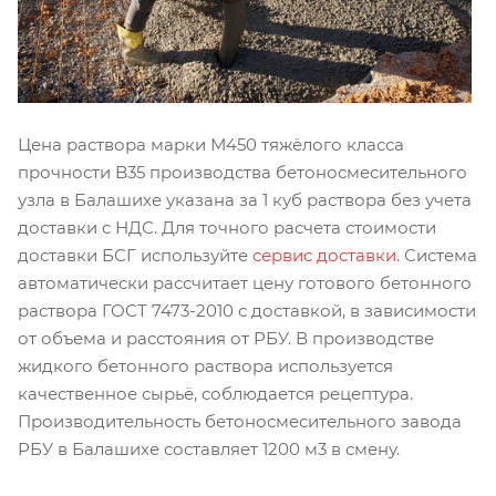
Цена раствора марки М450 тяжёлого класса
прочности B35 производства бетоносмесительного
узла в Балашихе указана за 1 куб раствора без учета
доставки с НДС. Для точного расчета стоимости
доставки БСГ используйте
сервис доставки
. Система
автоматически рассчитает цену готового бетонного
раствора ГОСТ 7473-2010 с доставкой, в зависимости
от объема и расстояния от РБУ. В производстве
жидкого бетонного раствора используется
качественное сырьё, соблюдается рецептура.
Производительность бетоносмесительного завода
РБУ в Балашихе составляет 1200 м3 в смену.