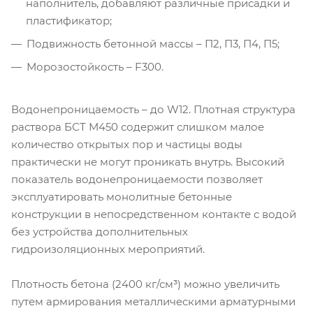
наполнитель, добавляют различные присадки и
пластификатор;
Подвижность бетонной массы – П2, П3, П4, П5;
Морозостойкость – F300.
Водонепроницаемость – до W12. Плотная структура
раствора БСТ М450 содержит слишком малое
количество открытых пор и частицы воды
практически не могут проникать внутрь. Высокий
показатель водонепроницаемости позволяет
эксплуатировать монолитные бетонные
конструкции в непосредственном контакте с водой
без устройства дополнительных
гидроизоляционных мероприятий.
Плотность бетона (2400 кг/см³) можно увеличить
путем армирования металлическими арматурными