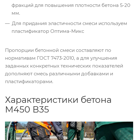
фракций для повышения плотности бетона 5-20
мм.
Для придания эластичности смеси используем
пластификатор Оптима-Микс
Пропорции бетонной смеси составляют по
нормативам ГОСТ 7473-2010, а для улучшения
заданных конкретных технических показателей
дополняют смесь различными добавками и
пластификаторами.
Характеристики бетона
М450 В35