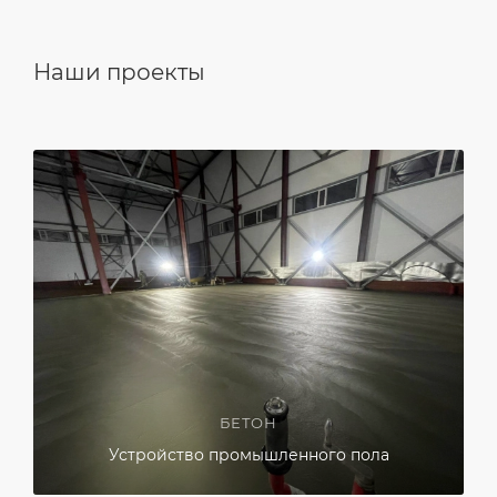
Наши проекты
БЕТОН
Устройство промышленного пола