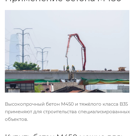
Высокопрочный бетон М450 и тяжёлого класса B35
применяют для строительства специализированных
объектов.