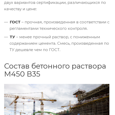
двух вариантов сертификации, различающихся по
качеству и цене:
ГОСТ
– прочная, произведенная в соответствии с
регламентами технического контроля.
ТУ
– менее прочный раствор, с пониженным
содержанием цемента. Смесь, произведенная по
ТУ дешевле чем по ГОСТ.
Состав бетонного раствора
М450 В35