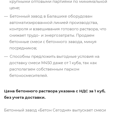
крупными оптовыми партиями по минимальной
цене;
Бетонный завод в Балашихе оборудован
автоматизированной линией производства,
контроля и взвешивания готового раствора, что
снижает трудо- и энергозатраты. Продаем
бетонные смеси с бетонного завода, минуя
посредников;
Способны предложить выгодные условия на
доставку смеси М450 даже от 1 куба, так как
располагаем собственным парком
бетоносмесителей.
Цена бетонного раствора указана с НДС за 1 куб,
без учета доставки.
Бетонный завод «Бетон Сегодня» выпускает смеси