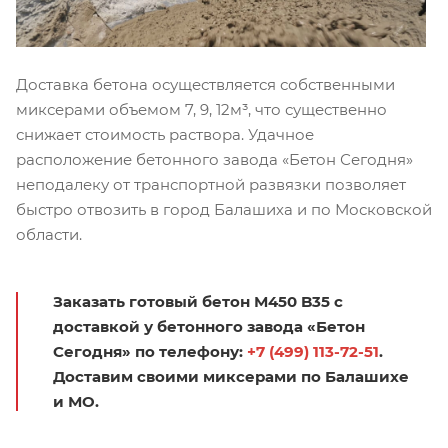
Доставка бетона осуществляется собственными
миксерами объемом 7, 9, 12м³, что существенно
снижает стоимость раствора. Удачное
расположение бетонного завода «Бетон Сегодня»
неподалеку от транспортной развязки позволяет
быстро отвозить в город Балашиха и по Московской
области.
Заказать готовый бетон М450 B35 с
доставкой у бетонного завода «Бетон
Сегодня» по телефону:
+7 (499) 113-72-51
.
Доставим своими миксерами по Балашихе
и МО.