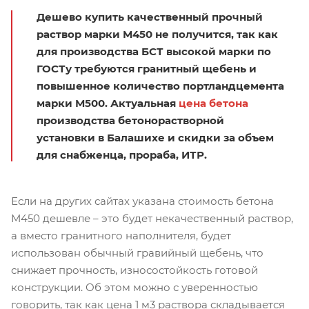
Дешево купить качественный прочный
раствор марки М450 не получится, так как
для производства БСТ высокой марки по
ГОСТу требуются гранитный щебень и
повышенное количество портландцемента
марки М500. Актуальная
цена бетона
производства бетонорастворной
установки в Балашихе и скидки за объем
для снабженца, прораба, ИТР.
Если на других сайтах указана стоимость бетона
М450 дешевле – это будет некачественный раствор,
а вместо гранитного наполнителя, будет
использован обычный гравийный щебень, что
снижает прочность, износостойкость готовой
конструкции. Об этом можно с уверенностью
говорить, так как цена 1 м3 раствора складывается