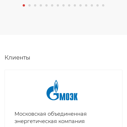
Клиенты
Московская объединенная
энергетическая компания