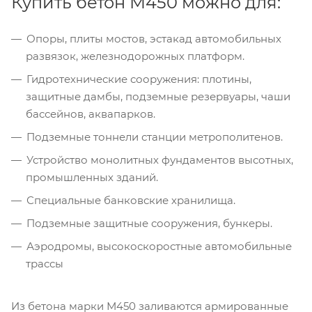
Купить бетон М450 можно для:
Опоры, плиты мостов, эстакад автомобильных
развязок, железнодорожных платформ.
Гидротехнические сооружения: плотины,
защитные дамбы, подземные резервуары, чаши
бассейнов, аквапарков.
Подземные тоннели станции метрополитенов.
Устройство монолитных фундаментов высотных,
промышленных зданий.
Специальные банковские хранилища.
Подземные защитные сооружения, бункеры.
Аэродромы, высокоскоростные автомобильные
трассы
Из бетона марки М450 заливаются армированные