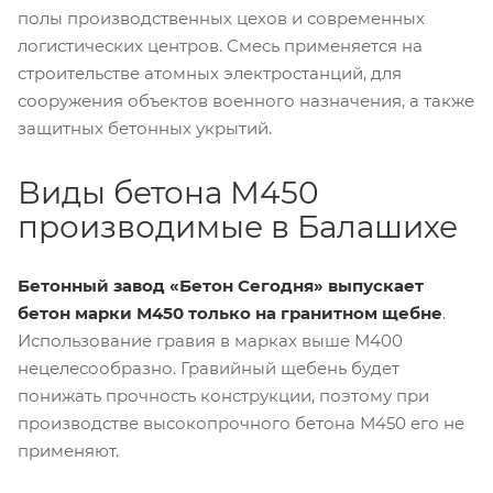
полы производственных цехов и современных
логистических центров. Смесь применяется на
строительстве атомных электростанций, для
сооружения объектов военного назначения, а также
защитных бетонных укрытий.
Виды бетона М450
производимые в Балашихе
Бетонный завод «Бетон Сегодня» выпускает
бетон марки М450 только на гранитном щебне
.
Использование гравия в марках выше М400
нецелесообразно. Гравийный щебень будет
понижать прочность конструкции, поэтому при
производстве высокопрочного бетона М450 его не
применяют.