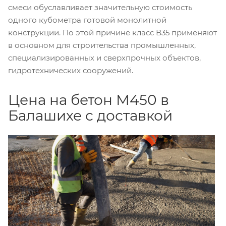
смеси обуславливает значительную стоимость
одного кубометра готовой монолитной
конструкции. По этой причине класс В35 применяют
в основном для строительства промышленных,
специализированных и сверхпрочных объектов,
гидротехнических сооружений.
Цена на бетон М450 в
Балашихе с доставкой