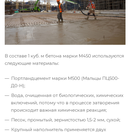
В составе 1 куб. м бетона марки М450 используются
следующие материалы:
Портландцемент марки М500 (Мальцы ПЦ500-
Д0-Н);
Вода, очищенная от биологических, химических
включений, потому что в процессе затворения
происходит важная химическая реакция;
Песок, промытый, зернистостью 1,5-2 мм, сухой;
Крупный наполнитель применяется двух