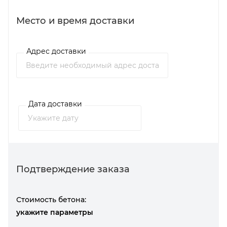
Место и время доставки
Адрес доставки
Дата доставки
Подтверждение заказа
Стоимость бетона:
укажите параметры