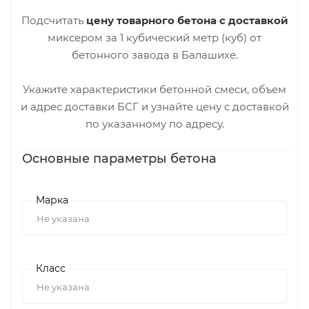
Подсчитать
цену товарного бетона с доставкой
миксером за 1 кубический метр (куб) от
бетонного завода в Балашихе.
Укажите характеристики бетонной смеси, объем
и адрес доставки БСГ и узнайте цену с доставкой
по указанному по адресу.
Основные параметры бетона
Марка
Не указана
Класс
Не указана