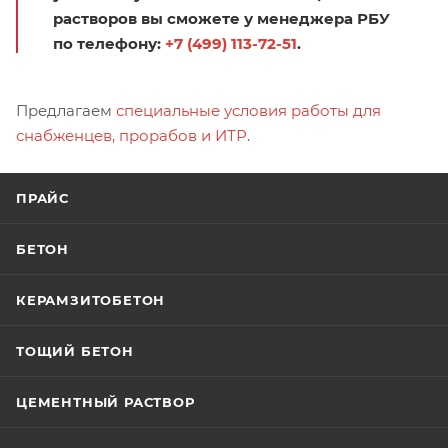
растворов вы сможете у менеджера РБУ
по телефону:
+7 (499) 113-72-51
.
Предлагаем
специальные условия работы для
снабженцев, прорабов и ИТР
.
ПРАЙС
БЕТОН
КЕРАМЗИТОБЕТОН
ТОЩИЙ БЕТОН
ЦЕМЕНТНЫЙ РАСТВОР