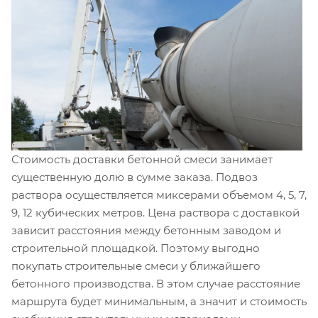
Стоимость доставки бетонной смеси занимает
существенную долю в сумме заказа. Подвоз
раствора осуществляется миксерами объемом 4, 5, 7,
9, 12 кубических метров. Цена раствора с доставкой
зависит расстояния между бетонным заводом и
строительной площадкой. Поэтому выгодно
покупать строительные смеси у ближайшего
бетонного производства. В этом случае расстояние
маршрута будет минимальным, а значит и стоимость