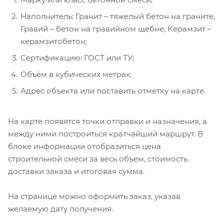
Наполнитель: Гранит – тяжелый бетон на граните,
Гравий – бетон на гравийном щебне, Керамзит –
керамзитобетон;
Сертификацию: ГОСТ или ТУ;
Объём в кубических метрах;
Адрес объекта или поставить отметку на карте.
На карте появятся точки отправки и назначения, а
между ними построиться кратчайший маршрут. В
блоке информации отобразиться цена
строительной смеси за весь объем, стоимость
доставки заказа и итоговая сумма.
На странице можно оформить заказ, указав
желаемую дату получения.