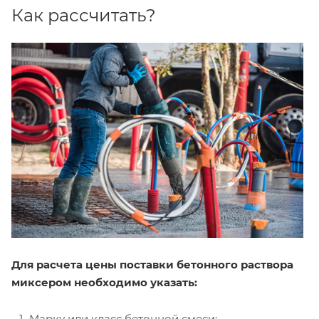
Как рассчитать?
Для расчета цены поставки бетонного раствора
миксером необходимо указать:
Марку или класс бетонной смеси;