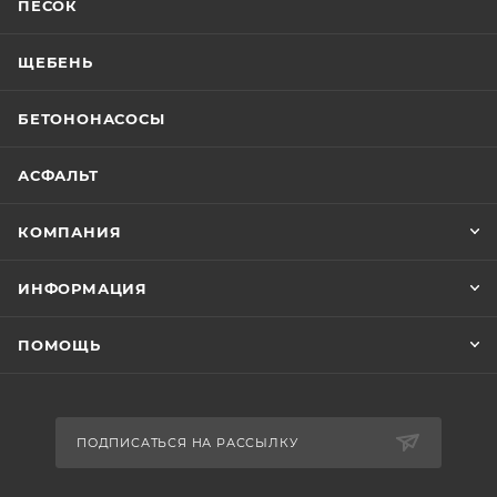
ПЕСОК
ЩЕБЕНЬ
БЕТОНОНАСОСЫ
АСФАЛЬТ
КОМПАНИЯ
ИНФОРМАЦИЯ
ПОМОЩЬ
ПОДПИСАТЬСЯ НА РАССЫЛКУ