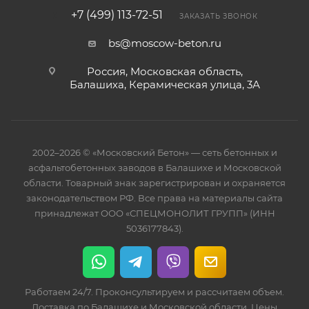
+7 (499) 113-72-51
ЗАКАЗАТЬ ЗВОНОК
bs@moscow-beton.ru
Россия, Московская область,
Балашиха, Керамическая улица, 3А
2002–2026 © «Московский Бетон» — сеть бетонных и
асфальтобетонных заводов в Балашихе и Московской
области. Товарный знак зарегистрирован и охраняется
законодательством РФ. Все права на материалы сайта
принадлежат ООО «СПЕЦМОНОЛИТ ГРУПП» (ИНН
5036177843).
Работаем 24/7. Проконсультируем и рассчитаем объем.
Доставка по Балашихе и Московской области. Цены