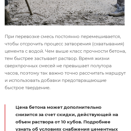
При перевозке смесь постоянно перемешивается,
чтобы отсрочить процесс затворения (схватывания)
цемента с водой. Чем выше класс прочности бетона,
тем быстрее застывает раствор. Время жизни
сверхпрочных смесей не превышает полутора
часов, поэтому так важно точно рассчитать маршрут
и использовать добавки предотвращающие
быстрое твердение.
Цена бетона может дополнительно
снизится за счет скидки, действующей на
объем раствора от 10 кубов. Подробнее
узнать об условиях снабжения цементных