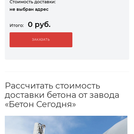
Стоимость доставки:
не выбран адрес
0 руб.
Итого:
ЗАКАЗАТЬ
Рассчитать стоимость
доставки бетона от завода
«Бетон Сегодня»