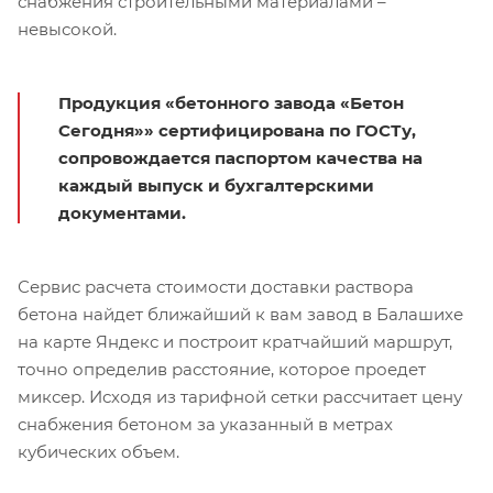
снабжения строительными материалами –
невысокой.
Продукция «бетонного завода «Бетон
Сегодня»» сертифицирована по ГОСТу,
сопровождается паспортом качества на
каждый выпуск и бухгалтерскими
документами.
Сервис расчета стоимости доставки раствора
бетона найдет ближайший к вам завод в Балашихе
на карте Яндекс и построит кратчайший маршрут,
точно определив расстояние, которое проедет
миксер. Исходя из тарифной сетки рассчитает цену
снабжения бетоном за указанный в метрах
кубических объем.