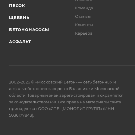
ПЕСОК
Команда
Отзывы
ЩЕБЕНЬ
Клиенты
БЕТОНОНАСОСЫ
Карьера
АСФАЛЬТ
2002–2026 © «Московский Бетон» — сеть бетонных и
асфальтобетонных заводов в Балашихе и Московской
области. Товарный знак зарегистрирован и охраняется
законодательством РФ. Все права на материалы сайта
принадлежат ООО «СПЕЦМОНОЛИТ ГРУПП» (ИНН
5036177843).