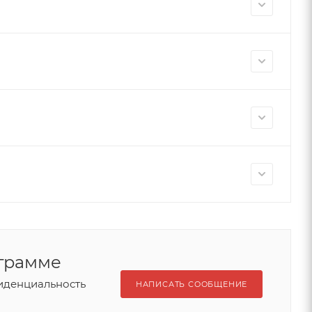
ограмме
иденциальность
НАПИСАТЬ СООБЩЕНИЕ