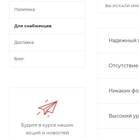
ВЫ ИСКАЛИ ИМ
Политика
Для снабженцев
Надежный 
Доставка
Блог
Отсутствие
Никаких ф
Высокий ур
Будьте в курсе наших
акций и новостей