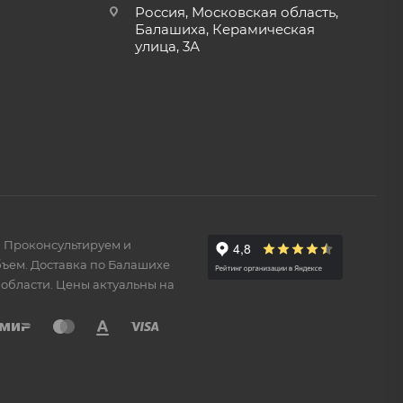
Россия, Московская область,
Балашиха, Керамическая
улица, 3А
. Проконсультируем и
ъем. Доставка по Балашихе
области. Цены актуальны на