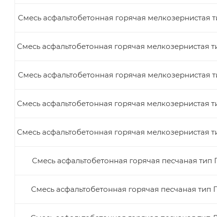
Смесь асфальтобетонная горячая мелкозернистая ти
Смесь асфальтобетонная горячая мелкозернистая т
Смесь асфальтобетонная горячая мелкозернистая ти
Смесь асфальтобетонная горячая мелкозернистая т
Смесь асфальтобетонная горячая мелкозернистая т
Смесь асфальтобетонная горячая песчаная тип Г
Смесь асфальтобетонная горячая песчаная тип Г