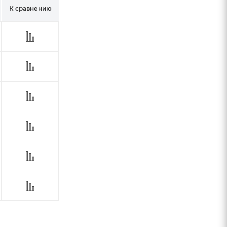
К сравнению