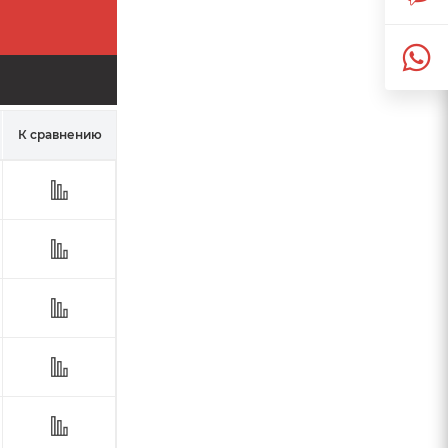
К сравнению