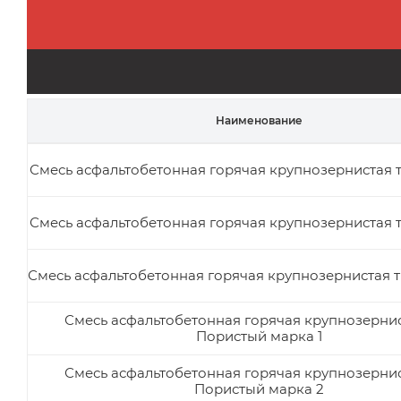
Наименование
Смесь асфальтобетонная горячая крупнозернистая т
Смесь асфальтобетонная горячая крупнозернистая т
Смесь асфальтобетонная горячая крупнозернистая т
Смесь асфальтобетонная горячая крупнозернис
Пористый марка 1
Смесь асфальтобетонная горячая крупнозернис
Пористый марка 2