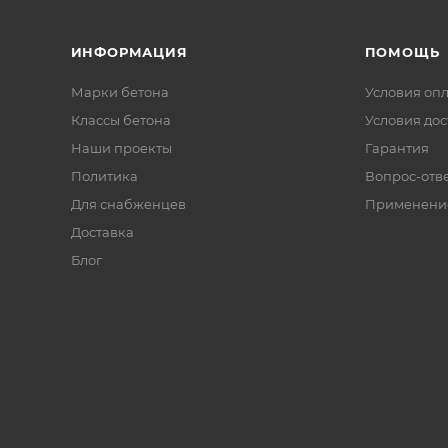
ИНФОРМАЦИЯ
ПОМОЩЬ
Марки бетона
Условия оп
Классы бетона
Условия дос
Наши проекты
Гарантия
Политика
Вопрос-отв
Для снабженцев
Применени
Доставка
Блог