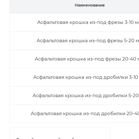
Наименование
Асфальтовая крошка из-под фрезы 3-10 
Асфальтовая крошка из-под фрезы 5-20 
Асфальтовая крошка из-под фрезы 20-40
Асфальтовая крошка из-под дробилки 3-10
Асфальтовая крошка из-под дробилки 5-2
Асфальтовая крошка из-под дробилки 20-4