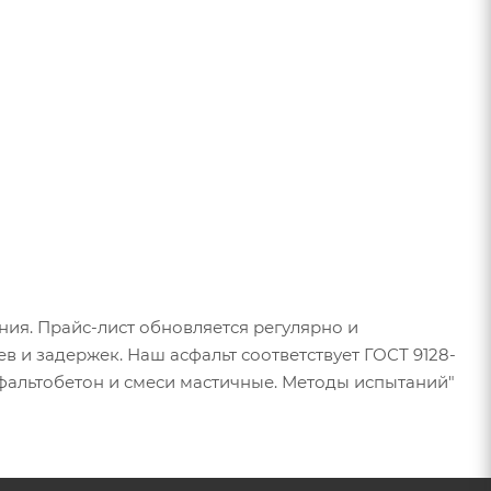
ия. Прайс-лист обновляется регулярно и
 и задержек. Наш асфальт соответствует ГОСТ 9128-
сфальтобетон и смеси мастичные. Методы испытаний"