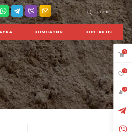
ПОИСК
АВКА
КОМПАНИЯ
КОНТАКТЫ
0
0
0