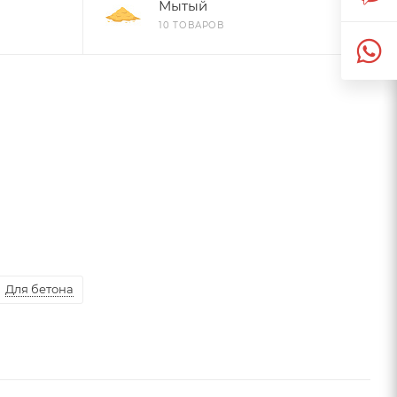
Мытый
10 ТОВАРОВ
Для бетона