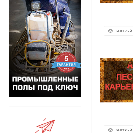
БЫСТРЫЙ
БЫСТРЫЙ