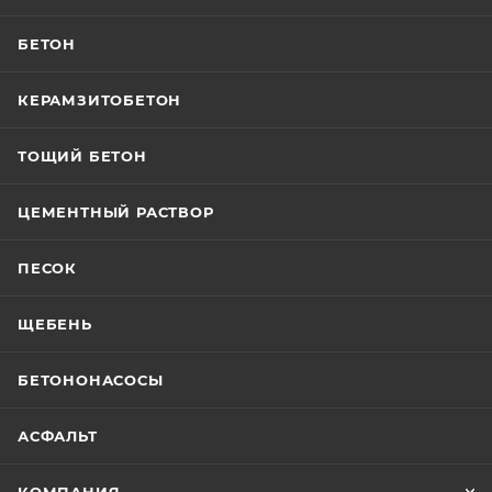
БЕТОН
КЕРАМЗИТОБЕТОН
ТОЩИЙ БЕТОН
ЦЕМЕНТНЫЙ РАСТВОР
ПЕСОК
ЩЕБЕНЬ
БЕТОНОНАСОСЫ
АСФАЛЬТ