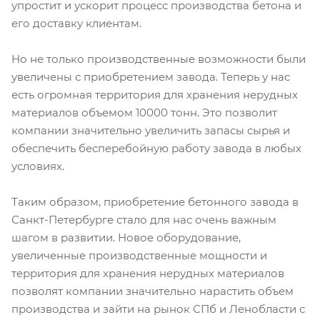
упростит и ускорит процесс производства бетона и
его доставку клиентам.
Но не только производственные возможности были
увеличены с приобретением завода. Теперь у нас
есть огромная территория для хранения нерудных
материалов объемом 10000 тонн. Это позволит
компании значительно увеличить запасы сырья и
обеспечить бесперебойную работу завода в любых
условиях.
Таким образом, приобретение бетонного завода в
Санкт-Петербурге стало для нас очень важным
шагом в развитии. Новое оборудование,
увеличенные производственные мощности и
территория для хранения нерудных материалов
позволят компании значительно нарастить объем
производства и зайти на рынок СПб и Ленобласти с