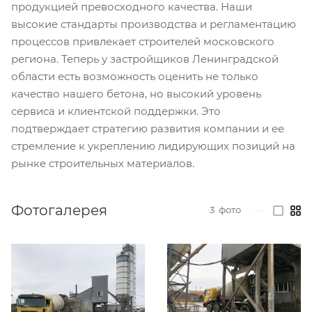
продукцией превосходного качества. Наши
высокие стандарты производства и регламентацию
процессов привлекает строителей московского
региона. Теперь у застройщиков Ленинградской
области есть возможность оценить не только
качество нашего бетона, но высокий уровень
сервиса и клиентской поддержки. Это
подтверждает стратегию развития компании и ее
стремление к укреплению лидирующих позиций на
рынке строительных материалов.
Фотогалерея
3
фото
—