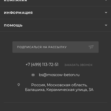
КОМПАНИЯ
ИНФОРМАЦИЯ
ПОМОЩЬ
ПОДПИСАТЬСЯ НА РАССЫЛКУ
+7 (499) 113-72-51
ЗАКАЗАТЬ ЗВОНОК
bs@moscow-beton.ru
Россия, Московская область,
Балашиха, Керамическая улица, 3А