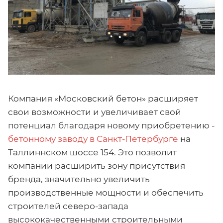
Компания «Московский бетон» расширяет
свои возможности и увеличивает свой
потенциал благодаря новому приобретению -
бетонному заводу в Санкт-Петербурге
на
Таллиннском шоссе 154. Это позволит
компании расширить зону присутствия
бренда, значительно увеличить
производственные мощности и обеспечить
строителей северо-запада
высококачественными строительными