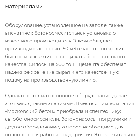
материалами.
Оборудование, установленное на заводе, также
впечатляет: бетоносмесительная установка от
известного производителя Элкон обладает
производительностью 150 м3 в час, что позволит
быстро и эффективно выпускать бетон высокого
качества. Силосы на 500 тонн цемента обеспечат
надежное хранение сырья и его качественную
подачу на производственную линию.
Однако не только основное оборудование делает
этот завод таким значимым. Вместе с ним компания
«Московский бетон» приобрела и спецтехнику:
автобетоносмесители, бетононасосы, погрузчики и
другое оборудование, которое необходимо для
полноценной работы предприятия. Это значительно