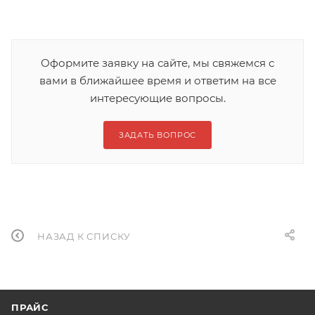
Оформите заявку на сайте, мы свяжемся с
вами в ближайшее время и ответим на все
интересующие вопросы.
ЗАДАТЬ ВОПРОС
НАЗАД К СПИСКУ
ПРАЙС