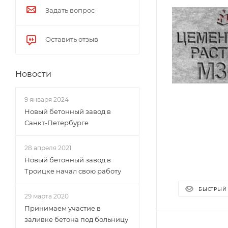
Задать вопрос
Оставить отзыв
Новости
9 января 2024
Новый бетонный завод в
Санкт-Петербурге
28 апреля 2021
Новый бетонный завод в
Троицке начал свою работу
БЫСТРЫЙ
29 марта 2020
Принимаем участие в
заливке бетона под больницу