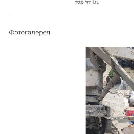
http://mil.ru
Фотогалерея