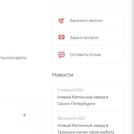
Заказать звонок
Задать вопрос
Оставить отзыв
рганизовали
Новости
9 января 2024
Новый бетонный завод в
Санкт-Петербурге
28 апреля 2021
Новый бетонный завод в
Троицке начал свою работу