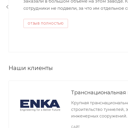
заказали в большом объеме на этом заводе. 
сотрудники не подвели, за что им отдельное сп
ОТЗЫВ ПОЛНОСТЬЮ
Наши клиенты
Транснациональная
Крупная транснациональн
строительство туннелей, 
инженерных сооружений.
САЙТ