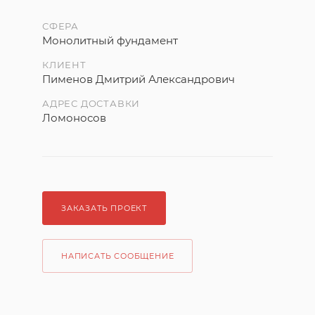
СФЕРА
Монолитный фундамент
КЛИЕНТ
Пименов Дмитрий Александрович
АДРЕС ДОСТАВКИ
Ломоносов
ЗАКАЗАТЬ ПРОЕКТ
НАПИСАТЬ СООБЩЕНИЕ