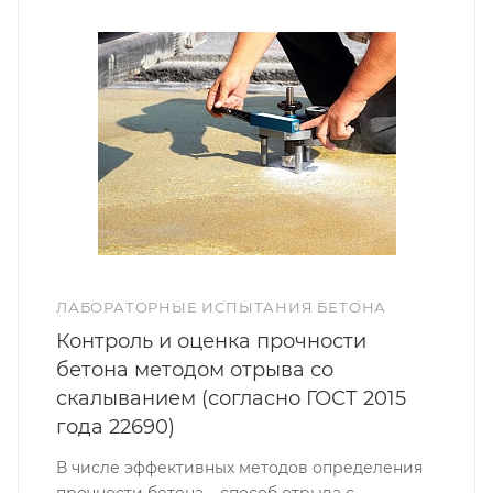
ЛАБОРАТОРНЫЕ ИСПЫТАНИЯ БЕТОНА
Контроль и оценка прочности
бетона методом отрыва со
скалыванием (согласно ГОСТ 2015
года 22690)
В числе эффективных методов определения