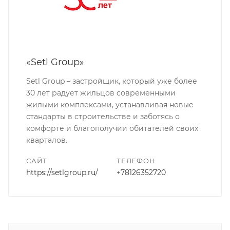
«Setl Group»
Setl Group – застройщик, который уже более
30 лет радует жильцов современными
жилыми комплексами, устанавливая новые
стандарты в строительстве и заботясь о
комфорте и благополучии обитателей своих
кварталов.
САЙТ
ТЕЛЕФОН
https://setlgroup.ru/
+78126352720