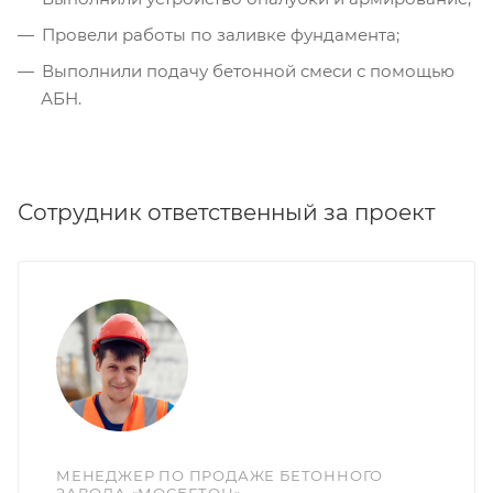
Провели работы по заливке фундамента;
Выполнили подачу бетонной смеси с помощью
АБН.
Сотрудник ответственный за проект
МЕНЕДЖЕР ПО ПРОДАЖЕ БЕТОННОГО