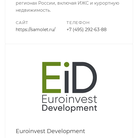
регионах России, включая ИЖС и курортную
недвижимость.
САЙТ
ТЕЛЕФОН
https://samolet.ru/
+7 (495) 292-63-88
Euroinvest Development