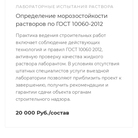
ЛАБОРАТОРНЫЕ ИСПЫТАНИЯ РАСТВОРА
Определение морозостойкости
растворов по ГОСТ 10060-2012
Практика ведения строительных работ
включает соблюдение действующих
технологий и правил ГОСТ 10060 2012,
активную проверку качества жидкого
раствора лаборантом. В условиях отсутствия
штатных специалистов услуги выездной
лаборатории позволяют приблизить проект к
завершению, получить рекомендации и
гарантии сдачи объекта органам
строительного надзора.
20 000 Руб./состав