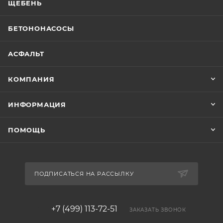
ЩЕБЕНЬ
БЕТОНОНАСОСЫ
АСФАЛЬТ
КОМПАНИЯ
ИНФОРМАЦИЯ
ПОМОЩЬ
ПОДПИСАТЬСЯ НА РАССЫЛКУ
+7 (499) 113-72-51
ЗАКАЗАТЬ ЗВОНОК