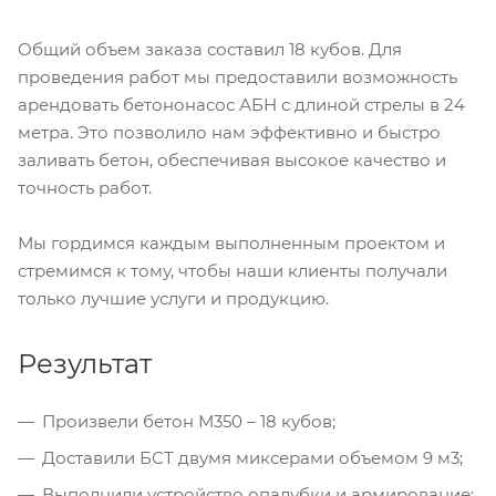
Общий объем заказа составил 18 кубов. Для
проведения работ мы предоставили возможность
арендовать бетононасос АБН с длиной стрелы в 24
метра. Это позволило нам эффективно и быстро
заливать бетон, обеспечивая высокое качество и
точность работ.
Мы гордимся каждым выполненным проектом и
стремимся к тому, чтобы наши клиенты получали
только лучшие услуги и продукцию.
Результат
Произвели бетон М350 – 18 кубов;
Доставили БСТ двумя миксерами объемом 9 м3;
Выполнили устройство опалубки и армирование;