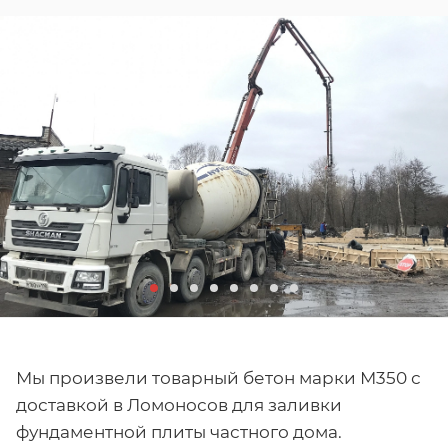
Мы произвели товарный бетон марки М350 с
доставкой в Ломоносов для заливки
фундаментной плиты частного дома.