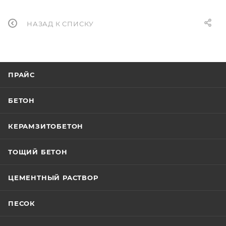
НАЗАД К СПИСКУ
ПРАЙС
БЕТОН
КЕРАМЗИТОБЕТОН
ТОЩИЙ БЕТОН
ЦЕМЕНТНЫЙ РАСТВОР
ПЕСОК