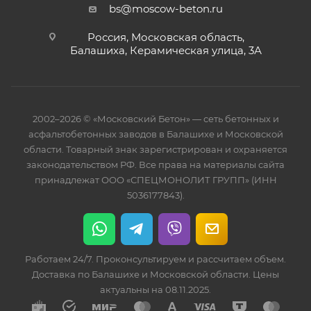
bs@moscow-beton.ru
Россия, Московская область,
Балашиха, Керамическая улица, 3А
2002–2026 © «Московский Бетон» — сеть бетонных и
асфальтобетонных заводов в Балашихе и Московской
области. Товарный знак зарегистрирован и охраняется
законодательством РФ. Все права на материалы сайта
принадлежат ООО «СПЕЦМОНОЛИТ ГРУПП» (ИНН
5036177843).
Работаем 24/7. Проконсультируем и рассчитаем объем.
Доставка по Балашихе и Московской области. Цены
актуальны на 08.11.2025.