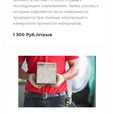
прочности бетона – способ отрыва с
последующим скалыванием. Замер усилия, с
которым отделяется часть поверхности,
проводится при помощи электронного
измерителя прочности материалов.
1 300 Руб./отрыв