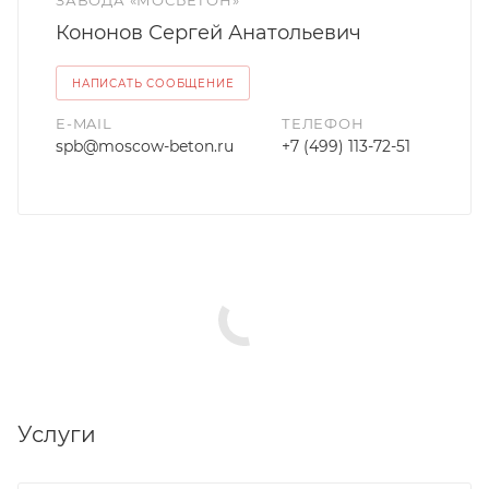
ЗАВОДА «МОСБЕТОН»
Кононов Сергей Анатольевич
НАПИСАТЬ СООБЩЕНИЕ
E-MAIL
ТЕЛЕФОН
spb@moscow-beton.ru
+7 (499) 113-72-51
Услуги