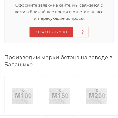
Оформите заявку на сайте, мы свяжемся с
вами в ближайшее время и ответим на все
интересующие вопросы.
ЗАКАЗАТЬ ПРОЕКТ
Производим марки бетона на заводе в
Балашихе