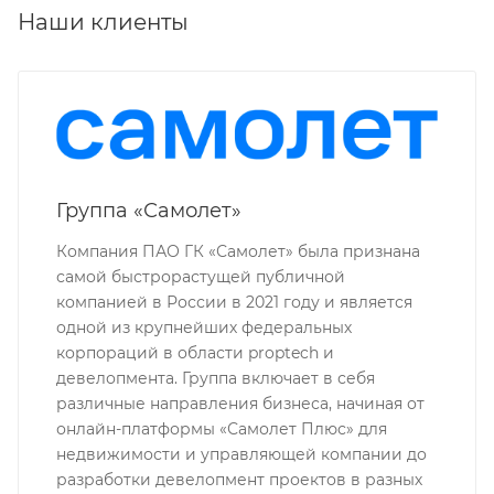
Наши клиенты
Группа «Самолет»
Компания ПАО ГК «Самолет» была признана
самой быстрорастущей публичной
компанией в России в 2021 году и является
одной из крупнейших федеральных
корпораций в области proptech и
девелопмента. Группа включает в себя
различные направления бизнеса, начиная от
онлайн-платформы «Самолет Плюс» для
недвижимости и управляющей компании до
разработки девелопмент проектов в разных