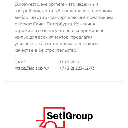
Euroinvest Development - это надежный
застройщик, который представляет широкий
выбор квартир комфорт класса в престижных
районах Санкт-Петербурга. Компания
стремится создать уютное и современное
жилье для всех клиентов, предлагая
уникальные архитектурные решения и
качественное строительство.
САЙТ
ТЕЛЕФОН
https://eid.spb.ru/
+7 (812) 223-02-73