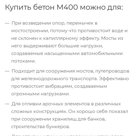
Купить бетон М400 можно для:
При возведении опор, перемычек в
мостостроении, потому что противостоит воде и
не склонен к капиллярному эффекту. Мосты из
него выдерживают большие нагрузки,
создаваемые насыщенными автомобильными
потоками.
Подходит для сооружения мостов, путепроводов
для железнодорожного транспорта. Эффективно
противостоит вибрациям, создаваемым
огромными нагрузками.
Для отливки арочных элементов в различных
сложных конструкциях. Он хорошо себя показал
при сооружении хранилищ для банков,
строительства бункеров.