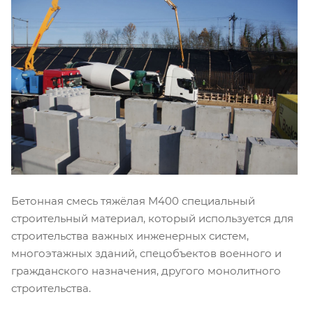
Бетонная смесь тяжёлая М400 специальный
строительный материал, который используется для
строительства важных инженерных систем,
многоэтажных зданий, спецобъектов военного и
гражданского назначения, другого монолитного
строительства.