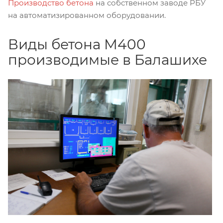
Производство бетона
на собственном заводе РБУ
на автоматизированном оборудовании.
Виды бетона М400
производимые в Балашихе