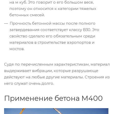
на м куб. Это говорит о его большом весе,
поэтому он относится к категории тяжелых
бетонных смесей.
Прочность бетонной массы после полного
затвердевания соответствует классу B30. Это
свойство сделало его обязательным среди
материалов в строительстве аэропортов и
мостов.
Судя по перечисленным характеристикам, материал
выдерживает вибрации, которые разрушающе
действуют на любые другие материалы. Строения из
него служат очень долго.
Применение бетона М400