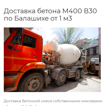
Доставка бетона М400 В30
по Балашихе от 1 м3
Доставка бетонной смеси собственными миксерами