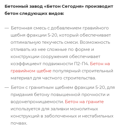
Бетонный завод «Бетон Сегодня» производит
бетон следующих видов:
Бетонная смесь с добавлением гравийного
щебня фракции 5-20, который обеспечивает
оптимальную текучесть смеси. Возможность
отливать из нее сложные по форме и
конструкции сооружения обеспечивает
коэффициент подвижности П2-П4.
Бетон на
гравийном щебне
популярный строительный
материал для частного строительства.
Бетон с гранитным щебнем фракции 5-20, для
придания бетону повышенной прочности и
водонепроницаемости.
Бетон на граните
используется для заливки монолитных
конструкций в заболоченных и нестабильных
почвах.