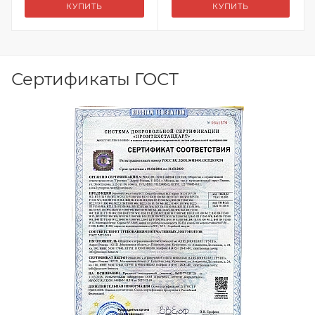
КУПИТЬ
КУПИТЬ
Сертификаты ГОСТ