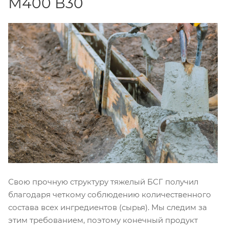
М400 В30
Свою прочную структуру тяжелый БСГ получил
благодаря четкому соблюдению количественного
состава всех ингредиентов (сырья). Мы следим за
этим требованием, поэтому конечный продукт