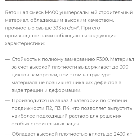
Бетонная смесь М400 универсальный строительный
материал, обладающим высоким качеством,
прочностью свыше 393 кгс/см². При его
производстве нами соблюдаются следующие
характеристики:
Стойкость к полному замерзанию F300. Материал
за счет высокой плотности выдерживает до 300
циклов заморозки, при этом в структуре
материала не возникнет никаких дефектов в
виде трещин и деформации.
Производится на заказ 3 категории по степени
подвижности П2, П3, П4, что позволяет выпустить
наиболее подходящий раствор для решения
особых строительных задач.
Обладает высокой плотностью вплоть до 2430 кг