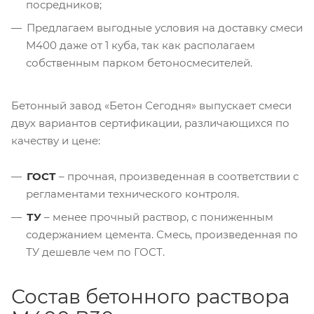
посредников;
Предлагаем выгодные условия на доставку смеси
М400 даже от 1 куба, так как располагаем
собственным парком бетоносмесителей.
Бетонный завод «Бетон Сегодня» выпускает смеси
двух вариантов сертификации, различающихся по
качеству и цене:
ГОСТ
– прочная, произведенная в соответствии с
регламентами технического контроля.
ТУ
– менее прочный раствор, с пониженным
содержанием цемента. Смесь, произведенная по
ТУ дешевле чем по ГОСТ.
Состав бетонного раствора