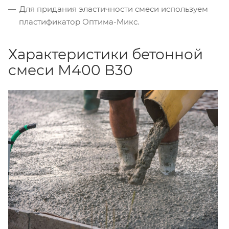
Для придания эластичности смеси используем
пластификатор Оптима-Микс.
Характеристики бетонной
смеси М400 В30