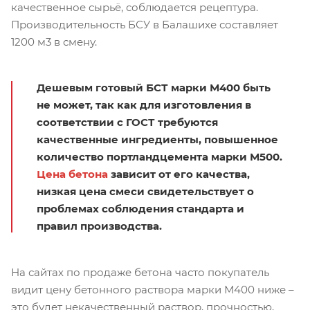
качественное сырьё, соблюдается рецептура.
Производительность БСУ в Балашихе составляет
1200 м3 в смену.
Дешевым готовый БСТ марки М400 быть
не может, так как для изготовления в
соответствии с ГОСТ требуются
качественные ингредиенты, повышенное
количество портландцемента марки М500.
Цена бетона
зависит от его качества,
низкая цена смеси свидетельствует о
проблемах соблюдения стандарта и
правил производства.
На сайтах по продаже бетона часто покупатель
видит цену бетонного раствора марки М400 ниже –
это будет некачественный раствор, прочностью,