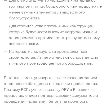
Для отливки штучных укладочных материалов:
тротуарной плитки, бордюрного камня, других не
менее важных элементов ландшафтного
благоустройства.
Для строительства плотин, иных конструкций,
которые будут нести высокие нагрузки извне и
одновременно противостоять разрушительному
действию влаги.
Материал используется в промышленном
строительстве. Из него отливают основания для
тяжелого производственного оборудования.
Бетонная смесь универсальна, ее качество зависит
от степени соблюдения технологии производства.
Поэтому БСГ лучше заказать у РБУ в Балашихе с
предоставлением подтверждающих документов и
проведения испытания бетона на прочность.