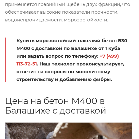
применяется гравийный щебень двух фракций, что
обеспечивает высокие показатели прочности,
водонепроницаемости, морозостойкости.
Купить морозостойкий тяжелый бетон В30
М400 с доставкой по Балашихе от 1 куба
или задать вопрос по телефону:
+7 (499)
113-72-51
. Наш технолог проконсультирует,
ответит на вопросы по монолитному
строительству и добавлению фибры.
Цена на бетон М400 в
Балашихе с доставкой