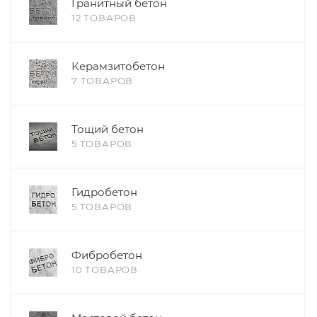
Гранитный бетон
12 ТОВАРОВ
Керамзитобетон
7 ТОВАРОВ
Тощий бетон
5 ТОВАРОВ
Гидробетон
5 ТОВАРОВ
Фибробетон
10 ТОВАРОВ