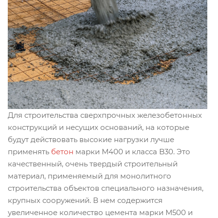
Для строительства сверхпрочных железобетонных
конструкций и несущих оснований, на которые
будут действовать высокие нагрузки лучше
применять
бетон
марки М400 и класса B30. Это
качественный, очень твердый строительный
материал, применяемый для монолитного
строительства объектов специального назначения,
крупных сооружений. В нем содержится
увеличенное количество цемента марки М500 и