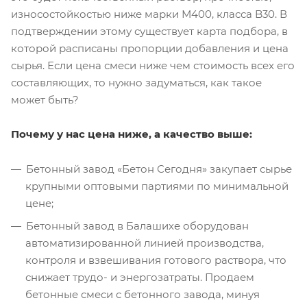
износостойкостью ниже марки М400, класса B30. В
подтверждении этому существует карта подбора, в
которой расписаны пропорции добавления и цена
сырья. Если цена смеси ниже чем стоимость всех его
составляющих, то нужно задуматься, как такое
может быть?
Почему у нас цена ниже, а качество выше:
Бетонный завод «Бетон Сегодня» закупает сырье
крупными оптовыми партиями по минимальной
цене;
Бетонный завод в Балашихе оборудован
автоматизированной линией производства,
контроля и взвешивания готового раствора, что
снижает трудо- и энергозатраты. Продаем
бетонные смеси с бетонного завода, минуя