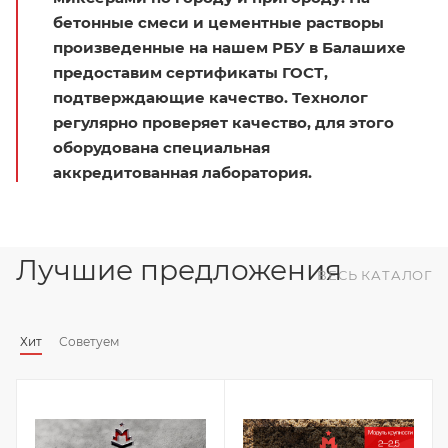
бетонные смеси и цементные растворы
произведенные на нашем РБУ в Балашихе
предоставим сертификаты ГОСТ,
подтверждающие качество. Технолог
регулярно проверяет качество, для этого
оборудована специальная
аккредитованная лаборатория.
Лучшие предложения
ВЕСЬ КАТАЛОГ
Хит
Советуем