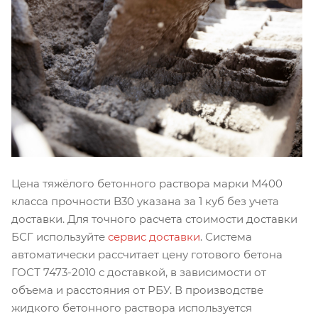
Цена тяжёлого бетонного раствора марки М400
класса прочности B30 указана за 1 куб без учета
доставки. Для точного расчета стоимости доставки
БСГ используйте
сервис доставки
. Система
автоматически рассчитает цену готового бетона
ГОСТ 7473-2010 с доставкой, в зависимости от
объема и расстояния от РБУ. В производстве
жидкого бетонного раствора используется