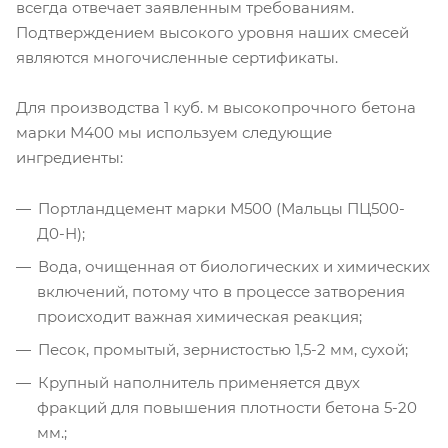
всегда отвечает заявленным требованиям.
Подтверждением высокого уровня наших смесей
являются многочисленные сертификаты.
Для производства 1 куб. м высокопрочного бетона
марки М400 мы используем следующие
ингредиенты:
Портландцемент марки М500 (Мальцы ПЦ500-
Д0-Н);
Вода, очищенная от биологических и химических
включений, потому что в процессе затворения
происходит важная химическая реакция;
Песок, промытый, зернистостью 1,5-2 мм, сухой;
Крупный наполнитель применяется двух
фракций для повышения плотности бетона 5-20
мм.;