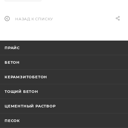
НАЗАД К СПИСКУ
ПРАЙС
БЕТОН
КЕРАМЗИТОБЕТОН
ТОЩИЙ БЕТОН
ЦЕМЕНТНЫЙ РАСТВОР
ПЕСОК