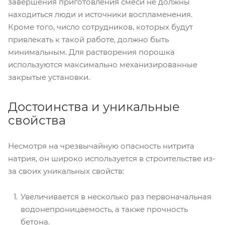
завершения приготовления смеси не должны
находиться люди и источники воспламенения.
Кроме того, число сотрудников, которых будут
привлекать к такой работе, должно быть
минимальным. Для растворения порошка
используются максимально механизированные
закрытые установки.
Достоинства и уникальные
свойства
Несмотря на чрезвычайную опасность нитрита
натрия, он широко используется в строительстве из-
за своих уникальных свойств:
Увеличивается в несколько раз первоначальная
водонепроницаемость, а также прочность
бетона.