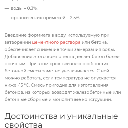
воды – 0,3%,
органических примесей – 2,5%.
Введение формиата в воду, используемую при
затворении
цементного раствора
или бетона,
обеспечивает снижение точки замерзания воды.
Добавление этого компонента делает бетон более
прочным. При этом срок «жизнеспособности»
бетонной смеси заметно увеличивается. С ней
можно работать, если температура не опускается
ниже -15 °С. Смесь пригодна для изготовления
бетонов, из которых возводят железобетонные или
бетонные сборные и монолитные конструкции.
Достоинства и уникальные
свойства