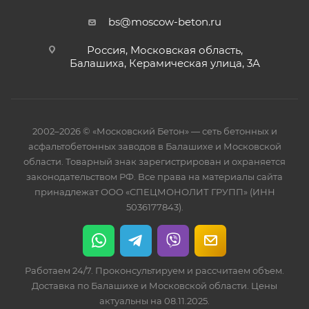
bs@moscow-beton.ru
Россия, Московская область,
Балашиха, Керамическая улица, 3А
2002–2026 © «Московский Бетон» — сеть бетонных и
асфальтобетонных заводов в Балашихе и Московской
области. Товарный знак зарегистрирован и охраняется
законодательством РФ. Все права на материалы сайта
принадлежат ООО «СПЕЦМОНОЛИТ ГРУПП» (ИНН
5036177843).
Работаем 24/7. Проконсультируем и рассчитаем объем.
Доставка по Балашихе и Московской области. Цены
актуальны на 08.11.2025.