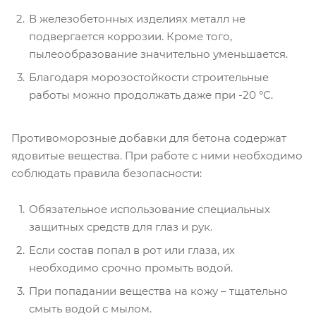
В железобетонных изделиях металл не
подвергается коррозии. Кроме того,
пылеообразование значительно уменьшается.
Благодаря морозостойкости строительные
работы можно продолжать даже при -20 °С.
Противоморозные добавки для бетона содержат
ядовитые вещества. При работе с ними необходимо
соблюдать правила безопасности:
Обязательное использование специальных
защитных средств для глаз и рук.
Если состав попал в рот или глаза, их
необходимо срочно промыть водой.
При попадании вещества на кожу – тщательно
смыть водой с мылом.