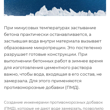
При минусовых температурах застывание
бетона практически останавливается, а
застывшая вода внутри материала вызывает
образование микротрещин. Это постепенно
разрушает готовые конструкции. При
выполнении бетонных работ в зимнее время
для изготовления цементного раствора
важно, чтобы вода, входящая в его состав, не
замерзала. Для этого применяются
противоморозные добавки (ПМД).
Создание инженерами противоморозных добавок
(ПМД), которые не дают воде замерзать, позволило