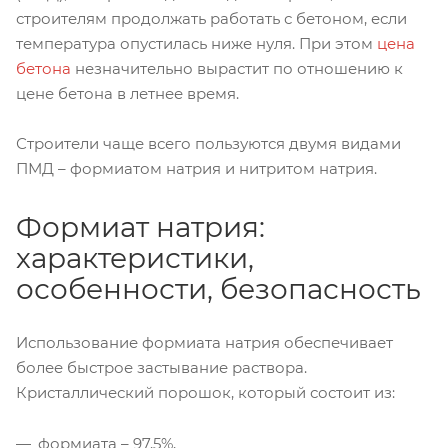
строителям продолжать работать с бетоном, если
температура опустилась ниже нуля. При этом
цена
бетона
незначительно вырастит по отношению к
цене бетона в летнее время.
Строители чаще всего пользуются двумя видами
ПМД – формиатом натрия и нитритом натрия.
Формиат натрия:
характеристики,
особенности, безопасность
Использование формиата натрия обеспечивает
более быстрое застывание раствора.
Кристаллический порошок, который состоит из:
формиата – 97,5%,