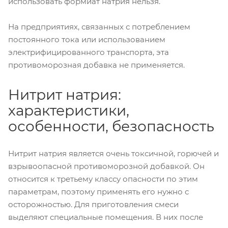
использовать формиат натрия нельзя.
На предприятиях, связанных с потреблением
постоянного тока или использованием
электрифицированного транспорта, эта
противоморозная добавка не применяется.
Нитрит натрия:
характеристики,
особенности, безопасность
Нитрит натрия является очень токсичной, горючей и
взрывоопасной противоморозной добавкой. Он
относится к третьему классу опасности по этим
параметрам, поэтому применять его нужно с
осторожностью. Для приготовления смеси
выделяют специальные помещения. В них после