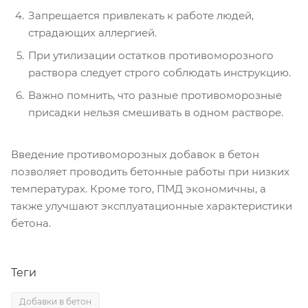
Запрещается привлекать к работе людей,
страдающих аллергией.
При утилизации остатков противоморозного
раствора следует строго соблюдать инструкцию.
Важно помнить, что разные противоморозные
присадки нельзя смешивать в одном растворе.
Введение противоморозных добавок в бетон
позволяет проводить бетонные работы при низких
температурах. Кроме того, ПМД экономичны, а
также улучшают эксплуатационные характеристики
бетона.
Теги
Добавки в бетон