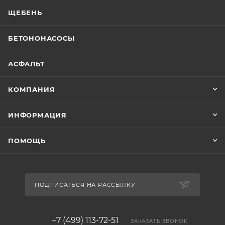
ЩЕБЕНЬ
БЕТОНОНАСОСЫ
АСФАЛЬТ
КОМПАНИЯ
ИНФОРМАЦИЯ
ПОМОЩЬ
ПОДПИСАТЬСЯ НА РАССЫЛКУ
+7 (499) 113-72-51
ЗАКАЗАТЬ ЗВОНОК