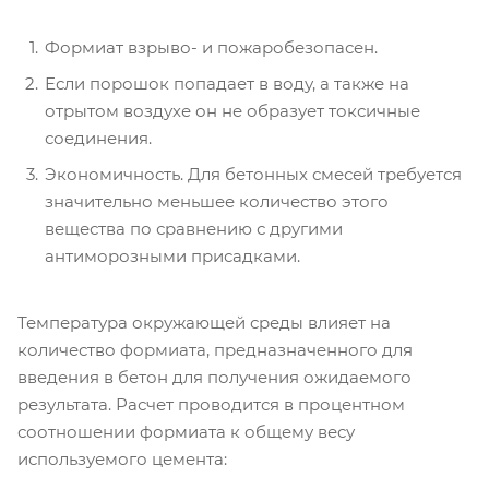
Формиат взрыво- и пожаробезопасен.
Если порошок попадает в воду, а также на
отрытом воздухе он не образует токсичные
соединения.
Экономичность. Для бетонных смесей требуется
значительно меньшее количество этого
вещества по сравнению с другими
антиморозными присадками.
Температура окружающей среды влияет на
количество формиата, предназначенного для
введения в бетон для получения ожидаемого
результата. Расчет проводится в процентном
соотношении формиата к общему весу
используемого цемента: