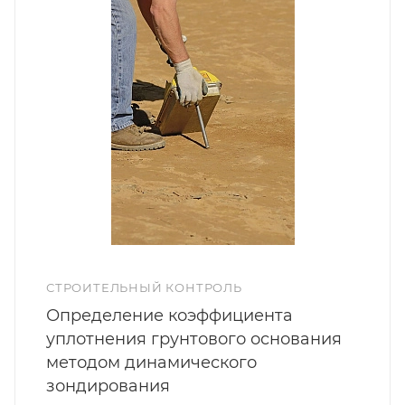
СТРОИТЕЛЬНЫЙ КОНТРОЛЬ
Определение коэффициента
уплотнения грунтового основания
методом динамического
зондирования