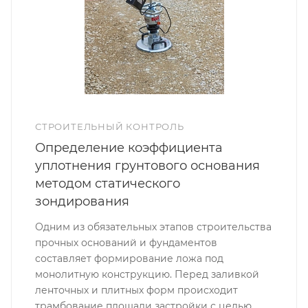
СТРОИТЕЛЬНЫЙ КОНТРОЛЬ
Определение коэффициента
уплотнения грунтового основания
методом статического
зондирования
Одним из обязательных этапов строительства
прочных оснований и фундаментов
составляет формирование ложа под
монолитную конструкцию. Перед заливкой
ленточных и плитных форм происходит
трамбование площади застройки с целью