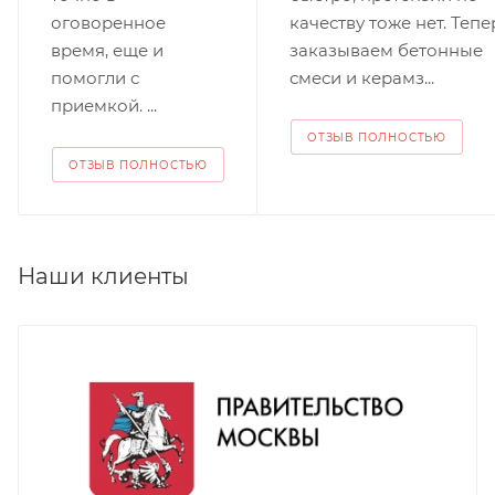
оговоренное
качеству тоже нет. Тепе
время, еще и
заказываем бетонные
помогли с
смеси и керамз...
приемкой. ...
ОТЗЫВ ПОЛНОСТЬЮ
ОТЗЫВ ПОЛНОСТЬЮ
Наши клиенты