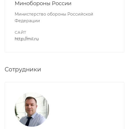
Минобороны России
Министерство обороны Российской
Федерации
САЙТ
http://mil.ru
Сотрудники