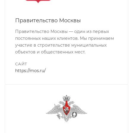
Правительство Москвы
Правительство Москвы — один из первых
постоянных наших клиентов. Мы принимаем
участие в строительстве муниципальных
объектов и общественных мест.
САЙТ
https://mos.ru/