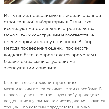
Испытания, проводимые в аккредитованной
строительной лаборатории в Балашихе,
исследуют материалы для строительства
монолитных конструкций и соответствие
смеси марки и классу прочности. Выбор
метода проведения оценки прочности
жидкого бетона определяется временем и
бюджетом заказчика, условиями
эксплуатации монолита.
Методика дефектоскопии проводится
механическим и электрохимическим способами. В
первом случае на контрольную пробу проводится
воздействие щупом. Местом исследования являются
трещины, по которым определяется ширина