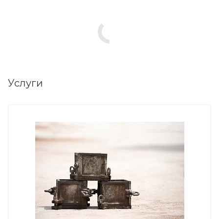
Услуги