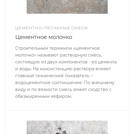
ЦЕМЕНТНО-ПЕСЧАНЫЕ СМЕСИ
Цементное молочко
Строительным термином «цементное
молочко» называют растворную смесь,
состоящую из двух компонентов - из цемента
и воды. На консистенцию раствора влияет
главный технический показатель –
водоцементное соотношение. По внешнему
виду и по вязкости смесь имеет сходство с
обезжиренным кефиром.