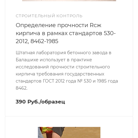
СТРОИТЕЛЬНЫЙ КОНТРОЛЬ
Определение прочности Rсж
кирпича в рамках стандартов 530-
2012, 8462-1985
Штатная лаборатория бетонного завода в
Балашихе использует в практике
исследований прочности строительного
кирпича требования государственных
стандартов ГОСТ 2012 года № 530 и 1985 года
8462.
390 Руб./образец