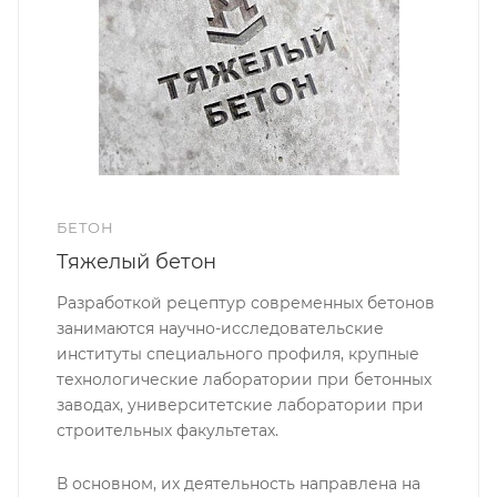
БЕТОН
Тяжелый бетон
Разработкой рецептур современных бетонов
занимаются научно-исследовательские
институты специального профиля, крупные
технологические лаборатории при бетонных
заводах, университетские лаборатории при
строительных факультетах.
В основном, их деятельность направлена на