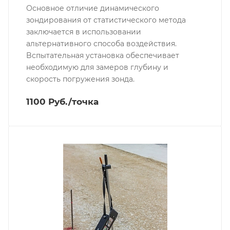
Основное отличие динамического
зондирования от статистического метода
заключается в использовании
альтернативного способа воздействия.
Bспытательная установка обеспечивает
необходимую для замеров глубину и
скорость погружения зонда.
1100 Руб./точка