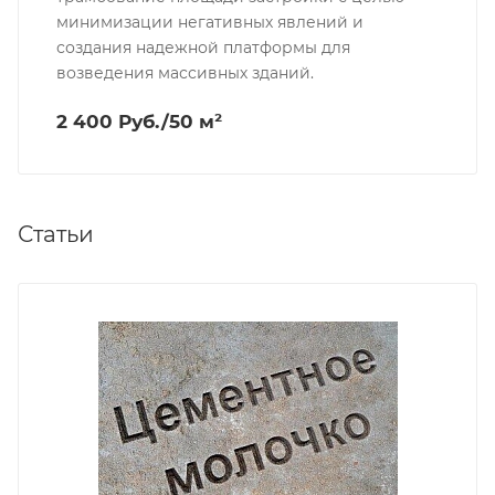
минимизации негативных явлений и
создания надежной платформы для
возведения массивных зданий.
2 400 Руб./50 м²
Статьи