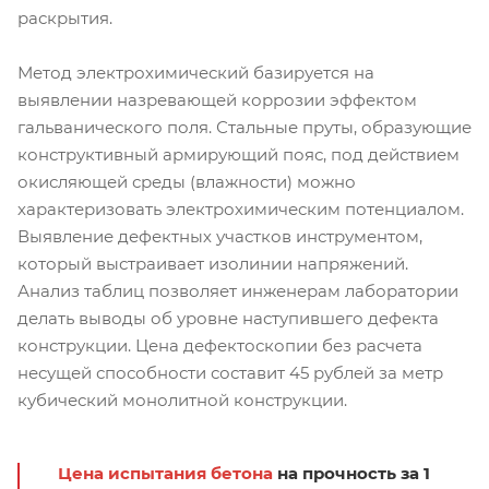
раскрытия.
Метод электрохимический базируется на
выявлении назревающей коррозии эффектом
гальванического поля. Стальные пруты, образующие
конструктивный армирующий пояс, под действием
окисляющей среды (влажности) можно
характеризовать электрохимическим потенциалом.
Выявление дефектных участков инструментом,
который выстраивает изолинии напряжений.
Анализ таблиц позволяет инженерам лаборатории
делать выводы об уровне наступившего дефекта
конструкции. Цена дефектоскопии без расчета
несущей способности составит 45 рублей за метр
кубический монолитной конструкции.
Цена испытания бетона
на прочность за 1