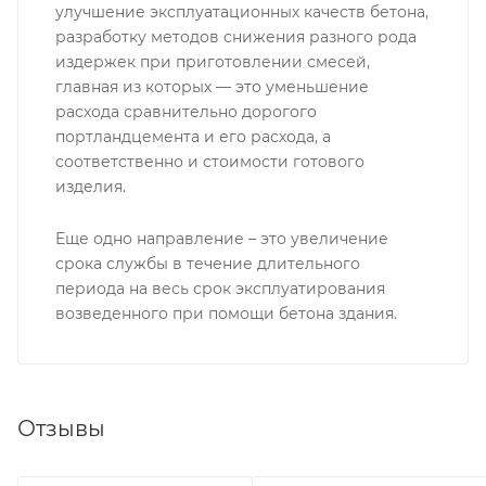
улучшение эксплуатационных качеств бетона,
разработку методов снижения разного рода
издержек при приготовлении смесей,
главная из которых — это уменьшение
расхода сравнительно дорогого
портландцемента и его расхода, а
соответственно и стоимости готового
изделия.
Еще одно направление – это увеличение
срока службы в течение длительного
периода на весь срок эксплуатирования
возведенного при помощи бетона здания.
Отзывы