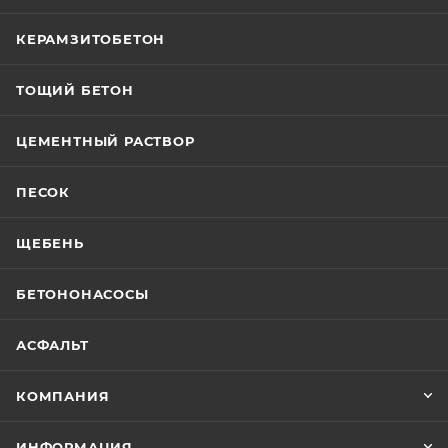
КЕРАМЗИТОБЕТОН
ТОЩИЙ БЕТОН
ЦЕМЕНТНЫЙ РАСТВОР
ПЕСОК
ЩЕБЕНЬ
БЕТОНОНАСОСЫ
АСФАЛЬТ
КОМПАНИЯ
ИНФОРМАЦИЯ