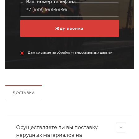
Ваш номер телефона
Даю согласие на обработку персональных данных
ДОСТАВКА
Осуществляете ли вы поставку
нерудных материалов на