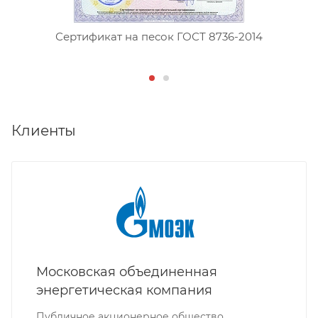
Сертификат на песок ГОСТ 8736-2014
Клиенты
Московская объединенная
энергетическая компания
Публичное акционерное общество