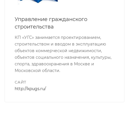
Управление гражданского
строительства
КП «УГС» занимается проектированием,
строительством и вводом в эксплуатацию
объектов коммерческой недвижимости,
объектов социального назначения, культуры,
спорта, здравоохранения в Москве и
Московской области.
САЙТ
http://kpugs.ru/