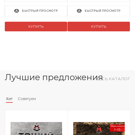
БЫСТРЫЙ ПРОСМОТР
БЫСТРЫЙ ПРОСМОТР
КУПИТЬ
КУПИТЬ
Лучшие предложения
ВЕСЬ КАТАЛОГ
Хит
Советуем