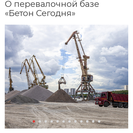
О перевалочной базе
«Бетон Сегодня»