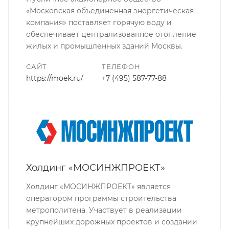
«Московская объединенная энергетическая
компания» поставляет горячую воду и
обеспечивает централизованное отопление
жилых и промышленных зданий Москвы.
САЙТ
ТЕЛЕФОН
https://moek.ru/
+7 (495) 587-77-88
Холдинг «МОСИНЖПРОЕКТ»
Холдинг «МОСИНЖПРОЕКТ» является
оператором программы строительства
метрополитена. Участвует в реализации
крупнейших дорожных проектов и создании