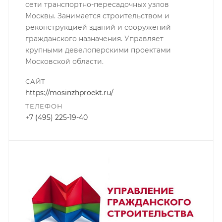
сети транспортно-пересадочных узлов
Москвы. Занимается строительством и
реконструкцией зданий и сооружений
гражданского назначения. Управляет
крупными девелоперскими проектами
Московской области.
САЙТ
https://mosinzhproekt.ru/
ТЕЛЕФОН
+7 (495) 225-19-40