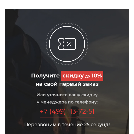
Получите
скидку
10%
до
на свой первый заказ
Или уточните вашу скидку
у менеджера по телефону:
+7 (499) 113-72-51
Перезвоним в течение 25 секунд!