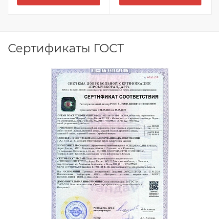
Сертификаты ГОСТ