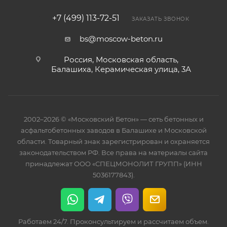
+7 (499) 113-72-51
ЗАКАЗАТЬ ЗВОНОК
bs@moscow-beton.ru
Россия, Московская область,
Балашиха, Керамическая улица, 3А
2002–2026 © «Московский Бетон» — сеть бетонных и
асфальтобетонных заводов в Балашихе и Московской
области. Товарный знак зарегистрирован и охраняется
законодательством РФ. Все права на материалы сайта
принадлежат ООО «СПЕЦМОНОЛИТ ГРУПП» (ИНН
5036177843).
Работаем 24/7. Проконсультируем и рассчитаем объем.