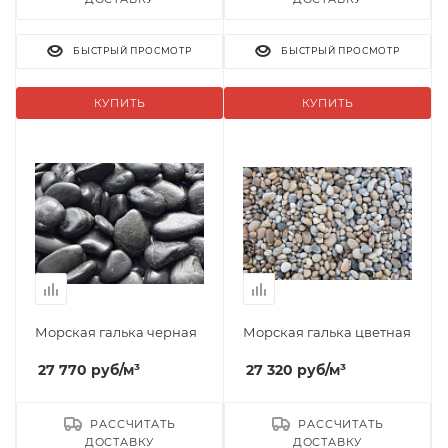
БЫСТРЫЙ ПРОСМОТР
БЫСТРЫЙ ПРОСМОТР
КУПИТЬ
КУПИТЬ
Морская галька черная
Морская галька цветная
27 770
руб
/м³
27 320
руб
/м³
РАССЧИТАТЬ
РАССЧИТАТЬ
ДОСТАВКУ
ДОСТАВКУ