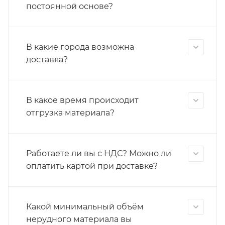
постоянной основе?
В какие города возможна
доставка?
В какое время происходит
отгрузка материала?
Работаете ли вы с НДС? Можно ли
оплатить картой при доставке?
Какой минимальный объём
нерудного материала вы