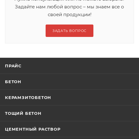
Задайте нам любой вопрос – мы знаем все о
своей продукции!
ЗАДАТЬ ВОПРОС
ПРАЙС
БЕТОН
КЕРАМЗИТОБЕТОН
ТОЩИЙ БЕТОН
ЦЕМЕНТНЫЙ РАСТВОР