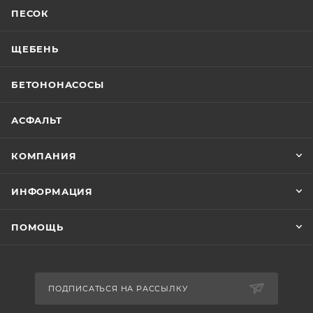
ПЕСОК
ЩЕБЕНЬ
БЕТОНОНАСОСЫ
АСФАЛЬТ
КОМПАНИЯ
ИНФОРМАЦИЯ
ПОМОЩЬ
ПОДПИСАТЬСЯ НА РАССЫЛКУ