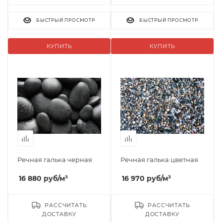
БЫСТРЫЙ ПРОСМОТР
БЫСТРЫЙ ПРОСМОТР
КУПИТЬ
КУПИТЬ
Речная галька черная
Речная галька цветная
16 880
руб
/м³
16 970
руб
/м³
РАССЧИТАТЬ
РАССЧИТАТЬ
ДОСТАВКУ
ДОСТАВКУ