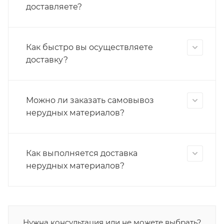
доставляете?
Как быстро вы осуществляете
доставку?
Можно ли заказать самовывоз
нерудных материалов?
Как выполняется доставка
нерудных материалов?
Нужна консультация или не можете выбрать?