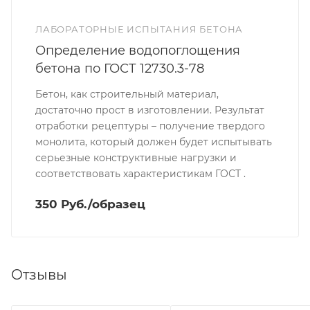
ЛАБОРАТОРНЫЕ ИСПЫТАНИЯ БЕТОНА
Определение водопоглощения
бетона по ГОСТ 12730.3-78
Бетон, как строительный материал,
достаточно прост в изготовлении. Результат
отработки рецептуры – получение твердого
монолита, который должен будет испытывать
серьезные конструктивные нагрузки и
соответствовать характеристикам ГОСТ .
350 Руб./образец
Отзывы