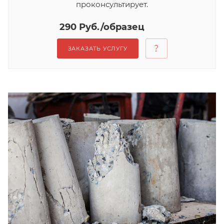
проконсультирует.
290 Руб./образец
ЗАКАЗАТЬ УСЛУГУ