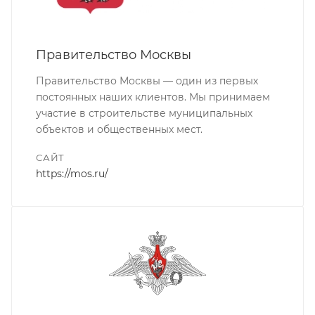
Правительство Москвы
Правительство Москвы — один из первых
постоянных наших клиентов. Мы принимаем
участие в строительстве муниципальных
объектов и общественных мест.
САЙТ
https://mos.ru/