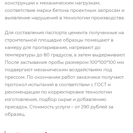
конструкции к механическим нагрузкам,
соответствие марки бетона проектным запросам и
выявление нарушений в технологии производства.
Для составления паспорта цемента полученные на
строительной площадке образцы помещают в
камеру для пропаривания, нагревают до
температуры до 80 градусов, а затем выдерживают.
После застывания пробы размером 100*100*100 мм
подвергают механическим воздействиям под
прессом. По окончании работ заказчики получают
протокол испытаний в соответствии с ГОСТ и
рекомендации по корректировке технологии
изготовления, подбор сырья и добавлению
присадок. Стоимость услуги – от 290 рублей за
образец.