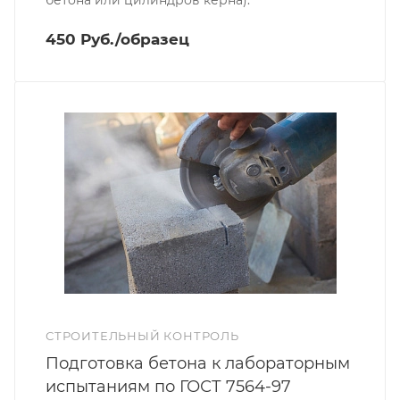
бетона или цилиндров керна).
450 Руб./образец
СТРОИТЕЛЬНЫЙ КОНТРОЛЬ
Подготовка бетона к лабораторным
испытаниям по ГОСТ 7564-97