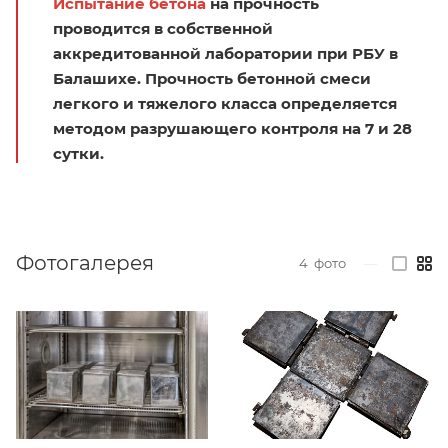
Испытание бетона
на прочность
проводится в собственной
аккредитованной лаборатории при РБУ в
Балашихе. Прочность бетонной смеси
легкого и тяжелого класса определяется
методом разрушающего контроля на 7 и 28
сутки.
Фотогалерея
4
фото
—