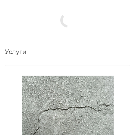
Услуги