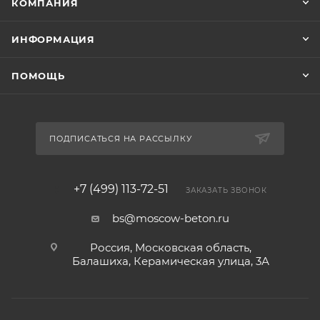
КОМПАНИЯ
ИНФОРМАЦИЯ
ПОМОЩЬ
ПОДПИСАТЬСЯ НА РАССЫЛКУ
+7 (499) 113-72-51
ЗАКАЗАТЬ ЗВОНОК
bs@moscow-beton.ru
Россия, Московская область,
Балашиха, Керамическая улица, 3А