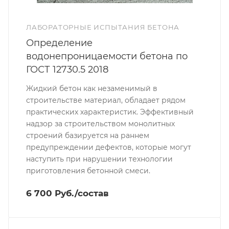
ЛАБОРАТОРНЫЕ ИСПЫТАНИЯ БЕТОНА
Определение
водонепроницаемости бетона по
ГОСТ 12730.5 2018
Жидкий бетон как незаменимый в
строительстве материал, обладает рядом
практических характеристик. Эффективный
надзор за строительством монолитных
строений базируется на раннем
предупреждении дефектов, которые могут
наступить при нарушении технологии
приготовления бетонной смеси.
6 700 Руб./состав