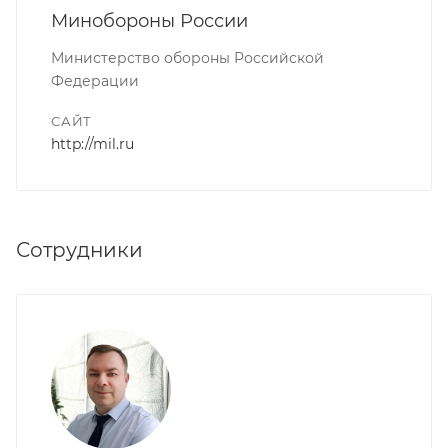
Минобороны России
Министерство обороны Российской
Федерации
САЙТ
http://mil.ru
Сотрудники