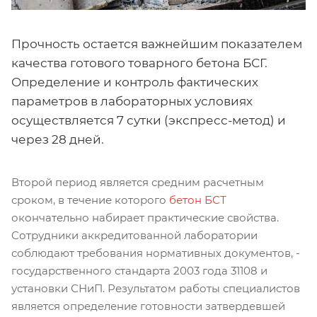
Прочность остается важнейшим показателем
качества готового товарного бетона БСГ.
Определение и контроль фактических
параметров в лабораторных условиях
осуществляется 7 сутки (экспресс-метод) и
через 28 дней.
Второй период является средним расчетным
сроком, в течение которого
бетон БСТ
окончательно набирает практические свойства.
Cотрудники аккредитованной лаборатории
соблюдают требования нормативных документов, -
государственного стандарта 2003 года 31108 и
установки СНиП. Результатом работы специалистов
является определение готовности затвердевшей