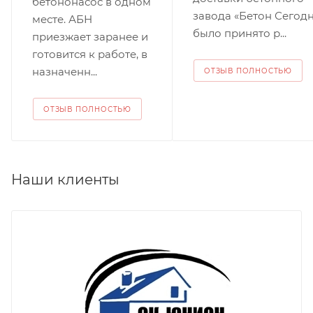
бетононасос в одном
завода «Бетон Сегодн
месте. АБН
было принято р...
приезжает заранее и
готовится к работе, в
назначенн...
ОТЗЫВ ПОЛНОСТЬЮ
ОТЗЫВ ПОЛНОСТЬЮ
Наши клиенты