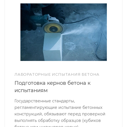
ЛАБОРАТОРНЫЕ ИСПЫТАНИЯ БЕТОНА
Подготовка кернов бетона к
испытаниям
Государственные стандарты,
регламентирующие испытание бетонных
конструкций, обязывают перед проверкой
выполнять обработку образцов (кубиков