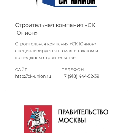
Строительная компания «СК
Юнион»
Строительная компания «СК Юнион»
специализируется на малоэтажном и
коттеджном строительстве.
САЙТ
ТЕЛЕФОН
http://ck-union.ru
+7 (918) 444-52-39