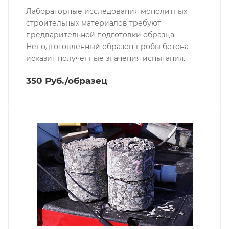
Лабораторные исследования монолитных
строительных материалов требуют
предварительной подготовки образца.
Неподготовленный образец пробы бетона
исказит полученные значения испытания.
350 Руб./образец