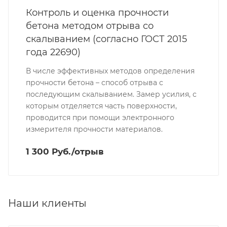
Контроль и оценка прочности
бетона методом отрыва со
скалыванием (согласно ГОСТ 2015
года 22690)
В числе эффективных методов определения
прочности бетона – способ отрыва с
последующим скалыванием. Замер усилия, с
которым отделяется часть поверхности,
проводится при помощи электронного
измерителя прочности материалов.
1 300 Руб./отрыв
Наши клиенты