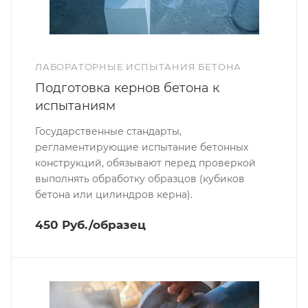
ЛАБОРАТОРНЫЕ ИСПЫТАНИЯ БЕТОНА
Подготовка кернов бетона к
испытаниям
Государственные стандарты,
регламентирующие испытание бетонных
конструкций, обязывают перед проверкой
выполнять обработку образцов (кубиков
бетона или цилиндров керна).
450 Руб./образец