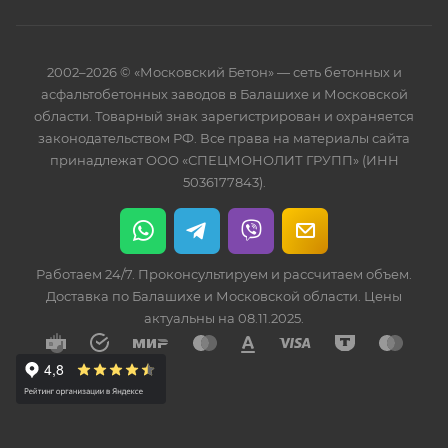
2002–2026 © «Московский Бетон» — сеть бетонных и
асфальтобетонных заводов в Балашихе и Московской
области. Товарный знак зарегистрирован и охраняется
законодательством РФ. Все права на материалы сайта
принадлежат ООО «СПЕЦМОНОЛИТ ГРУПП» (ИНН
5036177843).
Работаем 24/7. Проконсультируем и рассчитаем объем.
Доставка по Балашихе и Московской области. Цены
актуальны на 08.11.2025.