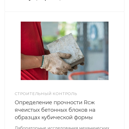
СТРОИТЕЛЬНЫЙ КОНТРОЛЬ
Определение прочности Rсж
ячеистых бетонных блоков на
образцах кубической формы
Лабораторные исследования механических