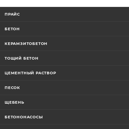
ПРАЙС
БЕТОН
КЕРАМЗИТОБЕТОН
ТОЩИЙ БЕТОН
ЦЕМЕНТНЫЙ РАСТВОР
ПЕСОК
ЩЕБЕНЬ
БЕТОНОНАСОСЫ