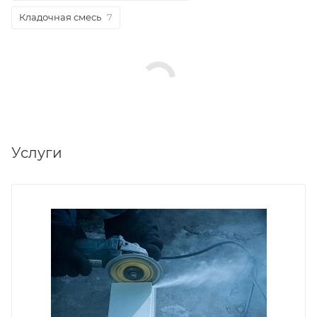
Кладочная смесь
7
Услуги