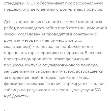
стандарты ГОСТ, обеспечивает профессиональную
поддержку ответственных строительных проектов.
Для выполнения испытаний на месте монолитных
работ, производится отбор проб готовой цементной
смеси. Исследования проводятся в сочетании с
другими методами (например, отрыв со
скалыванием), что позволяет наиболее точно
определить характеристики материалов. В основе
проверки однородности лежат физические
процессы. Импульс от ультразвукового прибора,
запущенный на выбранный участок, возвращается
за определенный интервал времени. Перед
формированием заключения формируется сводная
таблица по результатам замеров. Цена услуги: 350
Руб./участок.