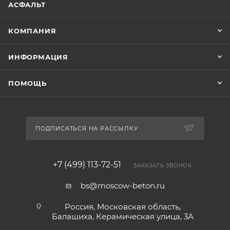
АСФАЛЬТ
КОМПАНИЯ
ИНФОРМАЦИЯ
ПОМОЩЬ
ПОДПИСАТЬСЯ НА РАССЫЛКУ
+7 (499) 113-72-51
ЗАКАЗАТЬ ЗВОНОК
bs@moscow-beton.ru
Россия, Московская область,
Балашиха, Керамическая улица, 3А