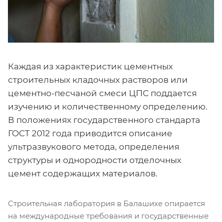
Каждая из характеристик цементных
строительных кладочных растворов или
цементно-песчаной смеси ЦПС поддается
изучению и количественному определению.
В положениях государственного стандарта
ГОСТ 2012 года приводится описание
ультразвукового метода, определения
структуры и однородности отделочных
цемент содержащих материалов.
Строительная лаборатория в Балашихе опирается
на международные требования и государственные