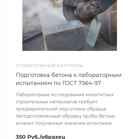
СТРОИТЕЛЬНЫЙ КОНТРОЛЬ
Подготовка бетона к лабораторным
испытаниям по ГОСТ 7564-97
Лабораторные исследования монолитных
строительных материалов требуют
предварительной подготовки образца.
Неподготовленный образец пробы бетона
исказит полученные значения испытания.
350 Руб./образец