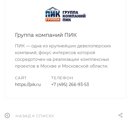
Группа компаний ПИК
ПИК — одна из крупнейших девелоперских
компаний, фокус интересов которой
сосредоточен на реализации комплексных
проектов в Москве и Московской области.
САЙТ
ТЕЛЕФОН
https://pik.ru
+7 (495) 266-93-53
НАЗАД К СПИСКУ