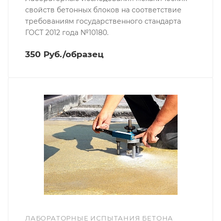
свойств бетонных блоков на соответствие
требованиям государственного стандарта
ГОСТ 2012 года №10180.
350 Руб./образец
ЛАБОРАТОРНЫЕ ИСПЫТАНИЯ БЕТОНА