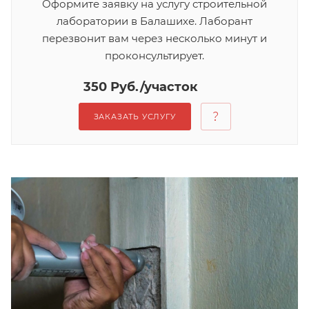
Оформите заявку на услугу строительной
лаборатории в Балашихе. Лаборант
перезвонит вам через несколько минут и
проконсультирует.
350 Руб./участок
ЗАКАЗАТЬ УСЛУГУ