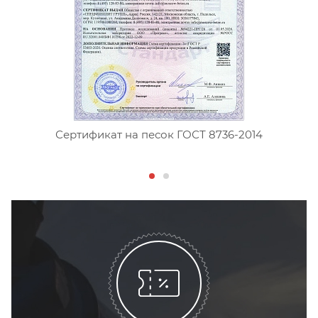
Сертификат на песок ГОСТ 8736-2014