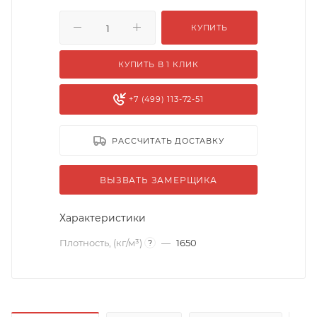
КУПИТЬ
КУПИТЬ В 1 КЛИК
+7 (499) 113-72-51
РАССЧИТАТЬ ДОСТАВКУ
ВЫЗВАТЬ ЗАМЕРЩИКА
Характеристики
Плотность, (кг/м³)
—
1650
?