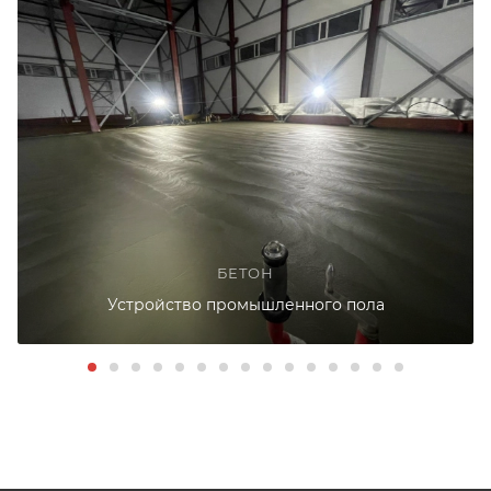
БЕТОН
Устройство промышленного пола