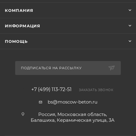
КОМПАНИЯ
ИНФОРМАЦИЯ
ПОМОЩЬ
ПОДПИСАТЬСЯ НА РАССЫЛКУ
+7 (499) 113-72-51
ЗАКАЗАТЬ ЗВОНОК
bs@moscow-beton.ru
Россия, Московская область,
Балашиха, Керамическая улица, 3А