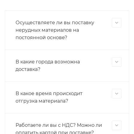
Осуществляете ли вы поставку
нерудных материалов на
постоянной основе?
В какие города возможна
доставка?
В какое время происходит
отгрузка материала?
Работаете ли вы с НДС? Можно ли
оплатить картой при доставке?