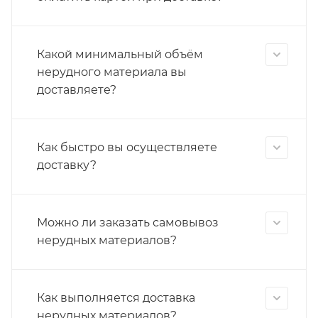
Какой минимальный объём
нерудного материала вы
доставляете?
Как быстро вы осуществляете
доставку?
Можно ли заказать самовывоз
нерудных материалов?
Как выполняется доставка
нерудных материалов?