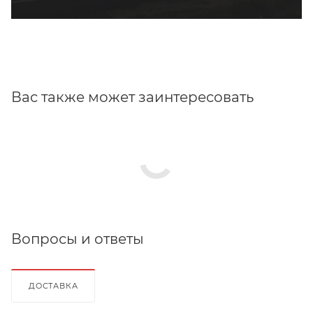
Вас также может заинтересовать
Вопросы и ответы
ДОСТАВКА