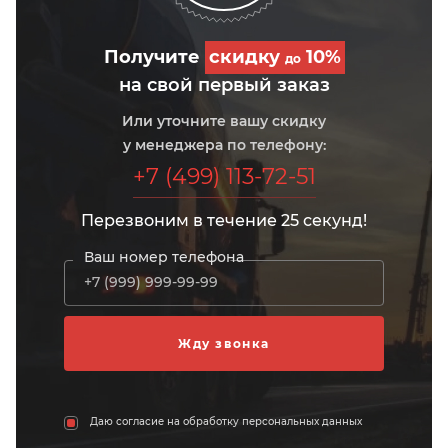
Получите
скидку
10%
до
на свой первый заказ
Или уточните вашу скидку
у менеджера по телефону:
+7 (499) 113-72-51
Перезвоним в течение 25 секунд!
Ваш номер телефона
Даю согласие на обработку персональных данных