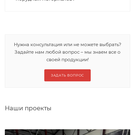
Нужна консультация или не можете выбрать?
Задайте нам любой вопрос – мы знаем все о
своей продукции!
ЗАДАТЬ ВОПРОС
Наши проекты