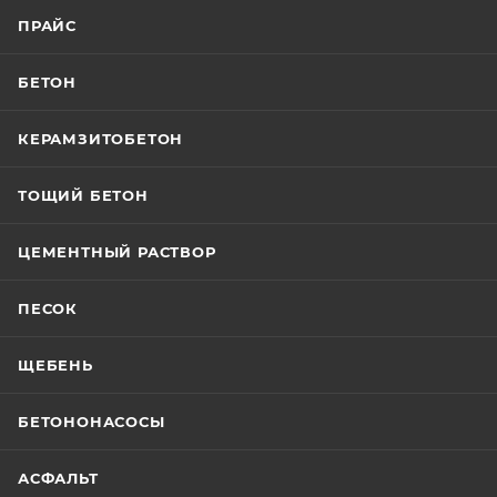
ПРАЙС
БЕТОН
КЕРАМЗИТОБЕТОН
ТОЩИЙ БЕТОН
ЦЕМЕНТНЫЙ РАСТВОР
ПЕСОК
ЩЕБЕНЬ
БЕТОНОНАСОСЫ
АСФАЛЬТ