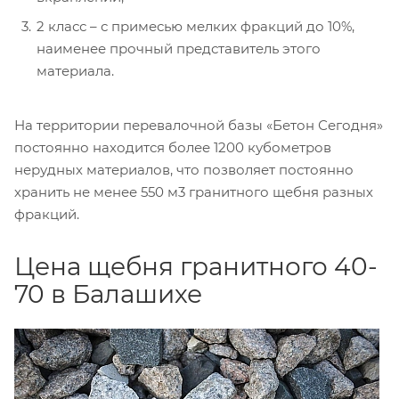
2 класс – с примесью мелких фракций до 10%,
наименее прочный представитель этого
материала.
На территории перевалочной базы «Бетон Сегодня»
постоянно находится более 1200 кубометров
нерудных материалов, что позволяет постоянно
хранить не менее 550 м3 гранитного щебня разных
фракций.
Цена щебня гранитного 40-
70 в Балашихе