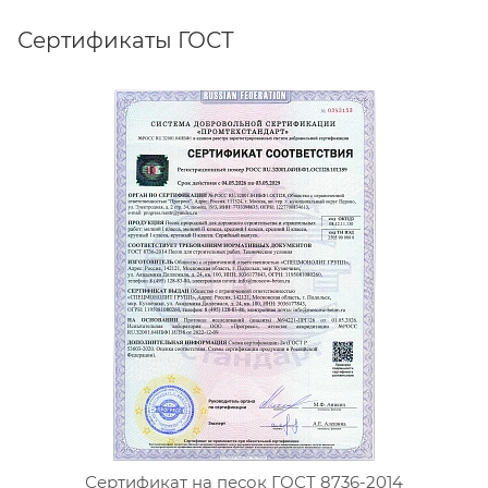
Сертификаты ГОСТ
Сертификат на песок ГОСТ 8736-2014