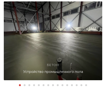
БЕТОН
Устройство промышленного пола