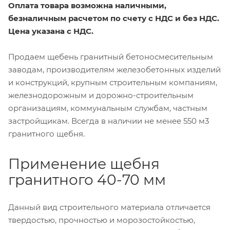
Оплата товара возможна наличными,
безналичным расчетом по счету с НДС и без НДС.
Цена указана с НДС.
Продаем щебень гранитный бетоносмесительным
заводам, производителям железобетонных изделий
и конструкций, крупным строительным компаниям,
железнодорожным и дорожно-строительным
организациям, коммунальным службам, частным
застройщикам. Всегда в наличии не менее 550 м3
гранитного щебня.
Применение щебня
гранитного 40-70 мм
Данный вид строительного материала отличается
твердостью, прочностью и морозостойкостью,