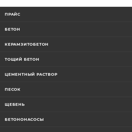
ПРАЙС
БЕТОН
КЕРАМЗИТОБЕТОН
ТОЩИЙ БЕТОН
ЦЕМЕНТНЫЙ РАСТВОР
ПЕСОК
ЩЕБЕНЬ
БЕТОНОНАСОСЫ