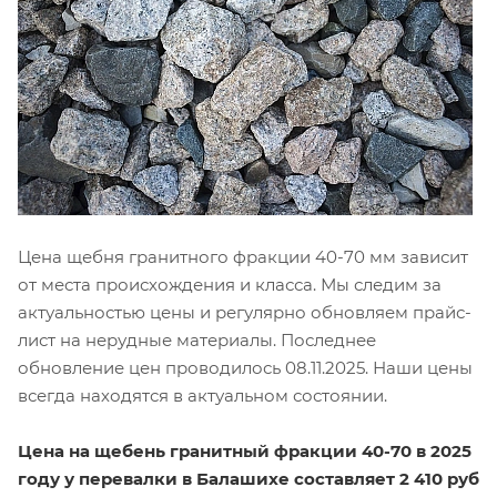
Цена щебня гранитного фракции 40-70 мм зависит
от места происхождения и класса. Мы следим за
актуальностью цены и регулярно обновляем прайс-
лист на нерудные материалы. Последнее
обновление цен проводилось 08.11.2025. Наши цены
всегда находятся в актуальном состоянии.
Цена на щебень гранитный фракции 40-70 в 2025
году у перевалки в Балашихе составляет 2 410 руб