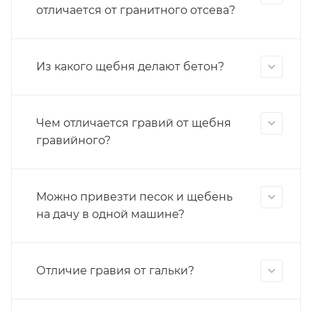
отличается от гранитного отсева?
Из какого щебня делают бетон?
Чем отличается гравий от щебня
гравийного?
Можно привезти песок и щебень
на дачу в одной машине?
Отличие гравия от гальки?