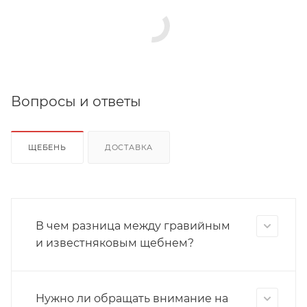
Вопросы и ответы
ЩЕБЕНЬ
ДОСТАВКА
В чем разница между гравийным
и известняковым щебнем?
Нужно ли обращать внимание на