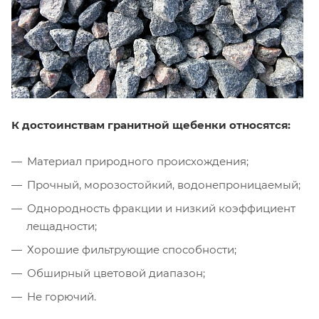
К достоинствам гранитной щебенки относятся:
Материал природного происхождения;
Прочный, морозостойкий, водонепроницаемый;
Однородность фракции и низкий коэффициент
лещадности;
Хорошие фильтрующие способности;
Обширный цветовой диапазон;
Не горючий.