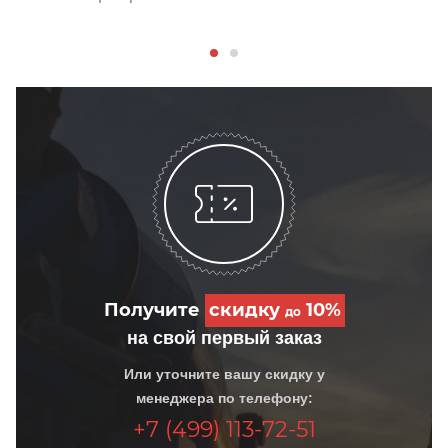
Получите
скидку
10%
до
на свой первый заказ
Или уточните вашу скидку у
менеджера по телефону:
+7 (499) 113-72-51