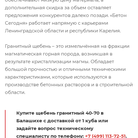
дополнительная скидка за объем оставляет
предложения конкурентов далеко позади. «Бетон
Сегодня» работает напрямую с карьерами
Ленинградской области и республики Карелия.
Гранитный щебень – это измельчённая на фракции
магматическая горная порода, возникшая в
результате кристаллизации магмы. Обладает
большой прочностью и отличными техническими
характеристиками, которые используются в
производстве бетонных растворов и в строительной
области.
Купите щебень гранитный 40-70 в
Балашихе с доставкой от 1 куба или
задайте вопрос техническому
специалисту по телефону:
+7 (499) 113-72-51
.