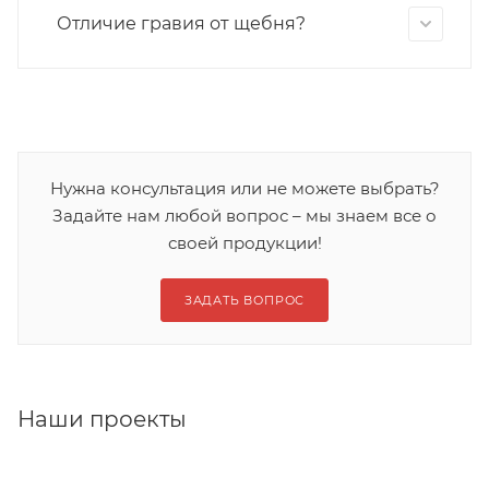
Отличие гравия от щебня?
Нужна консультация или не можете выбрать?
Задайте нам любой вопрос – мы знаем все о
своей продукции!
ЗАДАТЬ ВОПРОС
Наши проекты