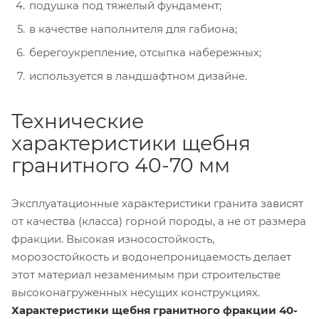
подушка под тяжелый фундамент;
в качестве наполнителя для габиона;
берегоукрепление, отсыпка набережных;
используется в ландшафтном дизайне.
Технические
характеристики щебня
гранитного 40-70 мм
Эксплуатационные характеристики гранита зависят
от качества (класса) горной породы, а не от размера
фракции. Высокая износостойкость,
морозостойкость и водонепроницаемость делает
этот материал незаменимым при строительстве
высоконагруженных несущих конструкциях.
Характеристики щебня гранитного фракции 40-