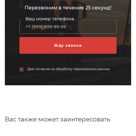
Перезвоним в течение 25 секунд!
Ваш номер телефона
Даю согласие на обработку персональных данных
Вас также может заинтересовать