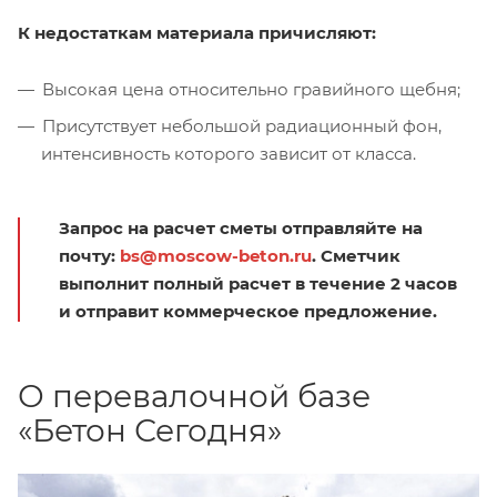
К недостаткам материала причисляют:
Высокая цена относительно гравийного щебня;
Присутствует небольшой радиационный фон,
интенсивность которого зависит от класса.
Запрос на расчет сметы отправляйте на
почту:
bs@moscow-beton.ru
. Сметчик
выполнит полный расчет в течение 2 часов
и отправит коммерческое предложение.
О перевалочной базе
«Бетон Сегодня»