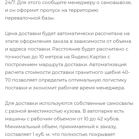
24/7. Для этого сообщите менеджеру о самовывозе,
и он оформит пропуск на территорию
перевалочной базы.
Цена доставки будет автоматически рассчитана на
этапе оформления заказа в зависимости от объема
и адреса поставки. Расстояние будет рассчитано с
точностью до 10 метров на Яндекс.Картах с
построением маршрута доставки. Автоматизация
расчета стоимости доставки гранитного щебня 40-
70 позволяет определить оптимальную логистику
поставки и экономит рабочее время менеджера.
Для доставки используются собственные самосвалы
с разной вместимостью кузова. В автопарке есть
машины с рабочим объемом от 10 до 42 кубов.
Минимальный объем, принимаемый к заказу,
составляет 1 куб. м. что полностью покрывает