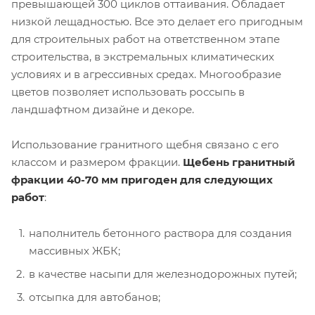
превышающей 300 циклов оттаивания. Обладает
низкой лещадностью. Все это делает его пригодным
для строительных работ на ответственном этапе
строительства, в экстремальных климатических
условиях и в агрессивных средах. Многообразие
цветов позволяет использовать россыпь в
ландшафтном дизайне и декоре.
Использование гранитного щебня связано с его
классом и размером фракции.
Щебень гранитный
фракции 40-70 мм пригоден для следующих
работ
:
наполнитель бетонного раствора для создания
массивных ЖБК;
в качестве насыпи для железнодорожных путей;
отсыпка для автобанов;