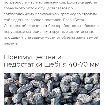
потребности частных заказчиков. Доставка щебня
гранитного оптом осуществляется по
согласованному с заказчиком графику со строгим
соблюдением сроков поставки. База «Бетон
Сегодня» обеспечивает бесперебойное снабжение
нерудными материалами крупные строительные
площадки, вне зависимости от объема закупаемой
партии.
Преимущества и
недостатки щебня 40-70 мм