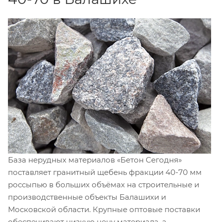
База нерудных материалов «Бетон Сегодня»
поставляет гранитный щебень фракции 40-70 мм
россыпью в больших объёмах на строительные и
производственные объекты Балашихи и
Московской области. Крупные оптовые поставки
обеспечивают низкую цену материала, а