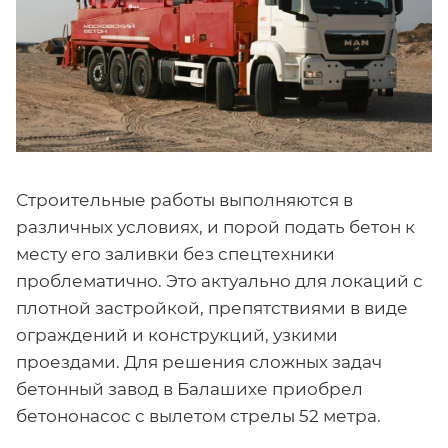
Строительные работы выполняются в
различных условиях, и порой подать бетон к
месту его заливки без спецтехники
проблематично. Это актуально для локаций с
плотной застройкой, препятствиями в виде
ограждений и конструкций, узкими
проездами. Для решения сложных задач
бетонный завод в Балашихе приобрел
бетононасос с вылетом стрелы 52 метра.