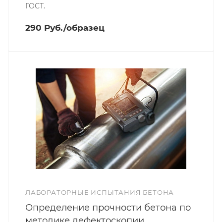
ГОСТ.
290 Руб./образец
ЛАБОРАТОРНЫЕ ИСПЫТАНИЯ БЕТОНА
Определение прочности бетона по
методике дефектоскопии