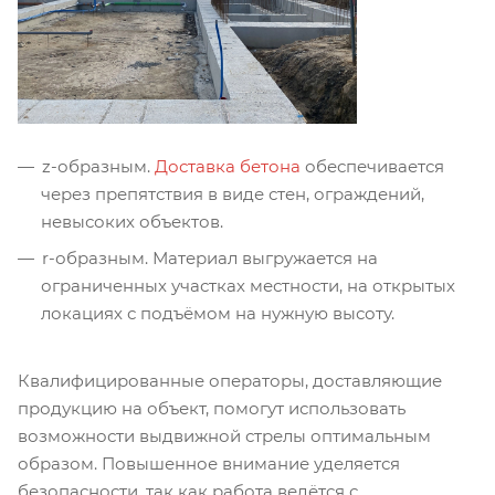
z-образным.
Доставка бетона
обеспечивается
через препятствия в виде стен, ограждений,
невысоких объектов.
r-образным. Материал выгружается на
ограниченных участках местности, на открытых
локациях с подъёмом на нужную высоту.
Квалифицированные операторы, доставляющие
продукцию на объект, помогут использовать
возможности выдвижной стрелы оптимальным
образом. Повышенное внимание уделяется
безопасности, так как работа ведётся с