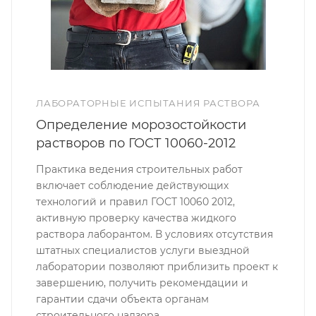
ЛАБОРАТОРНЫЕ ИСПЫТАНИЯ РАСТВОРА
Определение морозостойкости
растворов по ГОСТ 10060-2012
Практика ведения строительных работ
включает соблюдение действующих
технологий и правил ГОСТ 10060 2012,
активную проверку качества жидкого
раствора лаборантом. В условиях отсутствия
штатных специалистов услуги выездной
лаборатории позволяют приблизить проект к
завершению, получить рекомендации и
гарантии сдачи объекта органам
строительного надзора.