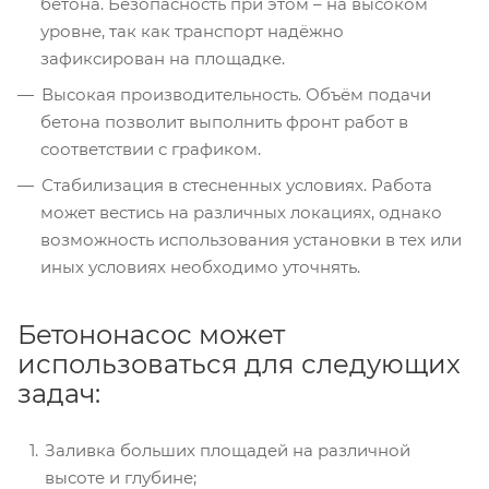
бетона. Безопасность при этом – на высоком
уровне, так как транспорт надёжно
зафиксирован на площадке.
Высокая производительность. Объём подачи
бетона позволит выполнить фронт работ в
соответствии с графиком.
Стабилизация в стесненных условиях. Работа
может вестись на различных локациях, однако
возможность использования установки в тех или
иных условиях необходимо уточнять.
Бетононасос может
использоваться для следующих
задач:
Заливка больших площадей на различной
высоте и глубине;