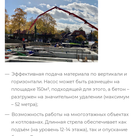
Эффективная подача материала по вертикали и
горизонтали. Насос может быть размещён на
площадке 150м², подходящей для этого, а бетон –
разгружен на значительном удалении (максимум
– 52 метра);
Возможность работы на многоэтажных объектах
и котлованах. Длинная стрела обеспечивает как
подъём (на уровень 12-14 этажа), так и опускание