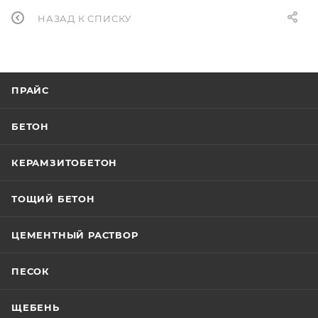
НАЗАД К СПИСКУ
ПРАЙС
БЕТОН
КЕРАМЗИТОБЕТОН
ТОЩИЙ БЕТОН
ЦЕМЕНТНЫЙ РАСТВОР
ПЕСОК
ЩЕБЕНЬ