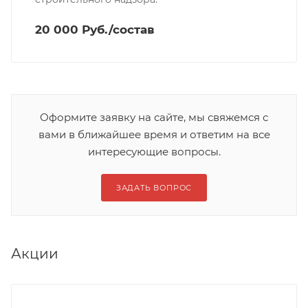
20 000 Руб./состав
Оформите заявку на сайте, мы свяжемся с
вами в ближайшее время и ответим на все
интересующие вопросы.
ЗАДАТЬ ВОПРОС
Акции