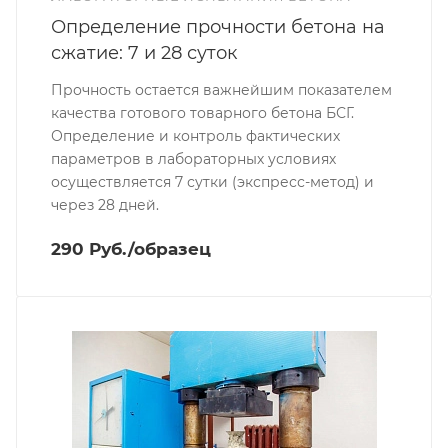
Определение прочности бетона на
сжатие: 7 и 28 суток
Прочность остается важнейшим показателем
качества готового товарного бетона БСГ.
Определение и контроль фактических
параметров в лабораторных условиях
осуществляется 7 сутки (экспресс-метод) и
через 28 дней.
290 Руб./образец