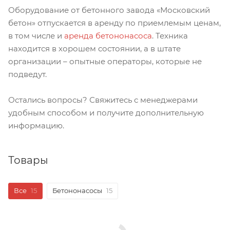
Оборудование от бетонного завода «Московский
бетон» отпускается в аренду по приемлемым ценам,
в том числе и
аренда бетононасоса
. Техника
находится в хорошем состоянии, а в штате
организации – опытные операторы, которые не
подведут.
Остались вопросы? Свяжитесь с менеджерами
удобным способом и получите дополнительную
информацию.
Товары
Все
15
Бетононасосы
15