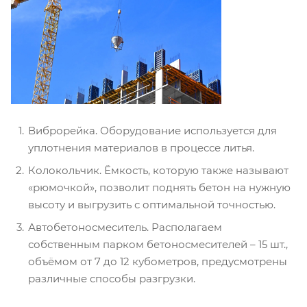
Виброрейка. Оборудование используется для
уплотнения материалов в процессе литья.
Колокольчик. Ёмкость, которую также называют
«рюмочкой», позволит поднять бетон на нужную
высоту и выгрузить с оптимальной точностью.
Автобетоносмеситель. Располагаем
собственным парком бетоносмесителей – 15 шт.,
объёмом от 7 до 12 кубометров, предусмотрены
различные способы разгрузки.