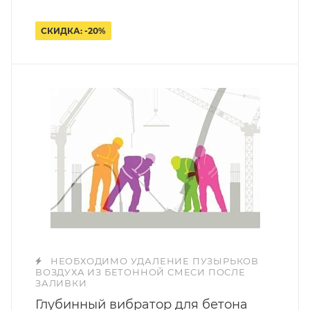
СКИДКА: -20%
НЕОБХОДИМО УДАЛЕНИЕ ПУЗЫРЬКОВ
ВОЗДУХА ИЗ БЕТОННОЙ СМЕСИ ПОСЛЕ
ЗАЛИВКИ
Глубинный вибратор для бетона