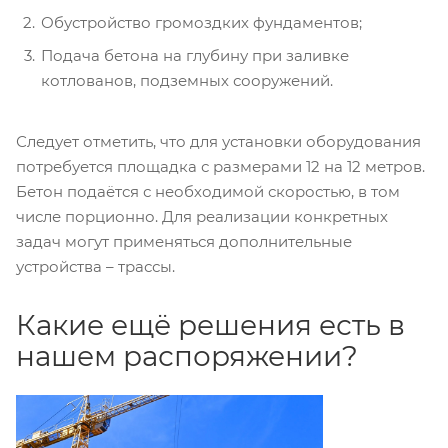
Обустройство громоздких фундаментов;
Подача бетона на глубину при заливке
котлованов, подземных сооружений.
Следует отметить, что для установки оборудования
потребуется площадка с размерами 12 на 12 метров.
Бетон подаётся с необходимой скоростью, в том
числе порционно. Для реализации конкретных
задач могут применяться дополнительные
устройства – трассы.
Какие ещё решения есть в
нашем распоряжении?