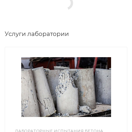
Услуги лаборатории
ЛАБОРАТОРНЫЕ ИСПЫТАНИЯ БЕТОНА