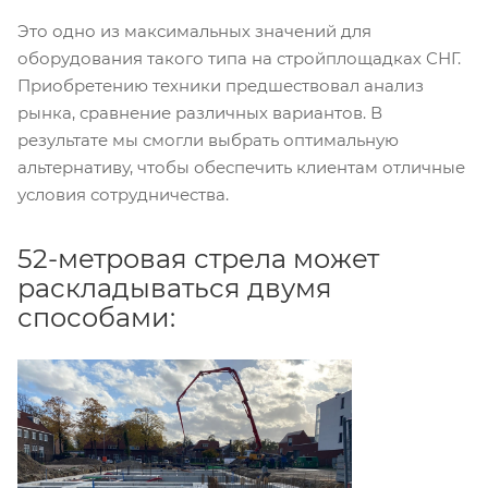
Это одно из максимальных значений для
оборудования такого типа на стройплощадках СНГ.
Приобретению техники предшествовал анализ
рынка, сравнение различных вариантов. В
результате мы смогли выбрать оптимальную
альтернативу, чтобы обеспечить клиентам отличные
условия сотрудничества.
52-метровая стрела может
раскладываться двумя
способами: