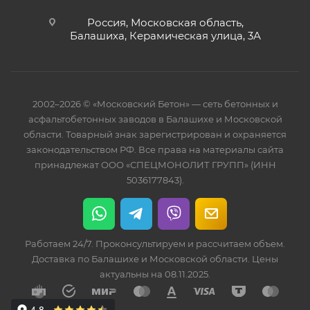
Россия, Московская область,
Балашиха, Керамическая улица, 3А
2002–2026 © «Московский Бетон» — сеть бетонных и
асфальтобетонных заводов в Балашихе и Московской
области. Товарный знак зарегистрирован и охраняется
законодательством РФ. Все права на материалы сайта
принадлежат ООО «СПЕЦМОНОЛИТ ГРУПП» (ИНН
5036177843).
Работаем 24/7. Проконсультируем и рассчитаем объем.
Доставка по Балашихе и Московской области. Цены
актуальны на 08.11.2025.