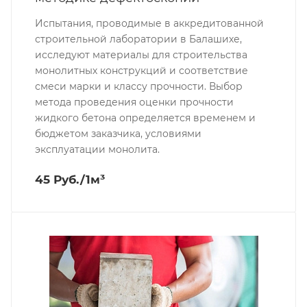
Испытания, проводимые в аккредитованной
строительной лаборатории в Балашихе,
исследуют материалы для строительства
монолитных конструкций и соответствие
смеси марки и классу прочности. Выбор
метода проведения оценки прочности
жидкого бетона определяется временем и
бюджетом заказчика, условиями
эксплуатации монолита.
45 Руб./1м³