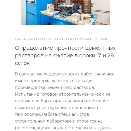
ЛАБОРАТОРНЫЕ ИСПЫТАНИЯ РАСТВОРА
Определение прочности цементных
растворов на сжатие в сроки: 7 и 28
суток
В составе исследовательских работ значение
имеет проверка качества сырья для
производства цементного раствора.
Испытание готовой строительной смеси на
сжатие в лабораторных условиях позволяет
выявить существующие отклонения от
технологии. Работа специалистов
строительной лаборатории строится на
рекомендациях государственного стандарта