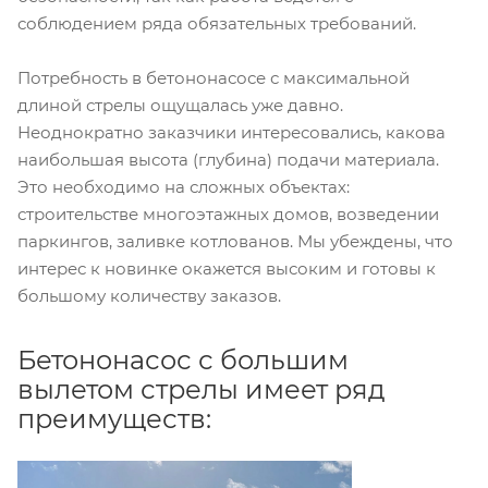
соблюдением ряда обязательных требований.
Потребность в бетононасосе с максимальной
длиной стрелы ощущалась уже давно.
Неоднократно заказчики интересовались, какова
наибольшая высота (глубина) подачи материала.
Это необходимо на сложных объектах:
строительстве многоэтажных домов, возведении
паркингов, заливке котлованов. Мы убеждены, что
интерес к новинке окажется высоким и готовы к
большому количеству заказов.
Бетононасос с большим
вылетом стрелы имеет ряд
преимуществ: