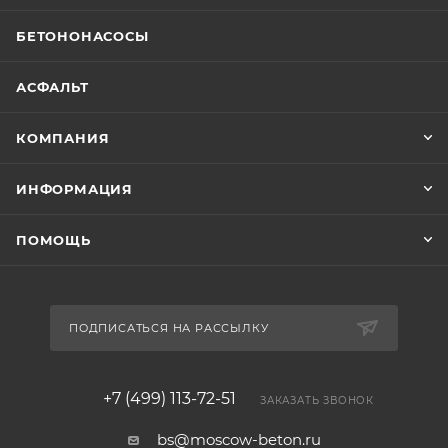
БЕТОНОНАСОСЫ
АСФАЛЬТ
КОМПАНИЯ
ИНФОРМАЦИЯ
ПОМОЩЬ
ПОДПИСАТЬСЯ НА РАССЫЛКУ
+7 (499) 113-72-51
ЗАКАЗАТЬ ЗВОНОК
bs@moscow-beton.ru