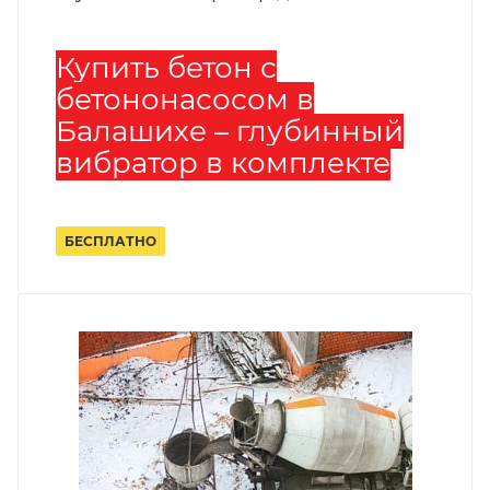
Купить бетон с
бетононасосом в
Балашихе – глубинный
вибратор в комплекте
БЕСПЛАТНО