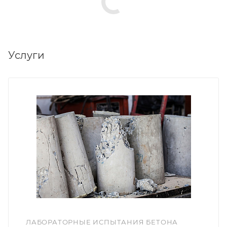
Услуги
ЛАБОРАТОРНЫЕ ИСПЫТАНИЯ БЕТОНА