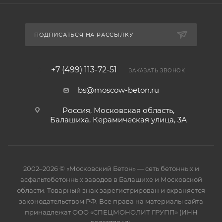
ПОДПИСАТЬСЯ НА РАССЫЛКУ
+7 (499) 113-72-51
ЗАКАЗАТЬ ЗВОНОК
bs@moscow-beton.ru
Россия, Московская область,
Балашиха, Керамическая улица, 3А
2002–2026 © «Московский Бетон» — сеть бетонных и
асфальтобетонных заводов в Балашихе и Московской
области. Товарный знак зарегистрирован и охраняется
законодательством РФ. Все права на материалы сайта
принадлежат ООО «СПЕЦМОНОЛИТ ГРУПП» (ИНН