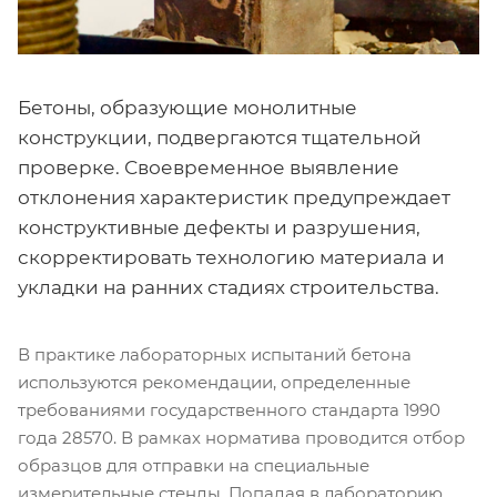
Бетоны, образующие монолитные
конструкции, подвергаются тщательной
проверке. Своевременное выявление
отклонения характеристик предупреждает
конструктивные дефекты и разрушения,
скорректировать технологию материала и
укладки на ранних стадиях строительства.
В практике лабораторных испытаний бетона
используются рекомендации, определенные
требованиями государственного стандарта 1990
года 28570. В рамках норматива проводится отбор
образцов для отправки на специальные
измерительные стенды. Попадая в лабораторию,