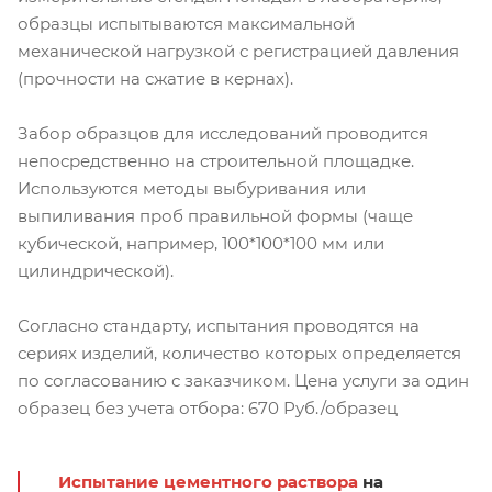
образцы испытываются максимальной
механической нагрузкой с регистрацией давления
(прочности на сжатие в кернах).
Забор образцов для исследований проводится
непосредственно на строительной площадке.
Используются методы выбуривания или
выпиливания проб правильной формы (чаще
кубической, например, 100*100*100 мм или
цилиндрической).
Согласно стандарту, испытания проводятся на
сериях изделий, количество которых определяется
по согласованию с заказчиком. Цена услуги за один
образец без учета отбора: 670 Руб./образец
Испытание цементного раствора
на