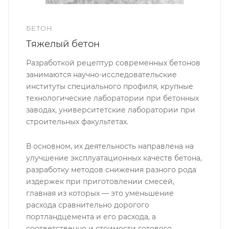
БЕТОН
Тяжелый бетон
Разработкой рецептур современных бетонов
занимаются научно-исследовательские
институты специального профиля, крупные
технологические лаборатории при бетонных
заводах, университетские лаборатории при
строительных факультетах.
В основном, их деятельность направлена на
улучшение эксплуатационных качеств бетона,
разработку методов снижения разного рода
издержек при приготовлении смесей,
главная из которых — это уменьшение
расхода сравнительно дорогого
портландцемента и его расхода, а
соответственно и стоимости готового