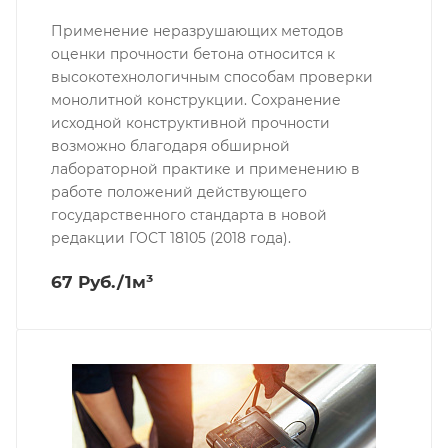
Применение неразрушающих методов
оценки прочности бетона относится к
высокотехнологичным способам проверки
монолитной конструкции. Сохранение
исходной конструктивной прочности
возможно благодаря обширной
лабораторной практике и применению в
работе положений действующего
государственного стандарта в новой
редакции ГОСТ 18105 (2018 года).
67 Руб./1м³