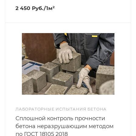
2 450 Руб./1м²
ЛАБОРАТОРНЫЕ ИСПЫТАНИЯ БЕТОНА
Сплошной контроль прочности
бетона неразрушающим методом
по ГОСТ 18105 2018