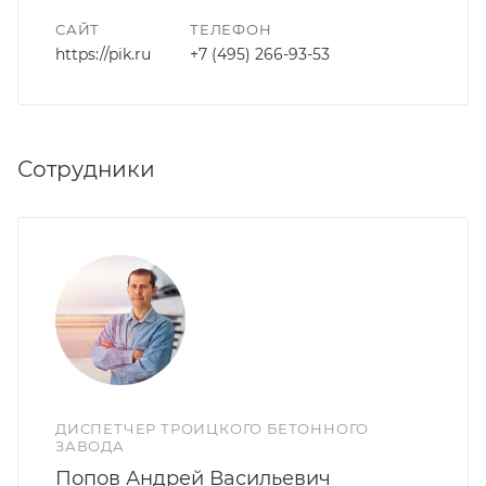
САЙТ
ТЕЛЕФОН
https://pik.ru
+7 (495) 266-93-53
Сотрудники
ДИСПЕТЧЕР ТРОИЦКОГО БЕТОННОГО
ЗАВОДА
Попов Андрей Васильевич