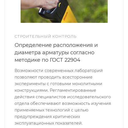
СТРОИТЕЛЬНЫЙ КОНТРОЛЬ
Определение расположения и
диаметра арматуры согласно
методике по ГОСТ 22904
Возможности современных лабораторий
позволяют проводить всесторонние
эксперименты с готовыми монолитными
конструкциями. Регламентированные
действия специалистов исследовательского
отдела обеспечивают возможность изучения
применяемых технологий с целью
предупреждения критических
эксплуатационных показателей.