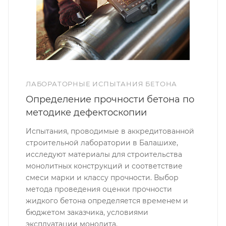
ЛАБОРАТОРНЫЕ ИСПЫТАНИЯ БЕТОНА
Определение прочности бетона по
методике дефектоскопии
Испытания, проводимые в аккредитованной
строительной лаборатории в Балашихе,
исследуют материалы для строительства
монолитных конструкций и соответствие
смеси марки и классу прочности. Выбор
метода проведения оценки прочности
жидкого бетона определяется временем и
бюджетом заказчика, условиями
эксплуатации монолита.