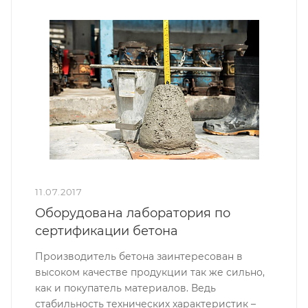
11.07.2017
Оборудована лаборатория по
сертификации бетона
Производитель бетона заинтересован в
высоком качестве продукции так же сильно,
как и покупатель материалов. Ведь
стабильность технических характеристик –