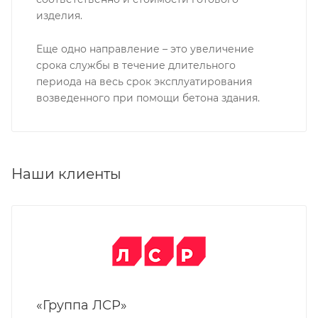
изделия.
Еще одно направление – это увеличение
срока службы в течение длительного
периода на весь срок эксплуатирования
возведенного при помощи бетона здания.
Наши клиенты
«Группа ЛСР»