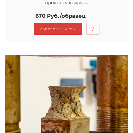
проконсультирует.
670 Руб./образец
ЗАКАЗАТЬ УСЛУГУ