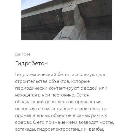
БЕТОН
Гидробетон
Гидротехнический бетон используют для
строительства объектов, которые
периодически контактируют с водой или
находятся в ней постоянно. Бетон,
обладающий повышенной прочностью,
используют в масштабном строительстве
промышленных объектов в самых разных
сферах. С его применением возводят мосты,
эстакады, гидроэлектростанции, дамбы,