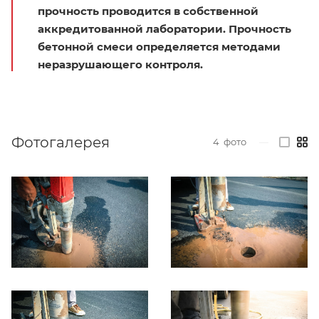
прочность проводится в собственной
аккредитованной лаборатории. Прочность
бетонной смеси определяется методами
неразрушающего контроля.
Фотогалерея
4
фото
—