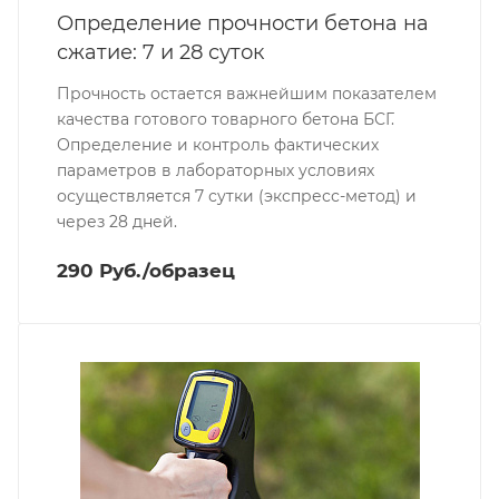
Определение прочности бетона на
сжатие: 7 и 28 суток
Прочность остается важнейшим показателем
качества готового товарного бетона БСГ.
Определение и контроль фактических
параметров в лабораторных условиях
осуществляется 7 сутки (экспресс-метод) и
через 28 дней.
290 Руб./образец