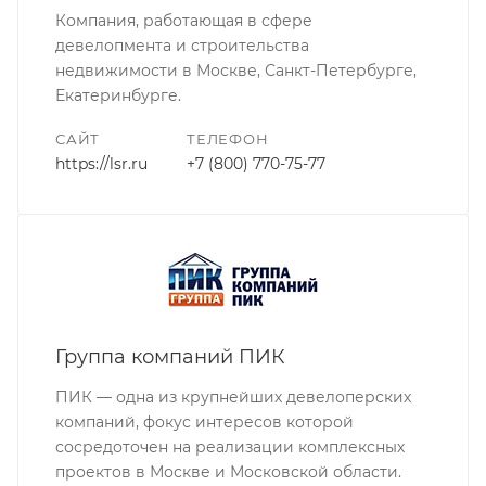
Компания, работающая в сфере
девелопмента и строительства
недвижимости в Москве, Санкт-Петербурге,
Екатеринбурге.
САЙТ
ТЕЛЕФОН
https://lsr.ru
+7 (800) 770-75-77
Группа компаний ПИК
ПИК — одна из крупнейших девелоперских
компаний, фокус интересов которой
сосредоточен на реализации комплексных
проектов в Москве и Московской области.