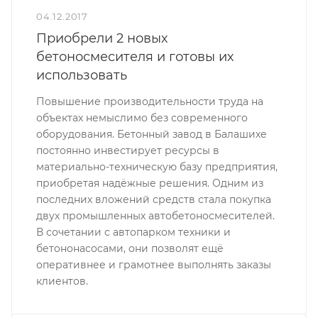
04.12.2017
Приобрели 2 новых
бетоносмесителя и готовы их
использовать
Повышение производительности труда на
объектах немыслимо без современного
оборудования. Бетонный завод в Балашихе
постоянно инвестирует ресурсы в
материально-техническую базу предприятия,
приобретая надёжные решения. Одним из
последних вложений средств стала покупка
двух промышленных автобетоносмесителей.
В сочетании с автопарком техники и
бетононасосами, они позволят ещё
оперативнее и грамотнее выполнять заказы
клиентов.