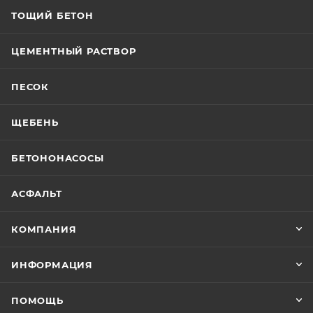
ТОЩИЙ БЕТОН
ЦЕМЕНТНЫЙ РАСТВОР
ПЕСОК
ЩЕБЕНЬ
БЕТОНОНАСОСЫ
АСФАЛЬТ
КОМПАНИЯ
ИНФОРМАЦИЯ
ПОМОЩЬ