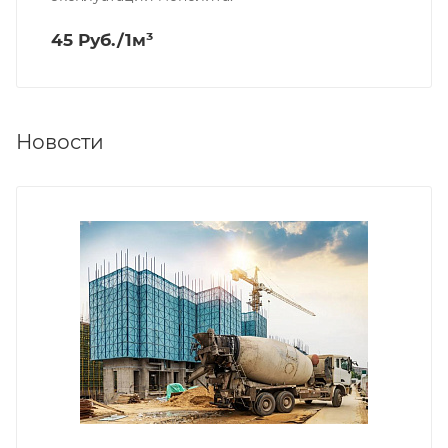
45 Руб./1м³
Новости