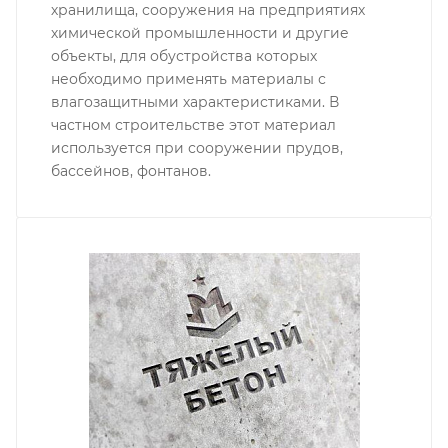
хранилища, сооружения на предприятиях
химической промышленности и другие
объекты, для обустройства которых
необходимо применять материалы с
влагозащитными характеристиками. В
частном строительстве этот материал
используется при сооружении прудов,
бассейнов, фонтанов.