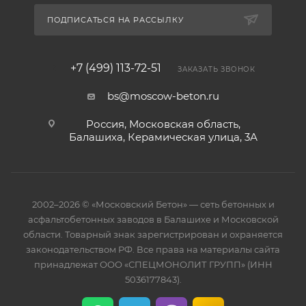
ПОДПИСАТЬСЯ НА РАССЫЛКУ
+7 (499) 113-72-51
ЗАКАЗАТЬ ЗВОНОК
bs@moscow-beton.ru
Россия, Московская область,
Балашиха, Керамическая улица, 3А
2002–2026 © «Московский Бетон» — сеть бетонных и
асфальтобетонных заводов в Балашихе и Московской
области. Товарный знак зарегистрирован и охраняется
законодательством РФ. Все права на материалы сайта
принадлежат ООО «СПЕЦМОНОЛИТ ГРУПП» (ИНН
5036177843).