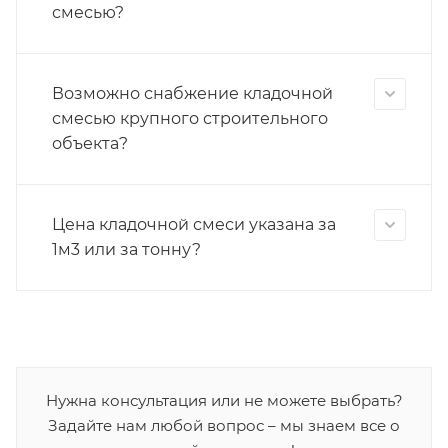
смесью?
Возможно снабжение кладочной
смесью крупного строительного
объекта?
Цена кладочной смеси указана за
1м3 или за тонну?
Нужна консультация или не можете выбрать?
Задайте нам любой вопрос – мы знаем все о