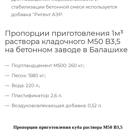
стабилизации бетонной смеси используется
добавка "Ритент АЭР.
Пропорции приготовления 1м³
раствора кладочного М50 B3,5
на бетонном заводе в Балашихе
Портландцемент М500: 260 кг.;
Песок: 1580 кг.;
Вода: 220 л.;
Пластификатор: 2,6 л.
Воздухововлекающая добавка: 0,52 л.
Пропорции приготовления куба раствора М50 B3,5