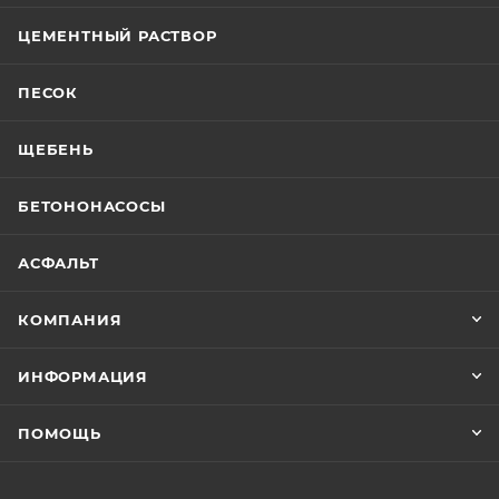
ЦЕМЕНТНЫЙ РАСТВОР
ПЕСОК
ЩЕБЕНЬ
БЕТОНОНАСОСЫ
АСФАЛЬТ
КОМПАНИЯ
ИНФОРМАЦИЯ
ПОМОЩЬ