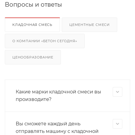
Вопросы и ответы
КЛАДОЧНАЯ СМЕСЬ
ЦЕМЕНТНЫЕ СМЕСИ
О КОМПАНИИ «БЕТОН СЕГОДНЯ»
ЦЕНООБРАЗОВАНИЕ
Какие марки кладочной смеси вы
производите?
Вы сможете каждый день
отправлять машину с кладочной