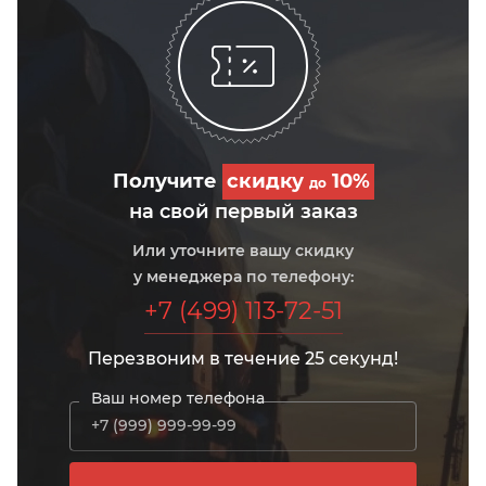
Получите
скидку
10%
до
на свой первый заказ
Или уточните вашу скидку
у менеджера по телефону:
+7 (499) 113-72-51
Перезвоним в течение 25 секунд!
Ваш номер телефона