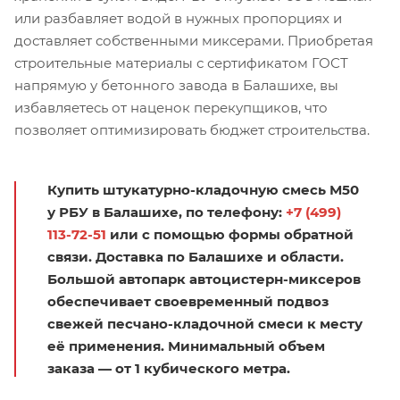
или разбавляет водой в нужных пропорциях и
доставляет собственными миксерами. Приобретая
строительные материалы с сертификатом ГОСТ
напрямую у бетонного завода в Балашихе, вы
избавляетесь от наценок перекупщиков, что
позволяет оптимизировать бюджет строительства.
Купить штукатурно-кладочную смесь М50
у РБУ в Балашихе, по телефону:
+7 (499)
113-72-51
или с помощью формы обратной
связи. Доставка по Балашихе и области.
Большой автопарк автоцистерн-миксеров
обеспечивает своевременный подвоз
свежей песчано-кладочной смеси к месту
её применения. Минимальный объем
заказа — от 1 кубического метра.