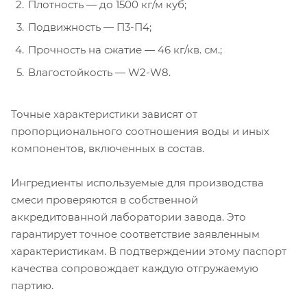
Плотность ― до 1500 кг/м куб;
Подвижность ― П3-П4;
Прочность на сжатие ― 46 кг/кв. см.;
Влагостойкость ― W2-W8.
Точные характеристики зависят от
пропорционального соотношения воды и иных
компонентов, включенных в состав.
Ингредиенты используемые для производства
смеси проверяются в собственной
аккредитованной лаборатории завода. Это
гарантирует точное соответствие заявленным
характеристикам. В подтверждении этому паспорт
качества сопровождает каждую отгружаемую
партию.