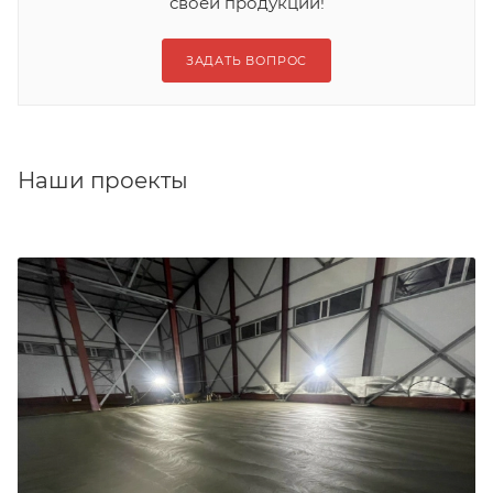
своей продукции!
ЗАДАТЬ ВОПРОС
Наши проекты