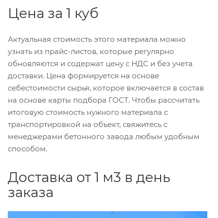
Цена за 1 куб
Актуальная стоимость этого материала можно
узнать из прайс-листов, которые регулярно
обновляются и содержат цену с НДС и без учета
доставки. Цена формируется на основе
себестоимости сырья, которое включается в состав
на основе карты подбора ГОСТ. Чтобы рассчитать
итоговую стоимость нужного материала с
транспортировкой на объект, свяжитесь с
менеджерами бетонного завода любым удобным
способом.
Доставка от 1 м3 в день
заказа