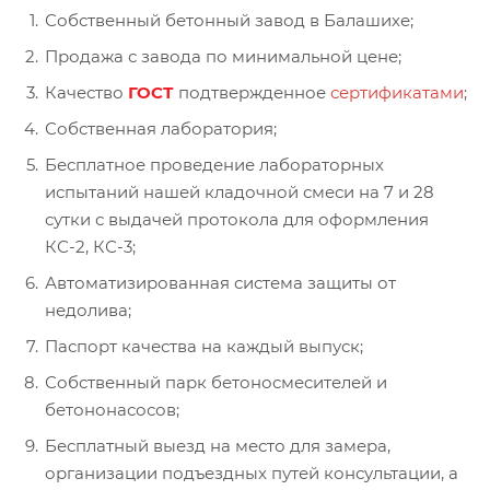
Собственный бетонный завод в Балашихе;
Продажа с завода по минимальной цене;
Качество
ГОСТ
подтвержденное
сертификатами
;
Собственная лаборатория;
Бесплатное проведение лабораторных
испытаний нашей кладочной смеси на 7 и 28
сутки с выдачей протокола для оформления
КС-2, КС-3;
Автоматизированная система защиты от
недолива;
Паспорт качества на каждый выпуск;
Собственный парк бетоносмесителей и
бетононасосов;
Бесплатный выезд на место для замера,
организации подъездных путей консультации, а