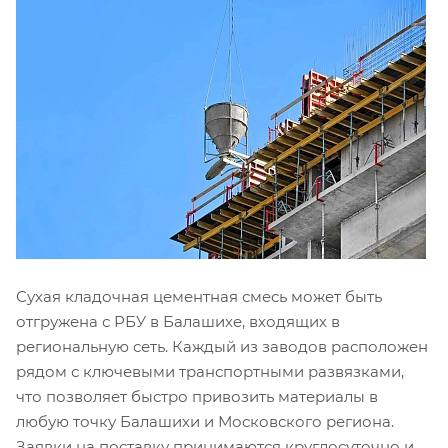
Сухая кладочная цементная смесь может быть
отгружена с РБУ в Балашихе, входящих в
региональную сеть. Каждый из заводов расположен
рядом с ключевыми транспортными развязками,
что позволяет быстро привозить материалы в
любую точку Балашихи и Московского региона.
Заявки на поставку принимаются круглосуточно и