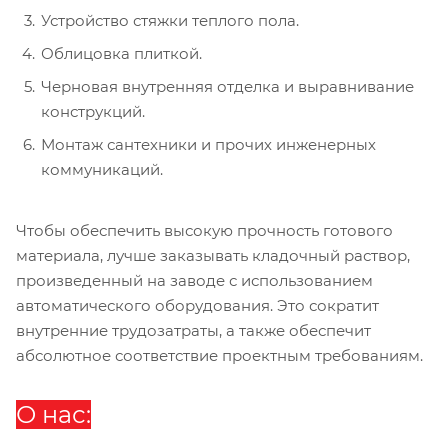
Устройство стяжки теплого пола.
Облицовка плиткой.
Черновая внутренняя отделка и выравнивание
конструкций.
Монтаж сантехники и прочих инженерных
коммуникаций.
Чтобы обеспечить высокую прочность готового
материала, лучше заказывать кладочный раствор,
произведенный на заводе с использованием
автоматического оборудования. Это сократит
внутренние трудозатраты, а также обеспечит
абсолютное соответствие проектным требованиям.
О нас: