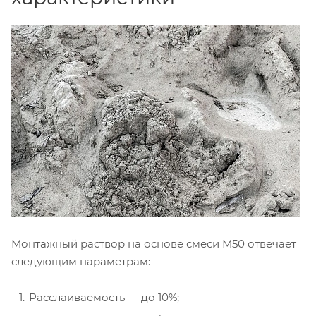
Монтажный раствор на основе смеси М50 отвечает
следующим параметрам:
Расслаиваемость ― до 10%;