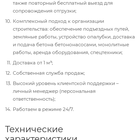
также повторный бесплатный выезд для
сопровождения отгрузки;
Комплексный подход к организации
строительства: обеспечение подъездных путей,
земляные работы, устройство опалубки, доставка
и подача бетона бетононасосами, монолитные
работы, аренда оборудования, спецтехники;
Доставка от 1 м³;
Собственная служба продаж;
Высокий уровень клиентской поддержки –
личный менеджер (персональная
ответственность);
Работаем в режиме 24/7.
Технические
характеристики