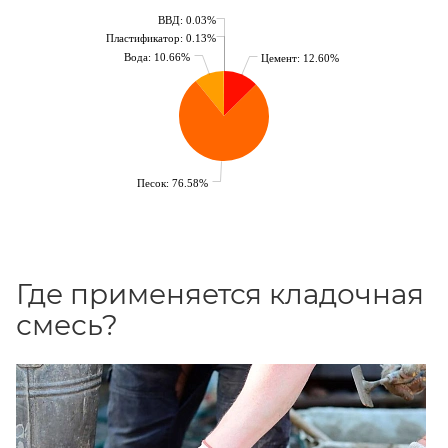
ВВД: 0.03%
Пластификатор: 0.13%
Вода: 10.66%
Цемент: 12.60%
Песок: 76.58%
Где применяется кладочная
смесь?