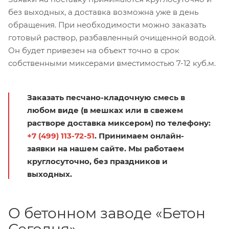
без выходных, а доставка возможна уже в день
обращения. При необходимости можно заказать
готовый раствор, разбавленный очищенной водой.
Он будет привезен на объект точно в срок
собственными миксерами вместимостью 7-12 куб.м.
Заказать песчано-кладочную смесь в
любом виде (в мешках или в свежем
растворе доставка миксером) по телефону:
+7 (499) 113-72-51
. Принимаем онлайн-
заявки на нашем сайте. Мы работаем
круглосуточно, без праздников и
выходных.
О бетонном заводе «Бетон
Сегодня»