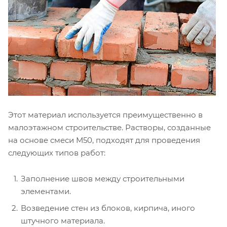
Этот материал используется преимущественно в
малоэтажном строительстве. Растворы, созданные
на основе смеси М50, подходят для проведения
следующих типов работ:
Заполнение швов между строительными
элементами.
Возведение стен из блоков, кирпича, иного
штучного материала.