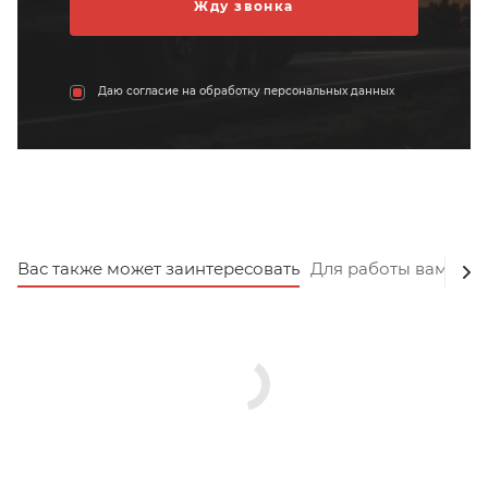
Даю согласие на обработку персональных данных
Вас также может заинтересовать
Для работы вам пот