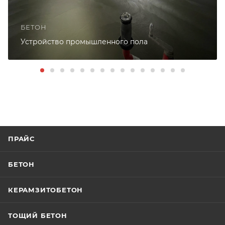
БЕТОН
Устройство промышленного пола
ПРАЙС
БЕТОН
КЕРАМЗИТОБЕТОН
ТОЩИЙ БЕТОН