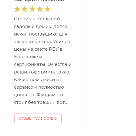
Строил небольшой
садовый домик, долго
искал поставщика для
закупки бетона. Увидел
цены на сайте РБУ в
Балашихе и
сертификаты качества и
решил оформить заказ.
Качеством смеси и
сервисом полностью
доволен. Фундамент
стоит без трещин вот...
ОТЗЫВ ПОЛНОСТЬЮ