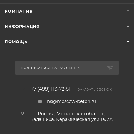
КОМПАНИЯ
ИНФОРМАЦИЯ
ПОМОЩЬ
ПОДПИСАТЬСЯ НА РАССЫЛКУ
+7 (499) 113-72-51
ЗАКАЗАТЬ ЗВОНОК
bs@moscow-beton.ru
Россия, Московская область,
Балашиха, Керамическая улица, 3А