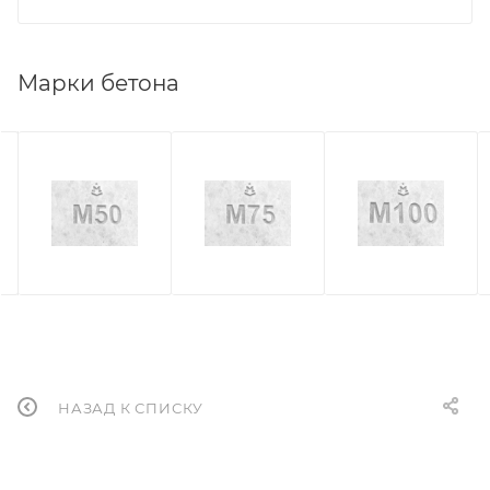
Марки бетона
НАЗАД К СПИСКУ