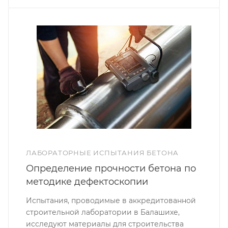
ЛАБОРАТОРНЫЕ ИСПЫТАНИЯ БЕТОНА
Определение прочности бетона по
методике дефектоскопии
Испытания, проводимые в аккредитованной
строительной лаборатории в Балашихе,
исследуют материалы для строительства