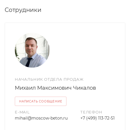
Сотрудники
НАЧАЛЬНИК ОТДЕЛА ПРОДАЖ
Михаил Максимович Чикалов
НАПИСАТЬ СООБЩЕНИЕ
E-MAIL
ТЕЛЕФОН
mihail@moscow-beton.ru
+7 (499) 113-72-51