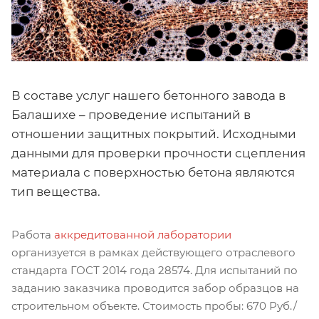
В составе услуг нашего бетонного завода в
Балашихе – проведение испытаний в
отношении защитных покрытий. Исходными
данными для проверки прочности сцепления
материала с поверхностью бетона являются
тип вещества.
Работа
аккредитованной лаборатории
организуется в рамках действующего отраслевого
стандарта ГОСТ 2014 года 28574. Для испытаний по
заданию заказчика проводится забор образцов на
строительном объекте. Стоимость пробы: 670 Руб./