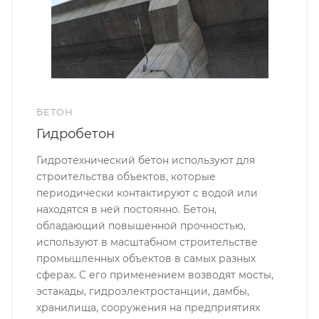
БЕТОН
Гидробетон
Гидротехнический бетон используют для
строительства объектов, которые
периодически контактируют с водой или
находятся в ней постоянно. Бетон,
обладающий повышенной прочностью,
используют в масштабном строительстве
промышленных объектов в самых разных
сферах. С его применением возводят мосты,
эстакады, гидроэлектростанции, дамбы,
хранилища, сооружения на предприятиях