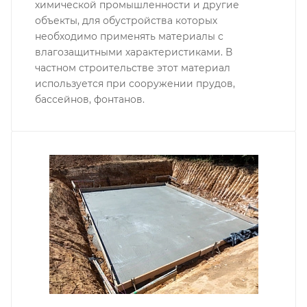
химической промышленности и другие
объекты, для обустройства которых
необходимо применять материалы с
влагозащитными характеристиками. В
частном строительстве этот материал
используется при сооружении прудов,
бассейнов, фонтанов.