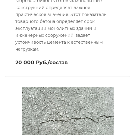
Морозостойкость готовых монолитных
конструкций определяет важное
практическое значение. Этот показатель
товарного бетона определяет срок
эксплуатации монолитных зданий и
инженерных сооружений, задает
устойчивость цемента к естественным
нагрузкам.
20 000 Руб./состав