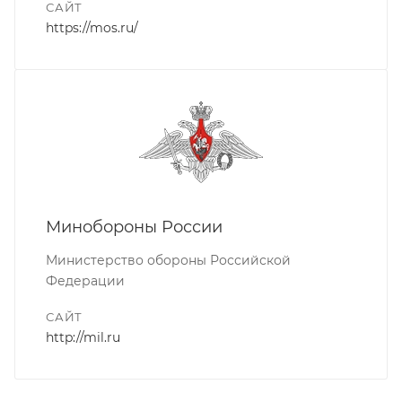
САЙТ
https://mos.ru/
Минобороны России
Министерство обороны Российской
Федерации
САЙТ
http://mil.ru