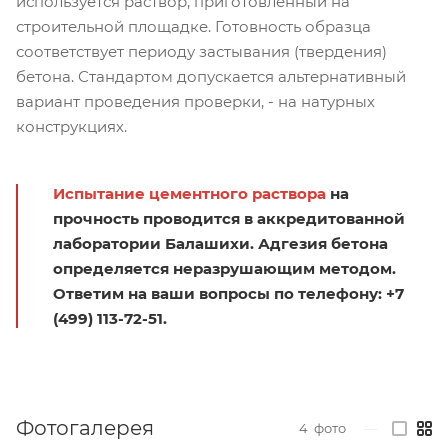
используется раствор, приготовленный на
строительной площадке. Готовность образца
соответствует периоду застывания (твердения)
бетона. Стандартом допускается альтернативный
вариант проведения проверки, - на натурных
конструкциях.
Испытание цементного раствора
на
прочность проводится в аккредитованной
лаборатории Балашихи. Адгезия бетона
определяется неразрушающим методом.
Ответим на ваши вопросы по телефону: +7
(499) 113-72-51.
Фотогалерея
4
фото
—