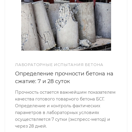
ЛАБОРАТОРНЫЕ ИСПЫТАНИЯ БЕТОНА
Определение прочности бетона на
сжатие: 7 и 28 суток
Прочность остается важнейшим показателем
качества готового товарного бетона БСГ.
Определение и контроль фактических
параметров в лабораторных условиях
осуществляется 7 сутки (экспресс-метод) и
через 28 дней.