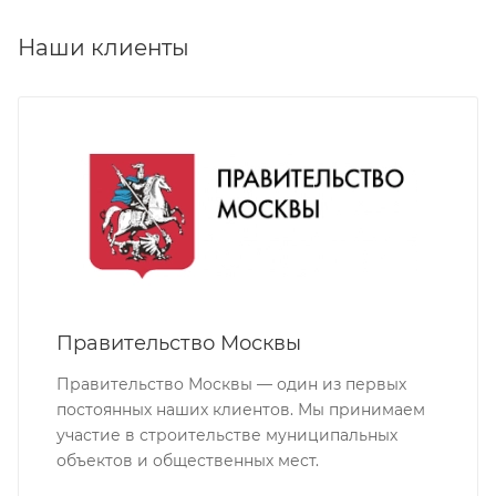
Наши клиенты
Правительство Москвы
Правительство Москвы — один из первых
постоянных наших клиентов. Мы принимаем
участие в строительстве муниципальных
объектов и общественных мест.