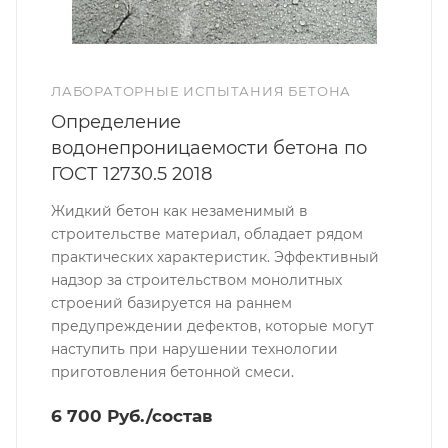
ЛАБОРАТОРНЫЕ ИСПЫТАНИЯ БЕТОНА
Определение
водонепроницаемости бетона по
ГОСТ 12730.5 2018
Жидкий бетон как незаменимый в
строительстве материал, обладает рядом
практических характеристик. Эффективный
надзор за строительством монолитных
строений базируется на раннем
предупреждении дефектов, которые могут
наступить при нарушении технологии
приготовления бетонной смеси.
6 700 Руб./состав