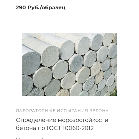
290 Руб./образец
ЛАБОРАТОРНЫЕ ИСПЫТАНИЯ БЕТОНА
Определение морозостойкости
бетона по ГОСТ 10060-2012