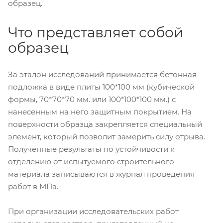
образец.
Что представляет собой
образец
За эталон исследований принимается бетонная
подложка в виде плиты 100*100 мм (кубической
формы, 70*70*70 мм. или 100*100*100 мм.) с
нанесенным на него защитным покрытием. На
поверхности образца закрепляется специальный
элемент, который позволит замерить силу отрыва.
Полученные результаты по устойчивости к
отделению от испытуемого строительного
материала записываются в журнал проведения
работ в МПа.
При организации исследовательских работ