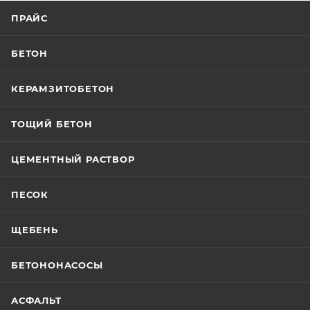
ПРАЙС
БЕТОН
КЕРАМЗИТОБЕТОН
ТОЩИЙ БЕТОН
ЦЕМЕНТНЫЙ РАСТВОР
ПЕСОК
ЩЕБЕНЬ
БЕТОНОНАСОСЫ
АСФАЛЬТ