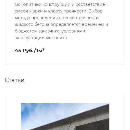
монолитных конструкций и соответствие
смеси марки и классу прочности. Выбор
метода проведения оценки прочности
жидкого бетона определяется временем и
бюджетом заказчика, условиями
эксплуатации монолита.
45 Руб./1м³
Статьи