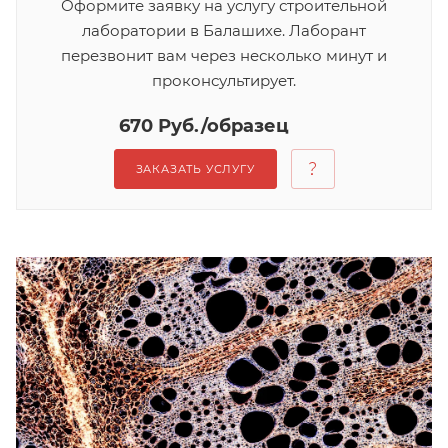
Оформите заявку на услугу строительной
лаборатории в Балашихе. Лаборант
перезвонит вам через несколько минут и
проконсультирует.
670 Руб./образец
ЗАКАЗАТЬ УСЛУГУ