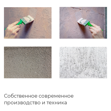
Собственное современное
производство и техника