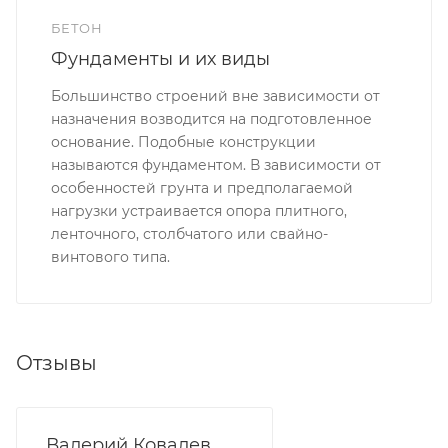
БЕТОН
Фундаменты и их виды
Большинство строений вне зависимости от
назначения возводится на подготовленное
основание. Подобные конструкции
называются фундаментом. В зависимости от
особенностей грунта и предполагаемой
нагрузки устраивается опора плитного,
ленточного, столбчатого или свайно-
винтового типа.
Отзывы
Валерий Ковалев