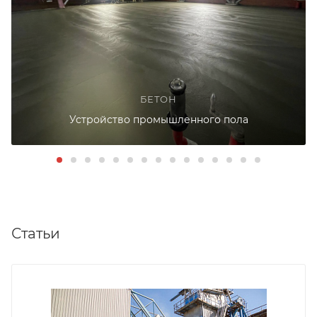
БЕТОН
Устройство промышленного пола
Статьи