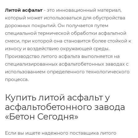
Литой асфальт
- это инновационный материал,
который может использоваться для обустройства
дорожных покрытий. Он получается путем
специальной термической обработки асфальтной
смеси, при которой она становится более стойкой к
износу и воздействию окружающей среды.
Производство литого асфальта выполняется на
специализированных асфальтобетонных заводах с
использованием определенного технологического
процесса.
Купить литой асфальт у
асфальтобетонного завода
«Бетон Сегодня»
Если вы ищете надежного поставщика литого