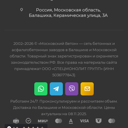
Россия, Московская область,
Балашиха, Керамическая улица, 3А
2002–2026 © «Московский Бетон» — сеть бетонных и
асфальтобетонных заводов в Балашихе и Московской
области. Товарный знак зарегистрирован и охраняется
законодательством РФ. Все права на материалы сайта
принадлежат ООО «СПЕЦМОНОЛИТ ГРУПП» (ИНН
5036177843).
Работаем 24/7. Проконсультируем и рассчитаем объем.
Доставка по Балашихе и Московской области. Цены
актуальны на 08.11.2025.