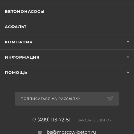
БЕТОНОНАСОСЫ
АСФАЛЬТ
КОМПАНИЯ
ИНФОРМАЦИЯ
ПОМОЩЬ
ПОДПИСАТЬСЯ НА РАССЫЛКУ
+7 (499) 113-72-51
ЗАКАЗАТЬ ЗВОНОК
bs@moscow-beton.ru