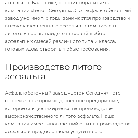
асфальта в Балашихе, то стоит обратиться к
компании «Бетон Сегодня». Этот асфальтобетонный
завод уже многие годы занимается производством
высококачественного асфальта, в том числе и
литого. У нас вы найдете широкий выбор
асфальтных смесей различного типа и класса,
готовых удовлетворить любые требования.
Производство литого
асфальта
Асфальтобетонный завод «Бетон Сегодня» - это
современное производственное предприятие,
которое специализируется на производстве
высококачественного литого асфальта. Наша
компания имеет многолетний опыт в производстве
асфальта и предоставляем услуги по его