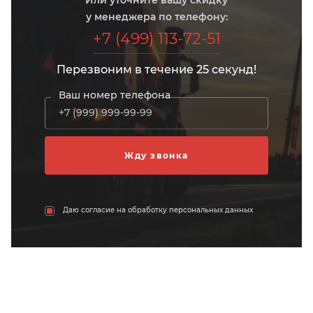
у менеджера по телефону:
+7 (499) 113-72-51
Перезвоним в течение 25 секунд!
Ваш номер телефона
Даю согласие на обработку персональных данных