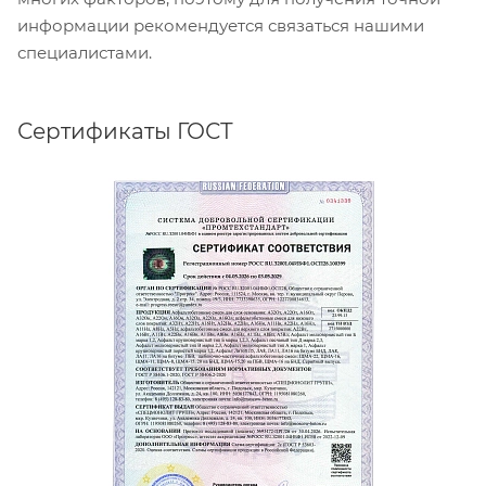
информации рекомендуется связаться нашими
специалистами.
Сертификаты ГОСТ