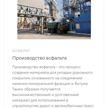
АСФАЛЬТ
Производство асфальта
Производство асфальта – это процесс
создания материала для укладки дорожного
покрытия, основанного на соединении
каменно-минеральной фракции и битума.
Таким образом получается
высококачественный и долговечный
материал для использования в
строительстве дорог и автомобильных трасс.