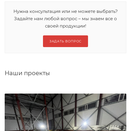
Нужна консультация или не можете выбрать?
Задайте нам любой вопрос – мы знаем все о
своей продукции!
ЗАДАТЬ ВОПРОС
Наши проекты