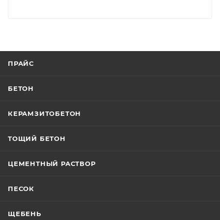
ПРАЙС
БЕТОН
КЕРАМЗИТОБЕТОН
ТОЩИЙ БЕТОН
ЦЕМЕНТНЫЙ РАСТВОР
ПЕСОК
ЩЕБЕНЬ