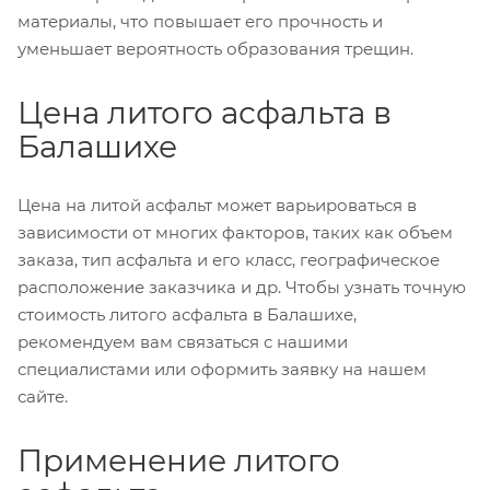
материалы, что повышает его прочность и
уменьшает вероятность образования трещин.
Цена литого асфальта в
Балашихе
Цена на литой асфальт может варьироваться в
зависимости от многих факторов, таких как объем
заказа, тип асфальта и его класс, географическое
расположение заказчика и др. Чтобы узнать точную
стоимость литого асфальта в Балашихе,
рекомендуем вам связаться с нашими
специалистами или оформить заявку на нашем
сайте.
Применение литого