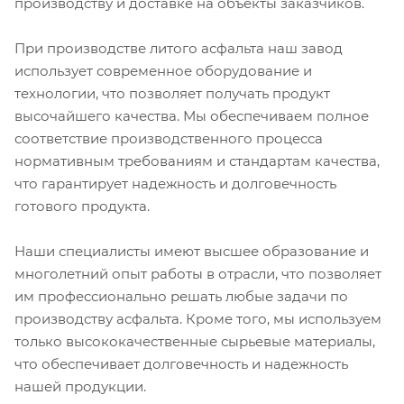
производству и доставке на объекты заказчиков.
При производстве литого асфальта наш завод
использует современное оборудование и
технологии, что позволяет получать продукт
высочайшего качества. Мы обеспечиваем полное
соответствие производственного процесса
нормативным требованиям и стандартам качества,
что гарантирует надежность и долговечность
готового продукта.
Наши специалисты имеют высшее образование и
многолетний опыт работы в отрасли, что позволяет
им профессионально решать любые задачи по
производству асфальта. Кроме того, мы используем
только высококачественные сырьевые материалы,
что обеспечивает долговечность и надежность
нашей продукции.