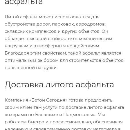
асфальта
Литой асфальт может использоваться для
обустройства дорог, парковок, аэродромов,
складских комплексов и других объектов. Он
обладает высокой стойкостью к механическим
нагрузкам и атмосферным воздействиям.
Благодаря этим свойствам, такой асфальт является
оптимальным выбором для строительства объектов
повышенной нагрузки.
Доставка литого асфальта
Компания «Бетон Сегодня» готова предложить
своим клиентам услуги по доставке литого асфальта
кохерами по Балашихе и Подмосковью. Мы
работаем быстро и профессионально, обеспечивая
надежную и своевременную доставку материала в