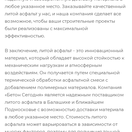
любое указанное место. Заказывайте качественный
литой асфальт у нас, и наша компания сделает все
возможное, чтобы ваши строительные проекты
были реализованы с максимальной
эффективностью.
В заключение, литой асфальт - это инновационный
материал, который обладает высокой стойкостью к
механическим нагрузкам и атмосферным
воздействиям. Он получается путем специальной
термической обработки асфальтной смеси с
добавлением полимерных материалов. Компания
«Бетон Сегодня» является надежным поставщиком
литого асфальта в Балашихе и ближайшем
Подмосковье с возможностью доставки материала
в любое указанное место. Стоимость литого
асфальта может варьироваться в зависимости от
многих факторов, поэтому для получения точной