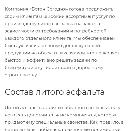
Компания «Бетон Сегодня» готова предложить
своим клиентам широкий ассортимент услуг по
производству литого асфальта на заказ, в
зависимости от требований и потребностей
каждого отдельного клиента. Мы обеспечиваем
быструю и качественную доставку нашей
продукции на объекты заказчиков, что позволяет
быстро и эффективно решать задачи по
благоустройству территории и дорожному
строительству.
Состав литого асфальта
Литой асфальт состоит из обычного асфальта, но у
него есть дополнительные компоненты, которые
придают ему специальные свойства. Как правило, в
литой асфальт добавляют различные полимерные