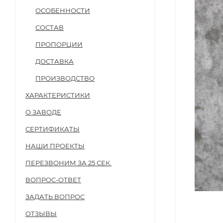
ОСОБЕННОСТИ
СОСТАВ
ПРОПОРЦИИ
ДОСТАВКА
ПРОИЗВОДСТВО
ХАРАКТЕРИСТИКИ
О ЗАВОДЕ
СЕРТИФИКАТЫ
НАШИ ПРОЕКТЫ
ПЕРЕЗВОНИМ ЗА 25 СЕК.
ВОПРОС-ОТВЕТ
ЗАДАТЬ ВОПРОС
ОТЗЫВЫ