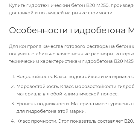
Купить гидротехнический бетон B20 М250, произве
доставкой и по лучшей на рынке стоимости.
Особенности гидробетона 
Для контроля качества готового раствора на бетонн
получить стабильно качественные растворы, котор
техническим характеристикам гидробетона B20 М25
Водостойкость. Класс водостойкости материала с
Морозостойкость. Класс морозостойкости гидроб
материала в любой климатической полосе.
Уровень подвижности. Материал имеет уровень 
для гидробетона этой марки.
Класс прочности. Этот показатель составляет В20,