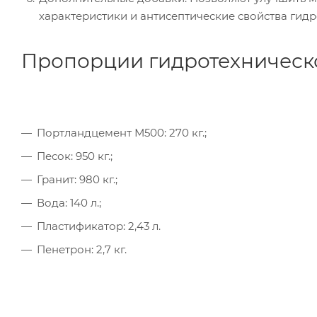
характеристики и антисептические свойства гидр
Пропорции гидротехническо
Портландцемент М500: 270 кг.;
Песок: 950 кг.;
Гранит: 980 кг.;
Вода: 140 л.;
Пластификатор: 2,43 л.
Пенетрон: 2,7 кг.