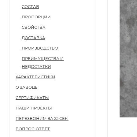
СОСТАВ
ПРОПОРЦИИ
СВОЙСТВА
ДОСТАВКА
ПРОИЗВОДСТВО
ПРЕИМУЩЕСТВА И
НЕДОСТАТКИ
ХАРАКТЕРИСТИКИ
О ЗАВОДЕ
СЕРТИФИКАТЫ
НАШИ ПРОЕКТЫ
ПЕРЕЗВОНИМ ЗА 25 СЕК.
ВОПРОС-ОТВЕТ