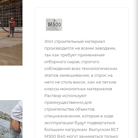
Этот строительный материал
производится не всеми заводами,
так как требует применения
отборного сырья, строгого
соблюдения всех технологических
этапов замешивания, а спрос на
него не столь высок, как на легкие
классы монолитных материалов.
Раствор используют
преимущественно для
строительства объектов
спецназначения, которые в ходе
эксплуатации будут подвергаться
большим нагрузкам. Выпуском БСТ
М500 В40 могут заниматься только