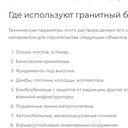
Где используют гранитный 
Технические параметры этого раствора делают его
материалом для строительства следующих объектов.
Опоры мостов, эстакад.
Банковские хранилища.
Фундаменты под высотки.
Дамбы, плотины, колодцы, коллекторы.
Бомбоубежища с защитой от радиации, другие э
военной инфраструктуры.
Подземные линии метрополитена.
Автомобильные, железнодорожные тоннели.
Взрывоустойчивые инженерные сооружения.