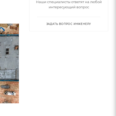
Наши специалисты ответят на любой
интересующий вопрос
ЗАДАТЬ ВОПРОС ИНЖЕНЕРУ